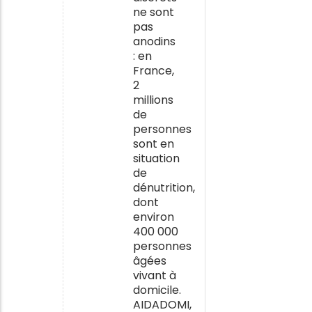
ne sont
pas
anodins
: en
France,
2
millions
de
personnes
sont en
situation
de
dénutrition,
dont
environ
400 000
personnes
âgées
vivant à
domicile.
AIDADOMI,