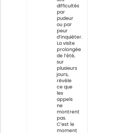
difficultés
par
pudeur
ou par
peur
d’inquiéter.
La visite
prolongée
de l’été,
sur
plusieurs
jours,
révèle
ce que
les
appels
ne
montrent
pas.
C’est le
moment