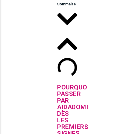
Sommaire
POURQUOI
PASSER
PAR
AIDADOMI
DÈS
LES
PREMIERS
SIGNES