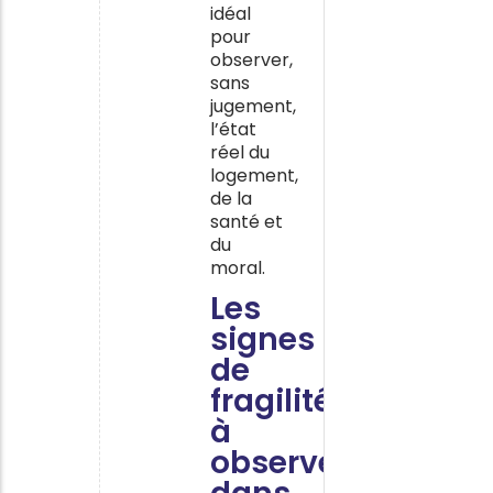
idéal
pour
observer,
sans
jugement,
l’état
réel du
logement,
de la
santé et
du
moral.
Les
signes
de
fragilité
à
observer