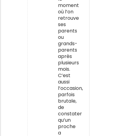
moment
où l’on
retrouve
ses
parents
ou
grands-
parents
après
plusieurs
mois.
C’est
aussi
l’occasion,
parfois
brutale,
de
constater
qu’un
proche
a