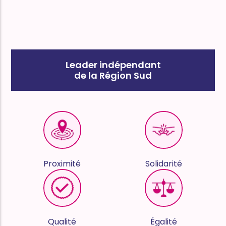
Leader indépendant
de la Région Sud
Proximité
Solidarité
Qualité
Égalité