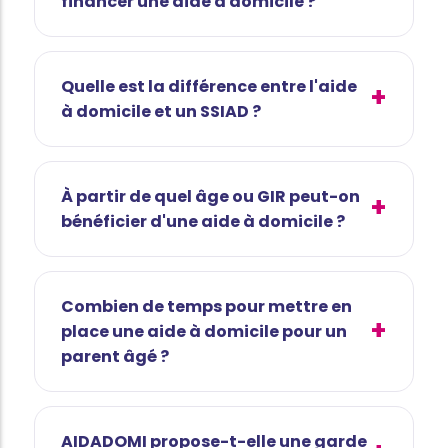
financer une aide à domicile ?
Quelle est la différence entre l'aide
à domicile et un SSIAD ?
À partir de quel âge ou GIR peut-on
bénéficier d'une aide à domicile ?
Combien de temps pour mettre en
place une aide à domicile pour un
parent âgé ?
AIDADOMI propose-t-elle une garde