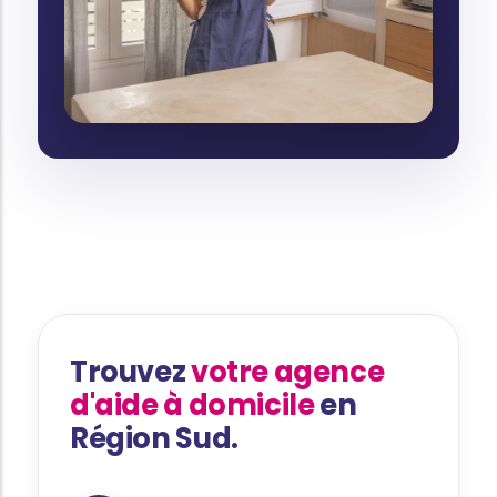
Trouvez
votre agence
d'aide à domicile
en
Région Sud.