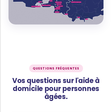
QUESTIONS FRÉQUENTES
Vos questions sur l'aide à
domicile pour personnes
âgées.