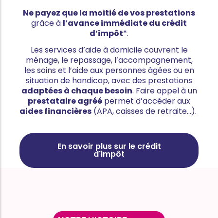
Ne payez que la moitié de vos prestations
grâce à
l’avance immédiate du crédit
d’impôt
*.
Les services d’aide à domicile couvrent le
ménage, le repassage, l’accompagnement,
les soins et l’aide aux personnes âgées ou en
situation de handicap, avec des prestations
adaptées à chaque besoin
. Faire appel à un
prestataire agréé
permet d’accéder aux
aides financières
(APA, caisses de retraite…).
En savoir plus sur le crédit
d'impôt