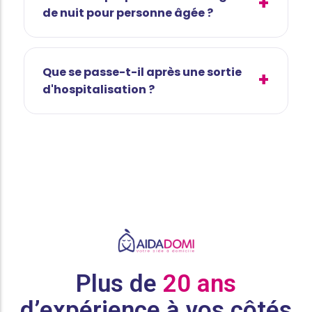
de nuit pour personne âgée ?
Que se passe-t-il après une sortie
d'hospitalisation ?
Plus de
20 ans
d’expérience à vos côtés