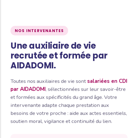
NOS INTERVENANTES
Une auxiliaire de vie
recrutée et formée par
AIDADOMI.
Toutes nos auxiliaires de vie sont
salariées en CDI
par AIDADOMI
, sélectionnées sur leur savoir-être
et formées aux spécificités du grand âge. Votre
intervenante adapte chaque prestation aux
besoins de votre proche : aide aux actes essentiels,
soutien moral, vigilance et continuité du lien.