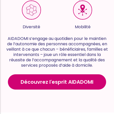
Diversité
Mobilité
AIDADOMI s’engage au quotidien pour le maintien
de l’autonomie des personnes accompagnées, en
veillant à ce que chacun – bénéficiaires, familles et
intervenants – joue un rôle essentiel dans la
réussite de l’accompagnement et la qualité des
services proposés d’aide à domicile.
Découvrez l'esprit AIDADOMI