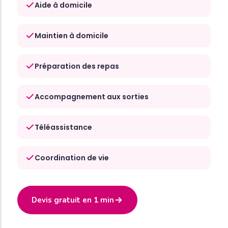
Aide à domicile
Maintien à domicile
Préparation des repas
Accompagnement aux sorties
Téléassistance
Coordination de vie
Devis gratuit en 1 min