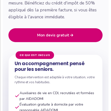
mesure. Bénéficiez du crédit d'impôt de 50%
appliqué dès la première facture, si vous êtes
éligible à l'avance immédiate.
Mon devis gratuit
CE QUI EST INCLUS
Un accompagnement pensé
pour les seniors.
Chaque intervention est adaptée à votre situation, votre
rythme et vos habitudes.
Auxiliaires de vie en CDI, recrutées et formées
par AIDADOMI
Évaluation gratuite à domicile par votre
responsable AIDADOMI