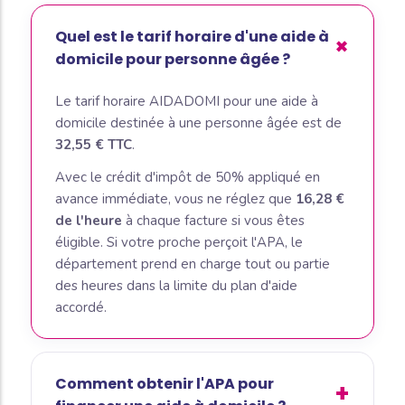
Quel est le tarif horaire d'une aide à
domicile pour personne âgée ?
Le tarif horaire AIDADOMI pour une aide à
domicile destinée à une personne âgée est de
32,55 € TTC
.
Avec le crédit d'impôt de 50% appliqué en
avance immédiate, vous ne réglez que
16,28 €
de l'heure
à chaque facture si vous êtes
éligible. Si votre proche perçoit l'APA, le
département prend en charge tout ou partie
des heures dans la limite du plan d'aide
accordé.
Comment obtenir l'APA pour