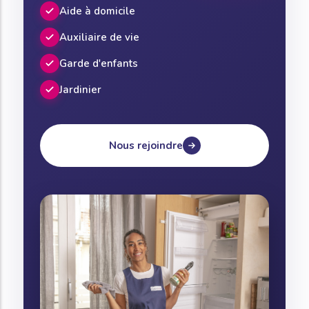
Aide à domicile
Auxiliaire de vie
Garde d'enfants
Jardinier
Nous rejoindre