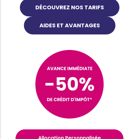
DÉCOUVREZ NOS TARIFS
AIDES ET AVANTAGES
Allocation Personnalisée