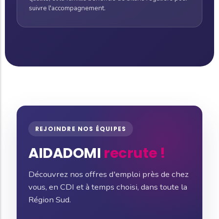
suivre l'accompagnement.
REJOINDRE NOS ÉQUIPES
AIDADOMI
recrute !
Découvrez nos offres d'emploi près de chez
vous, en CDI et à temps choisi, dans toute la
Région Sud.