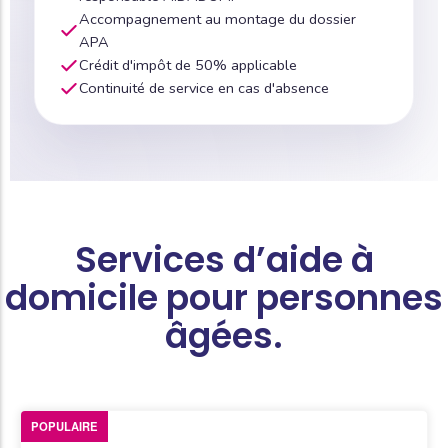
Accompagnement au montage du dossier
APA
Crédit d'impôt de 50% applicable
Continuité de service en cas d'absence
Services d’aide à
domicile pour personnes
âgées.
POPULAIRE