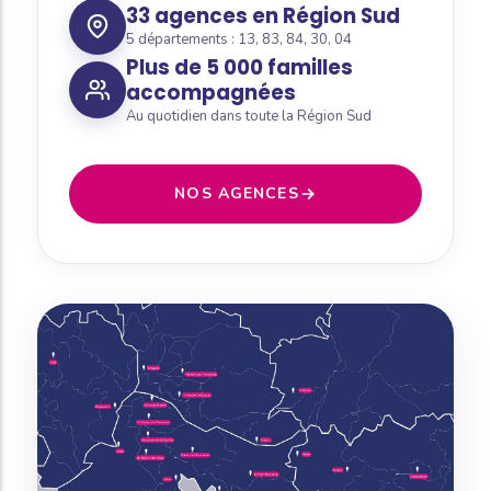
33 agences en Région Sud
5 départements : 13, 83, 84, 30, 04
Plus de 5 000 familles
accompagnées
Au quotidien dans toute la Région Sud
NOS AGENCES