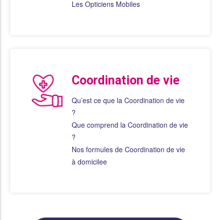
Les Opticiens Mobiles
Coordination de vie
Qu’est ce que la Coordination de vie
?
Que comprend la Coordination de vie
?
Nos formules de Coordination de vie
à domicilee