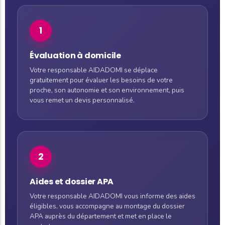
1
Évaluation à domicile
Votre responsable AIDADOMI se déplace
gratuitement pour évaluer les besoins de votre
proche, son autonomie et son environnement, puis
vous remet un devis personnalisé.
2
Aides et dossier APA
Votre responsable AIDADOMI vous informe des aides
éligibles, vous accompagne au montage du dossier
APA auprès du département et met en place le