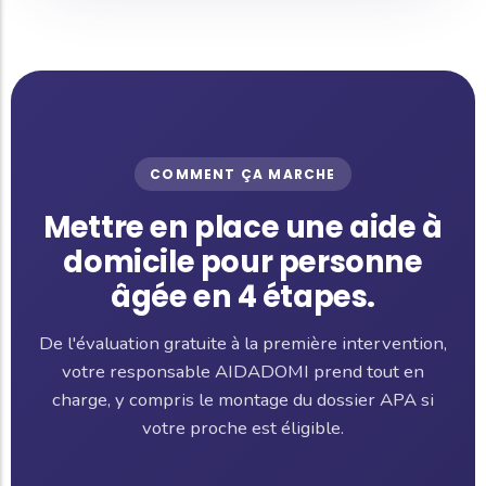
COMMENT ÇA MARCHE
Mettre en place une aide à
domicile pour personne
âgée en 4 étapes.
De l'évaluation gratuite à la première intervention,
votre responsable AIDADOMI prend tout en
charge, y compris le montage du dossier APA si
votre proche est éligible.