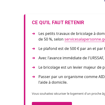
CE QU'IL FAUT RETENIR
Les petits travaux de bricolage à dom
de 50 %, selon
servicesalapersonne.go
Le plafond est de 500 € par an et par
Avec l'avance immédiate de l'URSSAF, 
Le bricolage est un levier majeur de 
Passer par un organisme comme AIDA
l'aide à domicile.
Vous souhaitez sécuriser le logement d'un proche â