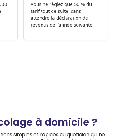
 500
Vous ne réglez que 50 % du
e
tarif tout de suite, sans
attendre la déclaration de
revenus de l'année suivante.
icolage à domicile ?
tions simples et rapides du quotidien qui ne