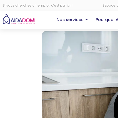
Si vous cherchez un emploi, c’est par ici !
Espace c
Nos services
Pourquoi 