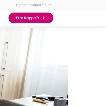
Espace collaborateurs
Être Rappelé