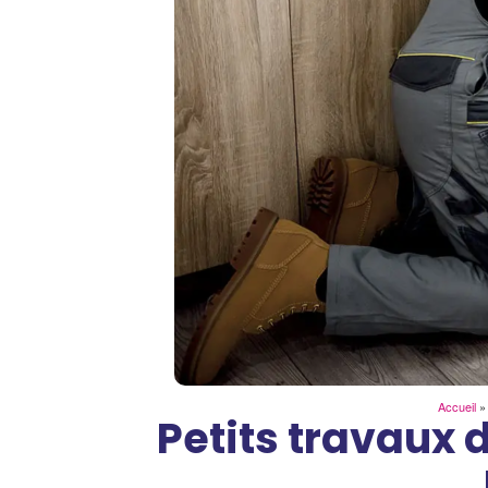
Accueil
Petits travaux 