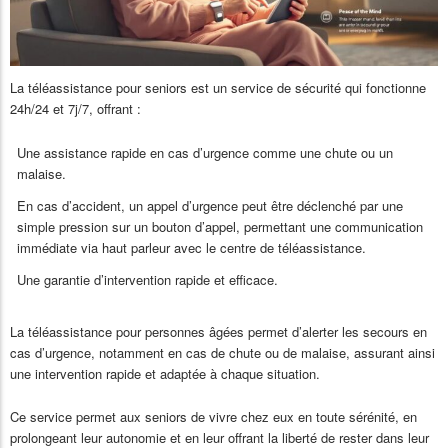
La téléassistance pour seniors est un service de sécurité qui fonctionne
24h/24 et 7j/7, offrant :
Une assistance rapide en cas d’urgence comme une chute ou un
malaise.
En cas d’accident, un appel d’urgence peut être déclenché par une
simple pression sur un bouton d’appel, permettant une communication
immédiate via haut parleur avec le centre de téléassistance.
Une garantie d’intervention rapide et efficace.
La téléassistance pour personnes âgées permet d’alerter les secours en
cas d’urgence, notamment en cas de chute ou de malaise, assurant ainsi
une intervention rapide et adaptée à chaque situation.
Ce service permet aux seniors de vivre chez eux en toute sérénité, en
prolongeant leur autonomie et en leur offrant la liberté de rester dans leur