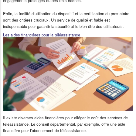
engagements prolongés ou des frais cachés.
Enfin, la facilité d’utilisation du dispositif et la certification du prestataire
sont des critères cruciaux. Un service de qualité et fiable est
indispensable pour garantir la sécurité et le bien-être des utilisateurs.
Les aides financières pour la téléassistance
Il existe diverses aides financières pour alléger le coût des services de
téléassistance. Le conseil départemental, par exemple, offre une aide
financière pour l’abonnement de téléassistance.