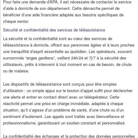
Pour faire une demande d’APA, il est nécessaire de contacter le service
d’aide à domicile de son département. Cette démarche permet de
bénéficier d’une aide financière adaptée aux besoins spécifiques de
chaque senior.
Sécurité et confidentialité des services de téléassistance
La sécurité et la confidentialité sont au cœur des services de
téléassistance à domicile, offrant aux personnes âgées et à leurs proches
une tranquillité d’esprit essentielle au quotidien. Les opérateurs, souvent
surnommés “anges gardiens”, veillent 24h/24 et 7j/7 à la sécurité des
utilisateurs, prêts à intervenir à tout moment en cas de besoin, de chute
ou de malaise.
Les dispositifs de téléassistance sont conçus pour être simples
d’utilisation : un simple appui sur le bouton d’appel suffit pour déclencher
une alerte et entrer en contact direct avec un téléopérateur. Cette
réactivité permet une prise en charge immédiate, adaptée à chaque
situation, qu’il s’agisse d’un problème de santé, d’une chute ou d’un
sentiment d’isolement. Les appels sont traités avec bienveillance et
professionnalisme, garantissant un soutien constant et personnalisé.
La confidentialité des échanges et la protection des données personnelles