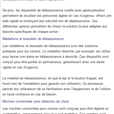
De plus, les dispositifs de téléassistance mobile avec géolocalisation
permettent de localiser les personnes âgées en cas d’urgence, offrant une
aide rapide et renforçant leur sécurité lors de déplacements. Ces
différentes options permettent de choisir la solution la plus adaptée aux
besoins spécifiques de chaque senior.
Médaillons et bracelets de téléassistance
Les médaillons et bracelets de téléassistance sont des solutions
pratiques pour les seniors. Le médaillon étanche, par exemple, est utilisé
pour lancer une alerte en téléassistance à domicile. Ces dispositifs sont
conçus pour être portés en permanence, garantissant ainsi une alerte
rapide en cas d’urgence.
Le matériel de téléassistance, tel que le bip et le bouton d’appel, est
fourni lors de l’installation pour garantir son utilisation. Ce processus
permet aux utilisateurs de se familiariser avec l’équipement et de l’utiliser
en toute confiance en cas de besoin.
Montres connectées avec détection de chute
Les montres connectées pour seniors sont conçues pour être légères et
confortables, encourageant ainsi leur port quotidien. Ces montres sont