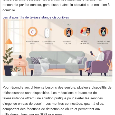
rencontrés par les seniors, garantissant ainsi la sécurité et le maintien à
domicile.
Les dispositifs de téléassistance disponibles
Pour répondre aux différents besoins des seniors, plusieurs dispositifs de
téléassistance sont disponibles. Les médaillons et bracelets de
téléassistance offrent une solution pratique pour alerter les services
d’urgence en cas de besoin. Les montres connectées, quant à elles,
comportent des fonctions de détection de chute et permettent aux
utilisateurs d’envoyer un SOS rapidement.