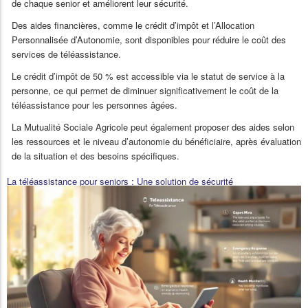
de chaque senior et améliorent leur sécurité.
Des aides financières, comme le crédit d’impôt et l’Allocation
Personnalisée d’Autonomie, sont disponibles pour réduire le coût des
services de téléassistance.
Le crédit d’impôt de 50 % est accessible via le statut de service à la
personne, ce qui permet de diminuer significativement le coût de la
téléassistance pour les personnes âgées.
La Mutualité Sociale Agricole peut également proposer des aides selon
les ressources et le niveau d’autonomie du bénéficiaire, après évaluation
de la situation et des besoins spécifiques.
La téléassistance pour seniors : Une solution de sécurité