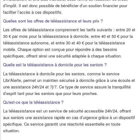
d’impôt. Il est donc possible de bénéficier d’un soutien financier pour
faciliter l’accès à ces dispositifs.
Quelles sont les offres de téléassistance et leurs prix ?
Les offres de téléassistance comprennent les tarifs suivants : entre 20 et
30 € par mois pour la téléassistance à domicile, entre 40 et 50 € pour la
téléassistance autonome, et entre 30 et 40 € pour la téléassistance
mobile. Chaque option est conçue pour répondre à des besoins
spécifiques, offrant ainsi une sécurité adaptée à chaque situation.
Quelle est la téléassistance à domicile pour les seniors ?
La téléassistance à domicile pour les seniors, comme le service
Libr’Alerte, permet un maintien sécurisé à domicile grâce à une écoute et
une assistance 24h/24 et 7j/7. Ce type de service assure la tranquillité
d’esprit tant pour les seniors que pour leurs proches.
Qu'est-ce que la téléassistance ?
La téléassistance est un service de sécurité accessible 24h/24, offrant
aux seniors une assistance rapide en cas d’urgence grâce à un dispositif
spécifique. Ce service garantit une réactivité essentielle en toute
situation.