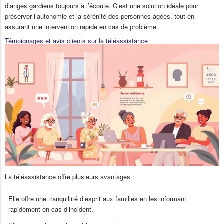
d’anges gardiens toujours à l’écoute. C’est une solution idéale pour
préserver l’autonomie et la sérénité des personnes âgées, tout en
assurant une intervention rapide en cas de problème.
Témoignages et avis clients sur la téléassistance
La téléassistance offre plusieurs avantages :
Elle offre une tranquillité d’esprit aux familles en les informant
rapidement en cas d’incident.