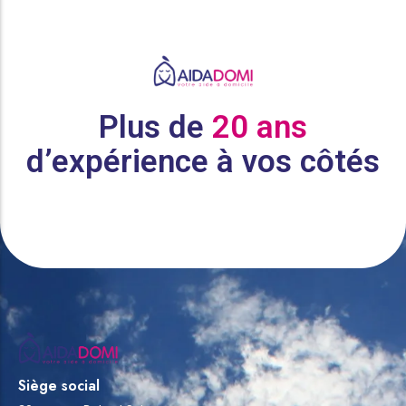
Plus de
20 ans
d’expérience à vos côtés
Siège social