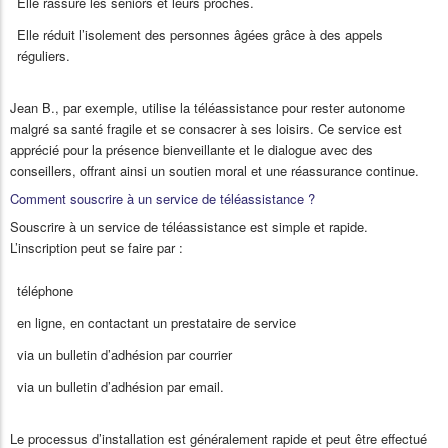
Elle rassure les seniors et leurs proches.
Elle réduit l’isolement des personnes âgées grâce à des appels
réguliers.
Jean B., par exemple, utilise la téléassistance pour rester autonome
malgré sa santé fragile et se consacrer à ses loisirs. Ce service est
apprécié pour la présence bienveillante et le dialogue avec des
conseillers, offrant ainsi un soutien moral et une réassurance continue.
Comment souscrire à un service de téléassistance ?
Souscrire à un service de téléassistance est simple et rapide.
L’inscription peut se faire par :
téléphone
en ligne, en contactant un prestataire de service
via un bulletin d’adhésion par courrier
via un bulletin d’adhésion par email.
Le processus d’installation est généralement rapide et peut être effectué