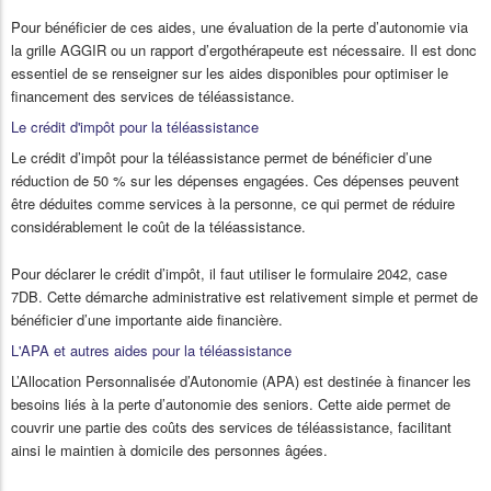
Pour bénéficier de ces aides, une évaluation de la perte d’autonomie via
la grille AGGIR ou un rapport d’ergothérapeute est nécessaire. Il est donc
essentiel de se renseigner sur les aides disponibles pour optimiser le
financement des services de téléassistance.
Le crédit d'impôt pour la téléassistance
Le crédit d’impôt pour la téléassistance permet de bénéficier d’une
réduction de 50 % sur les dépenses engagées. Ces dépenses peuvent
être déduites comme services à la personne, ce qui permet de réduire
considérablement le coût de la téléassistance.
Pour déclarer le crédit d’impôt, il faut utiliser le formulaire 2042, case
7DB. Cette démarche administrative est relativement simple et permet de
bénéficier d’une importante aide financière.
L'APA et autres aides pour la téléassistance
L’Allocation Personnalisée d’Autonomie (APA) est destinée à financer les
besoins liés à la perte d’autonomie des seniors. Cette aide permet de
couvrir une partie des coûts des services de téléassistance, facilitant
ainsi le maintien à domicile des personnes âgées.