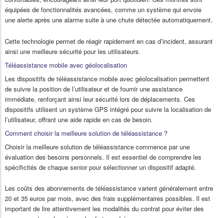
équipées de fonctionnalités avancées, comme un système qui envoie
une alerte après une alarme suite à une chute détectée automatiquement.
Cette technologie permet de réagir rapidement en cas d’incident, assurant
ainsi une meilleure sécurité pour les utilisateurs.
Téléassistance mobile avec géolocalisation
Les dispositifs de téléassistance mobile avec géolocalisation permettent
de suivre la position de l’utilisateur et de fournir une assistance
immédiate, renforçant ainsi leur sécurité lors de déplacements. Ces
dispositifs utilisent un système GPS intégré pour suivre la localisation de
l’utilisateur, offrant une aide rapide en cas de besoin.
Comment choisir la meilleure solution de téléassistance ?
Choisir la meilleure solution de téléassistance commence par une
évaluation des besoins personnels. Il est essentiel de comprendre les
spécificités de chaque senior pour sélectionner un dispositif adapté.
Les coûts des abonnements de téléassistance varient généralement entre
20 et 35 euros par mois, avec des frais supplémentaires possibles. Il est
important de lire attentivement les modalités du contrat pour éviter des