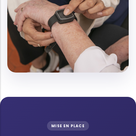
MISE EN PLACE