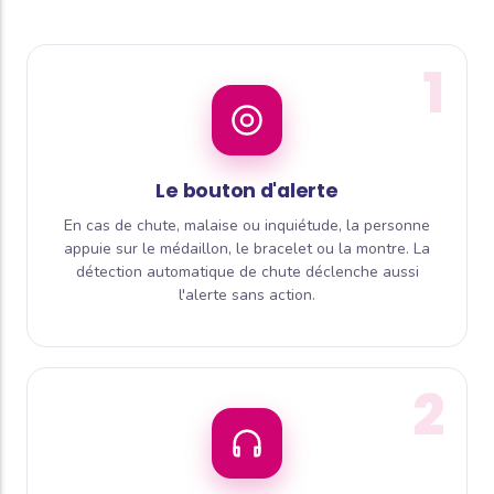
1
Le bouton d'alerte
En cas de chute, malaise ou inquiétude, la personne
appuie sur le médaillon, le bracelet ou la montre. La
détection automatique de chute déclenche aussi
l'alerte sans action.
2