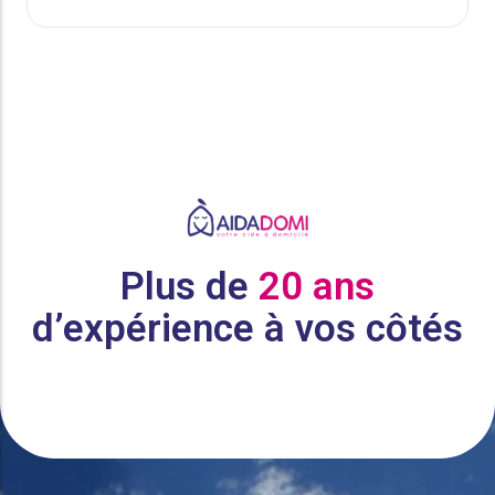
Plus de
20 ans
d’expérience à vos côtés