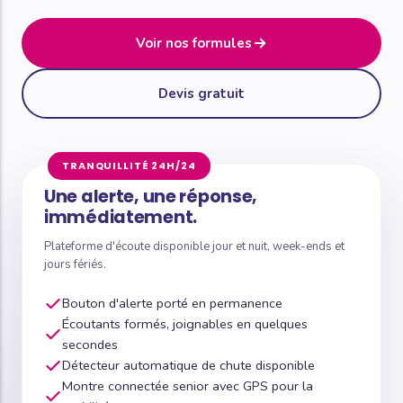
Voir nos formules
Devis gratuit
TRANQUILLITÉ 24H/24
Une alerte, une réponse,
immédiatement.
Plateforme d'écoute disponible jour et nuit, week-ends et
jours fériés.
Bouton d'alerte porté en permanence
Écoutants formés, joignables en quelques
secondes
Détecteur automatique de chute disponible
Montre connectée senior avec GPS pour la