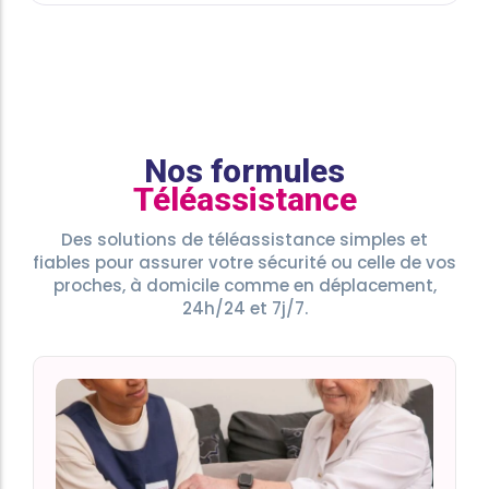
Nos formules
Téléassistance
Des solutions de téléassistance simples et
fiables pour assurer votre sécurité ou celle de vos
proches, à domicile comme en déplacement,
24h/24 et 7j/7.