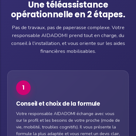
Une téléassistance
opérationnelle en 2 étapes.
Pas de travaux, pas de paperasse complexe. Votre
responsable AIDADOMI prend tout en charge, du
conseil à l'installation, et vous oriente sur les aides
financières mobilisables.
1
Conseil et choix de la formule
Votre responsable AIDADOMI échange avec vous
sur le profil et les besoins de votre proche (mode de
vie, mobilité, troubles cognitifs). Il vous présente la
formule la plus adaptée et vous remet un devis clair,