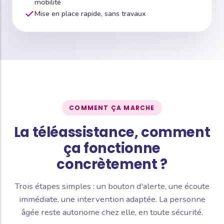
mobilité
Mise en place rapide, sans travaux
COMMENT ÇA MARCHE
La téléassistance, comment
ça fonctionne
concrètement ?
Trois étapes simples : un bouton d'alerte, une écoute
immédiate, une intervention adaptée. La personne
âgée reste autonome chez elle, en toute sécurité.