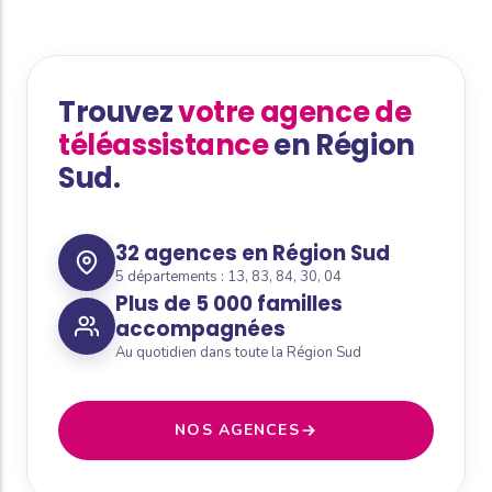
Trouvez
votre agence de
téléassistance
en Région
Sud.
32 agences en Région Sud
5 départements : 13, 83, 84, 30, 04
Plus de 5 000 familles
accompagnées
Au quotidien dans toute la Région Sud
NOS AGENCES