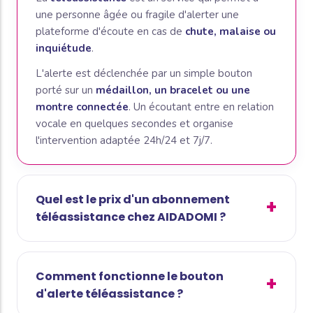
une personne âgée ou fragile d'alerter une
plateforme d'écoute en cas de
chute, malaise ou
inquiétude
.
L'alerte est déclenchée par un simple bouton
porté sur un
médaillon, un bracelet ou une
montre connectée
. Un écoutant entre en relation
vocale en quelques secondes et organise
l'intervention adaptée 24h/24 et 7j/7.
Quel est le prix d'un abonnement
téléassistance chez AIDADOMI ?
Comment fonctionne le bouton
d'alerte téléassistance ?