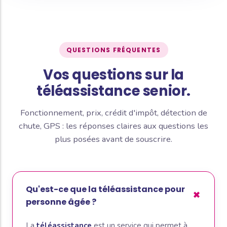
QUESTIONS FRÉQUENTES
Vos questions sur la
téléassistance senior.
Fonctionnement, prix, crédit d'impôt, détection de
chute, GPS : les réponses claires aux questions les
plus posées avant de souscrire.
Qu'est-ce que la téléassistance pour
personne âgée ?
La
téléassistance
est un service qui permet à