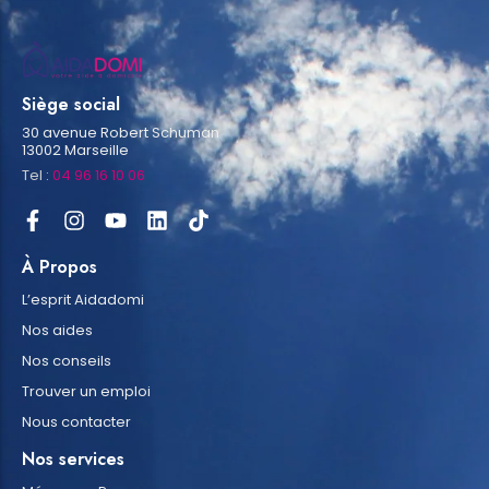
Siège social
30 avenue Robert Schuman
13002 Marseille
Tel :
04 96 16 10 06
À Propos
L’esprit Aidadomi
Nos aides
Nos conseils
Trouver un emploi
Nous contacter
Nos services