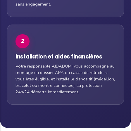
sans engagement.
2
Installation et aides financières
Votre responsable AIDADOMI vous accompagne au
montage du dossier APA ou caisse de retraite si
vous êtes éligible, et installe le dispositif (médaillon,
bracelet ou montre connectée). La protection
24h/24 démarre immédiatement.