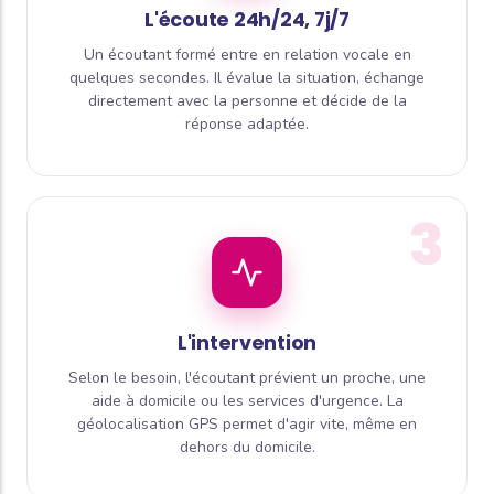
L'écoute 24h/24, 7j/7
Un écoutant formé entre en relation vocale en
quelques secondes. Il évalue la situation, échange
directement avec la personne et décide de la
réponse adaptée.
3
L'intervention
Selon le besoin, l'écoutant prévient un proche, une
aide à domicile ou les services d'urgence. La
géolocalisation GPS permet d'agir vite, même en
dehors du domicile.