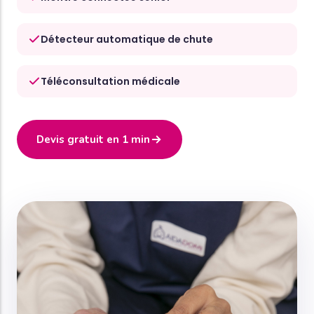
Détecteur automatique de chute
Téléconsultation médicale
Devis gratuit en 1 min