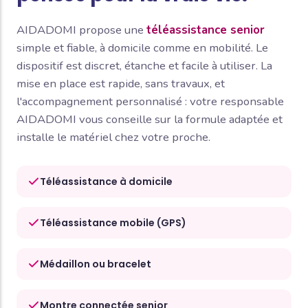
AIDADOMI propose une
téléassistance senior
simple et fiable, à domicile comme en mobilité. Le
dispositif est discret, étanche et facile à utiliser. La
mise en place est rapide, sans travaux, et
l'accompagnement personnalisé : votre responsable
AIDADOMI vous conseille sur la formule adaptée et
installe le matériel chez votre proche.
Téléassistance à domicile
Téléassistance mobile (GPS)
Médaillon ou bracelet
Montre connectée senior