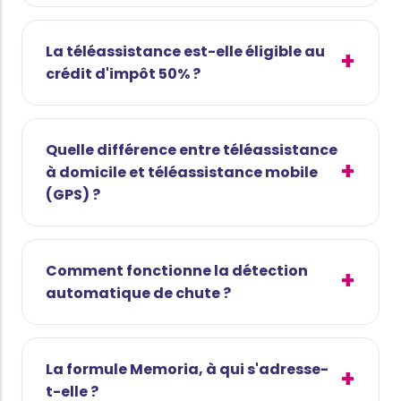
La téléassistance est-elle éligible au
crédit d'impôt 50% ?
Quelle différence entre téléassistance
à domicile et téléassistance mobile
(GPS) ?
Comment fonctionne la détection
automatique de chute ?
La formule Memoria, à qui s'adresse-
t-elle ?