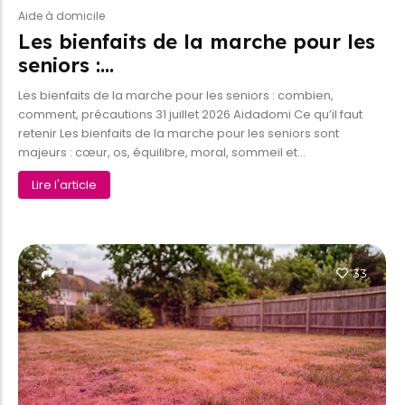
Aide à domicile
Les bienfaits de la marche pour les
seniors :…
Les bienfaits de la marche pour les seniors : combien,
comment, précautions 31 juillet 2026 Aidadomi Ce qu’il faut
retenir Les bienfaits de la marche pour les seniors sont
majeurs : cœur, os, équilibre, moral, sommeil et...
Lire l'article
33