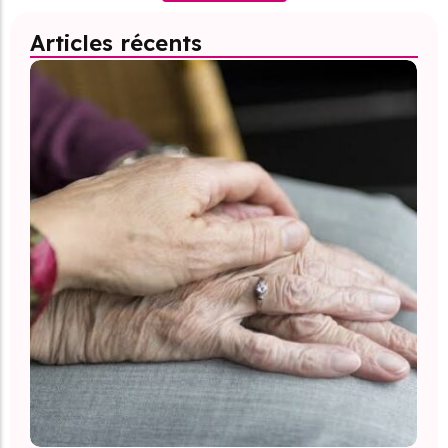
Articles récents