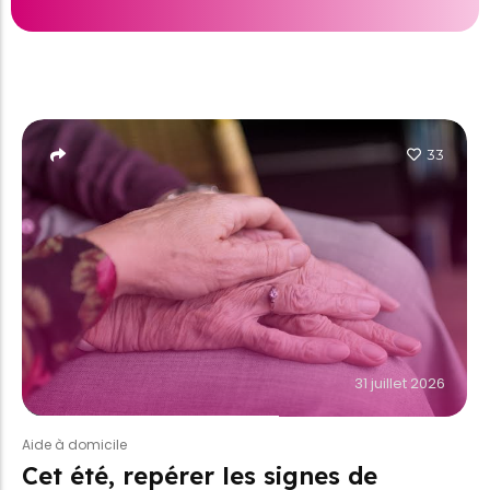
33
31 juillet 2026
Aide à domicile
Cet été, repérer les signes de