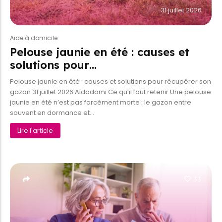
31 juillet 2026
Aide à domicile
Pelouse jaunie en été : causes et
solutions pour…
Pelouse jaunie en été : causes et solutions pour récupérer son
gazon 31 juillet 2026 Aidadomi Ce qu’il faut retenir Une pelouse
jaunie en été n’est pas forcément morte : le gazon entre
souvent en dormance et...
Lire l'article
33