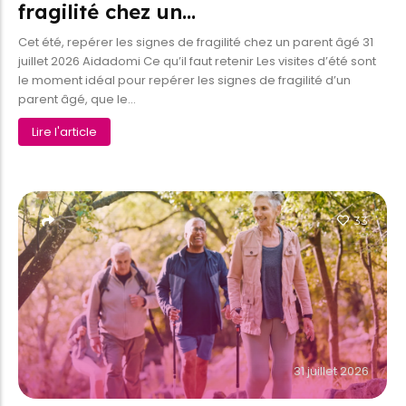
fragilité chez un…
Cet été, repérer les signes de fragilité chez un parent âgé 31
juillet 2026 Aidadomi Ce qu’il faut retenir Les visites d’été sont
le moment idéal pour repérer les signes de fragilité d’un
parent âgé, que le...
Lire l'article
33
31 juillet 2026