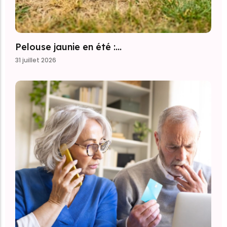
Pelouse jaunie en été :…
31 juillet 2026