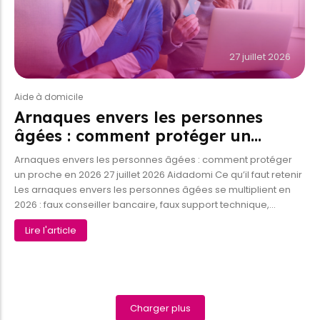
27 juillet 2026
Aide à domicile
Arnaques envers les personnes
âgées : comment protéger un…
Arnaques envers les personnes âgées : comment protéger
un proche en 2026 27 juillet 2026 Aidadomi Ce qu’il faut retenir
Les arnaques envers les personnes âgées se multiplient en
2026 : faux conseiller bancaire, faux support technique,...
Lire l'article
Charger plus