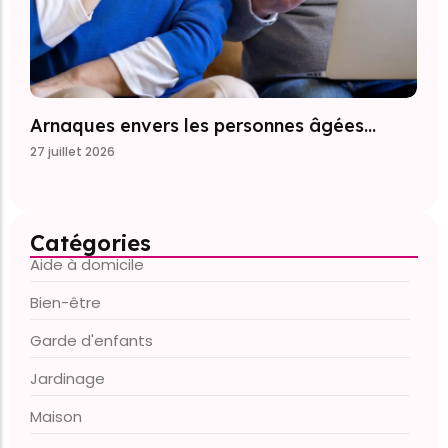
Arnaques envers les personnes âgées…
27 juillet 2026
Catégories
Aide à domicile
Bien-être
Garde d'enfants
Jardinage
Maison