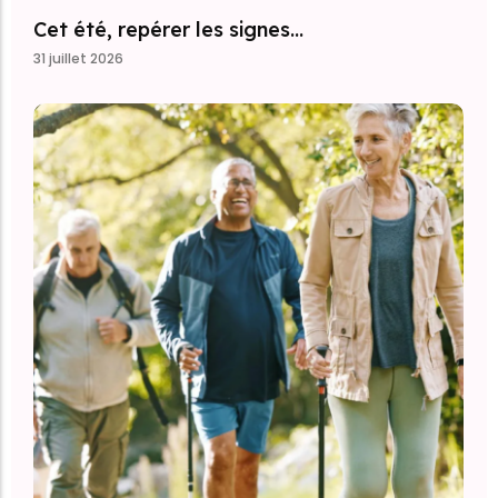
Cet été, repérer les signes…
31 juillet 2026