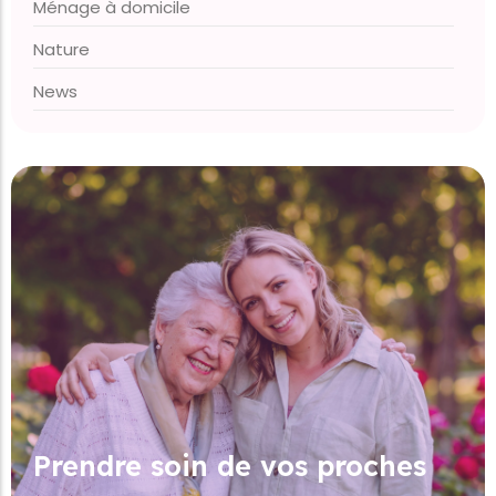
Ménage à domicile
Nature
News
Prendre soin de vos proches