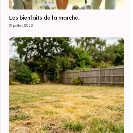
Les bienfaits de la marche…
31 juillet 2026