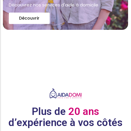
Découvrez nos services d'aide à domicile
Découvrir
Plus de
20 ans
d’expérience à vos côtés