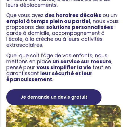
leurs déplacements.
Que vous ayez
des horaires décalés
ou un
emploi à temps plein ou partiel
, nous vous
proposons des
solutions personnalisées
:
garde à domicile, accompagnement à
l’école, à la crèche ou à leurs activités
extrascolaires.
Quel que soit l’âge de vos enfants, nous
mettons en place
un service sur mesure
,
pensé pour
vous simplifier la vie
tout en
garantissant
leur sécurité et leur
épanouissement
.
Je demande un devis gratuit