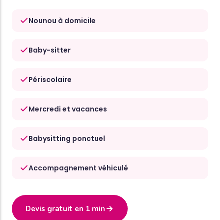
Nounou à domicile
Baby-sitter
Périscolaire
Mercredi et vacances
Babysitting ponctuel
Accompagnement véhiculé
Devis gratuit en 1 min