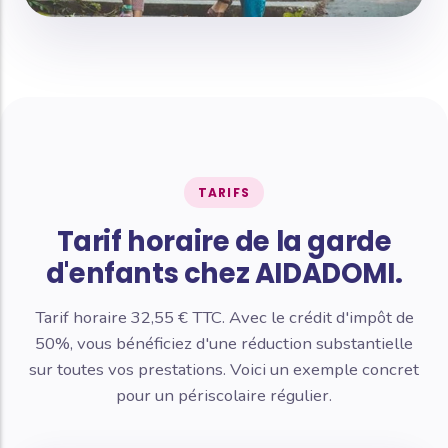
TARIFS
Tarif horaire de la garde
d'enfants chez AIDADOMI.
Tarif horaire 32,55 € TTC. Avec le crédit d'impôt de
50%, vous bénéficiez d'une réduction substantielle
sur toutes vos prestations. Voici un exemple concret
pour un périscolaire régulier.