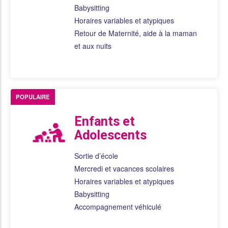
Babysitting
Horaires variables et atypiques
Retour de Maternité, aide à la maman
et aux nuits
POPULAIRE
Enfants et
Adolescents
Sortie d’école
Mercredi et vacances scolaires
Horaires variables et atypiques
Babysitting
Accompagnement véhiculé