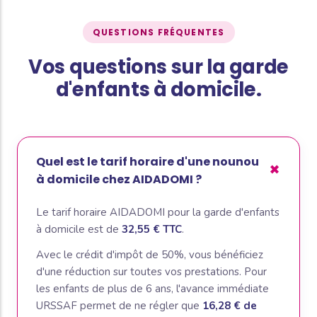
QUESTIONS FRÉQUENTES
Vos questions sur la garde
d'enfants à domicile.
Quel est le tarif horaire d'une nounou
à domicile chez AIDADOMI ?
Le tarif horaire AIDADOMI pour la garde d'enfants
à domicile est de
32,55 € TTC
.
Avec le crédit d'impôt de 50%, vous bénéficiez
d'une réduction sur toutes vos prestations. Pour
les enfants de plus de 6 ans, l'avance immédiate
URSSAF permet de ne régler que
16,28 € de