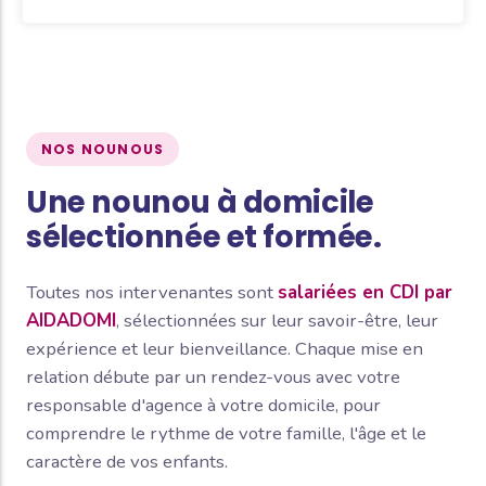
NOS NOUNOUS
Une nounou à domicile
sélectionnée et formée.
Toutes nos intervenantes sont
salariées en CDI par
AIDADOMI
, sélectionnées sur leur savoir-être, leur
expérience et leur bienveillance. Chaque mise en
relation débute par un rendez-vous avec votre
responsable d'agence à votre domicile, pour
comprendre le rythme de votre famille, l'âge et le
caractère de vos enfants.