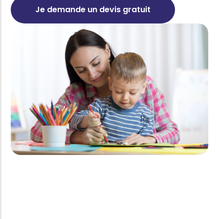
Je demande un devis gratuit