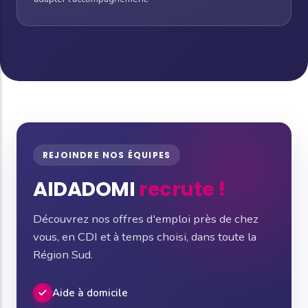
REJOINDRE NOS ÉQUIPES
AIDADOMI
recrute !
Découvrez nos offres d'emploi près de chez
vous, en CDI et à temps choisi, dans toute la
Région Sud.
Aide à domicile