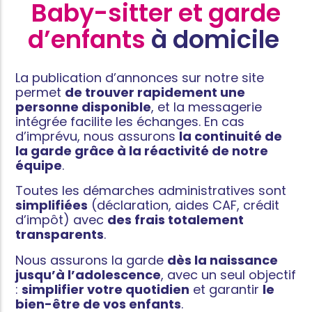
Baby-sitter et garde
d’enfants
à domicile ​
La publication d’annonces sur notre site
permet
de trouver rapidement une
personne disponible
, et la messagerie
intégrée facilite les échanges. En cas
d’imprévu, nous assurons
la continuité de
la garde grâce à la réactivité de notre
équipe
.
Toutes les démarches administratives sont
simplifiées
(déclaration, aides CAF, crédit
d’impôt) avec
des frais totalement
transparents
.
Nous assurons la garde
dès la naissance
jusqu’à l’adolescence
, avec un seul objectif
:
simplifier votre quotidien
et garantir
le
bien-être de vos enfants
.