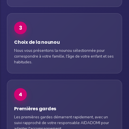
3
Choix de la nounou
Nous vous présentons la nounou sélectionnée pour
correspondre à votre famille, l'âge de votre enfant et ses
habitudes.
4
Premières gardes
Les premières gardes démarrent rapidement, avec un
suivi rapproché de votre responsable AIDADOMI pour
adapter l'accompagnement.