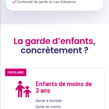
Continuité de garde en cas d'absence
La garde d’enfants
,
concrètement ?
POPULAIRE
Enfants de moins de
3 ans
Garde à domicile
Sortie de crèche