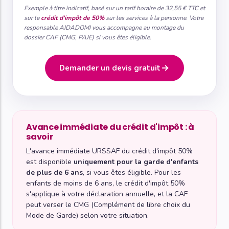
Exemple à titre indicatif, basé sur un tarif horaire de 32,55 € TTC et
sur le
crédit d'impôt de 50%
sur les services à la personne. Votre
responsable AIDADOMI vous accompagne au montage du
dossier CAF (CMG, PAJE) si vous êtes éligible.
Demander un devis gratuit
Avance immédiate du crédit d'impôt : à
savoir
L'avance immédiate URSSAF du crédit d'impôt 50%
est disponible
uniquement pour la garde d'enfants
de plus de 6 ans
, si vous êtes éligible. Pour les
enfants de moins de 6 ans, le crédit d'impôt 50%
s'applique à votre déclaration annuelle, et la CAF
peut verser le CMG (Complément de libre choix du
Mode de Garde) selon votre situation.