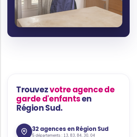
Trouvez
votre agence de
garde d'enfants
en
Région Sud.
32 agences en Région Sud
5 départements : 13, 83, 84, 30, 04