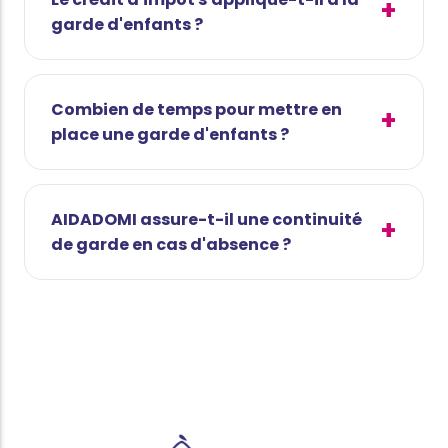
garde d'enfants ?
Combien de temps pour mettre en
place une garde d'enfants ?
AIDADOMI assure-t-il une continuité
de garde en cas d'absence ?