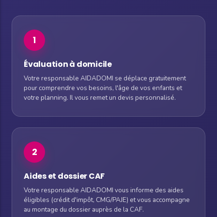
1
Évaluation à domicile
Votre responsable AIDADOMI se déplace gratuitement
pour comprendre vos besoins, l'âge de vos enfants et
votre planning. Il vous remet un devis personnalisé.
2
Aides et dossier CAF
Votre responsable AIDADOMI vous informe des aides
éligibles (crédit d'impôt, CMG/PAJE) et vous accompagne
au montage du dossier auprès de la CAF.