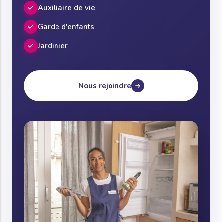
Auxiliaire de vie
Garde d'enfants
Jardinier
Nous rejoindre