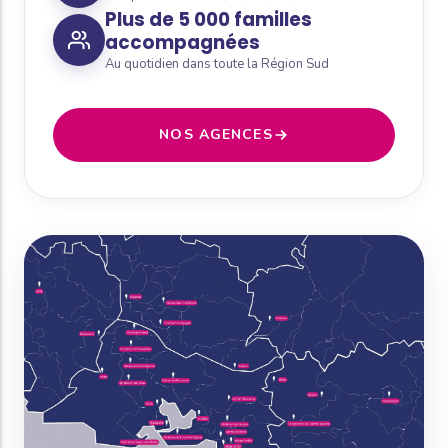
Plus de 5 000 familles
accompagnées
Au quotidien dans toute la Région Sud
NOS AGENCES