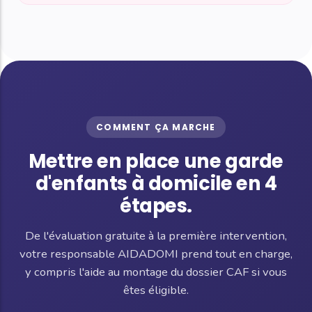
COMMENT ÇA MARCHE
Mettre en place une garde
d'enfants à domicile en 4
étapes.
De l'évaluation gratuite à la première intervention,
votre responsable AIDADOMI prend tout en charge,
y compris l'aide au montage du dossier CAF si vous
êtes éligible.