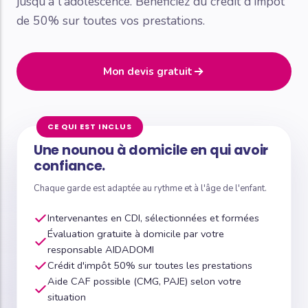
jusqu'à l'adolescence. Bénéficiez du crédit d'impôt
de 50% sur toutes vos prestations.
Mon devis gratuit
CE QUI EST INCLUS
Une nounou à domicile en qui avoir
confiance.
Chaque garde est adaptée au rythme et à l'âge de l'enfant.
Intervenantes en CDI, sélectionnées et formées
Évaluation gratuite à domicile par votre
responsable AIDADOMI
Crédit d'impôt 50% sur toutes les prestations
Aide CAF possible (CMG, PAJE) selon votre
situation