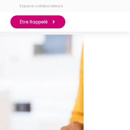
Espace collaborateurs
Être Rappelé