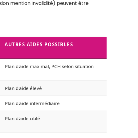
usion mention invalidité) peuvent être
AUTRES AIDES POSSIBLES
Plan d'aide maximal, PCH selon situation
Plan d'aide élevé
Plan d'aide intermédiaire
Plan d'aide ciblé