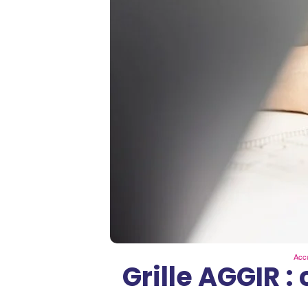
Accu
Grille AGGIR 