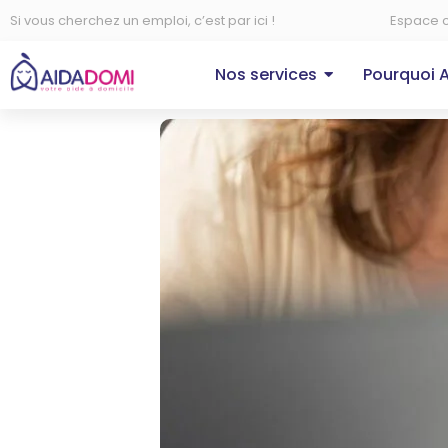
Si vous cherchez un emploi, c’est par ici !
Espace c
Nos services
Pourquoi 