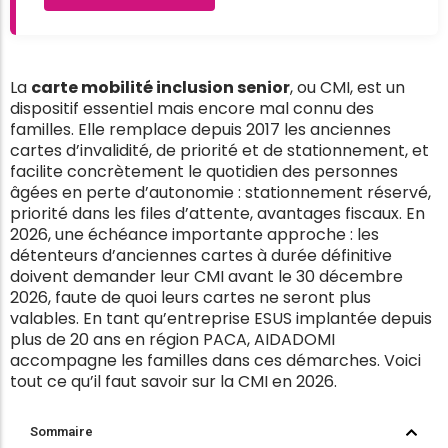
La
carte mobilité inclusion senior
, ou CMI, est un
dispositif essentiel mais encore mal connu des
familles. Elle remplace depuis 2017 les anciennes
cartes d’invalidité, de priorité et de stationnement, et
facilite concrètement le quotidien des personnes
âgées en perte d’autonomie : stationnement réservé,
priorité dans les files d’attente, avantages fiscaux. En
2026, une échéance importante approche : les
détenteurs d’anciennes cartes à durée définitive
doivent demander leur CMI avant le 30 décembre
2026, faute de quoi leurs cartes ne seront plus
valables. En tant qu’entreprise ESUS implantée depuis
plus de 20 ans en région PACA, AIDADOMI
accompagne les familles dans ces démarches. Voici
tout ce qu’il faut savoir sur la CMI en 2026.
Sommaire