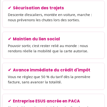
Sécurisation des trajets
Descente d'escaliers, montée en voiture, marche :
nous prévenons les chutes lors des sorties.
Maintien du lien social
Pouvoir sortir, c'est rester relié au monde : nous
rendons réelle la mobilité que la carte autorise.
Avance immédiate du crédit d'impôt
Vous ne réglez que 50 % du tarif dès la première
facture, sans avancer la totalité.
Entreprise ESUS ancrée en PACA