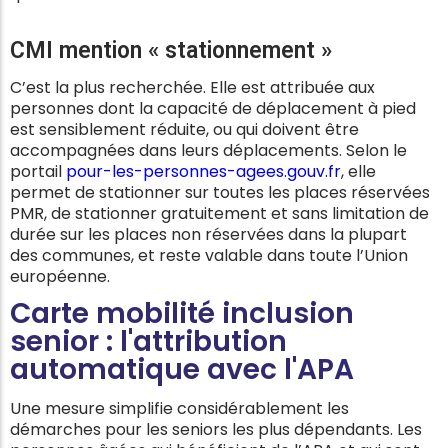
CMI mention « stationnement »
C’est la plus recherchée. Elle est attribuée aux
personnes dont la capacité de déplacement à pied
est sensiblement réduite, ou qui doivent être
accompagnées dans leurs déplacements. Selon le
portail
pour-les-personnes-agees.gouv.fr
, elle
permet de stationner sur toutes les places réservées
PMR, de stationner gratuitement et sans limitation de
durée sur les places non réservées dans la plupart
des communes, et reste valable dans toute l’Union
européenne.
Carte mobilité inclusion
senior : l'attribution
automatique avec l'APA
Une mesure simplifie considérablement les
démarches pour les seniors les plus dépendants. Les