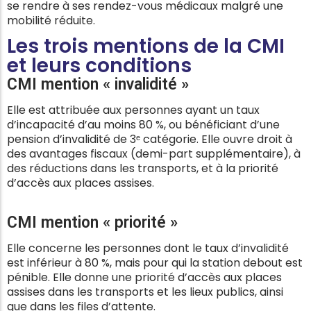
se rendre à ses rendez-vous médicaux malgré une
mobilité réduite.
Les trois mentions de la CMI
et leurs conditions
CMI mention « invalidité »
Elle est attribuée aux personnes ayant un taux
d’incapacité d’au moins 80 %, ou bénéficiant d’une
pension d’invalidité de 3ᵉ catégorie. Elle ouvre droit à
des avantages fiscaux (demi-part supplémentaire), à
des réductions dans les transports, et à la priorité
d’accès aux places assises.
CMI mention « priorité »
Elle concerne les personnes dont le taux d’invalidité
est inférieur à 80 %, mais pour qui la station debout est
pénible. Elle donne une priorité d’accès aux places
assises dans les transports et les lieux publics, ainsi
que dans les files d’attente.