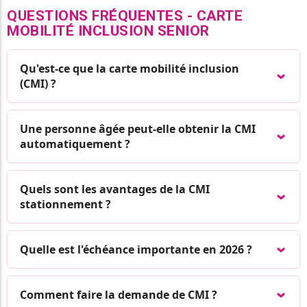
QUESTIONS FRÉQUENTES - CARTE
MOBILITÉ INCLUSION SENIOR
Qu'est-ce que la carte mobilité inclusion
(CMI) ?
Une personne âgée peut-elle obtenir la CMI
automatiquement ?
Quels sont les avantages de la CMI
stationnement ?
Quelle est l'échéance importante en 2026 ?
Comment faire la demande de CMI ?