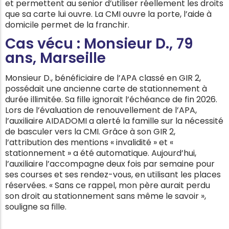
et permettent au senior d’utiliser réellement les droits
que sa carte lui ouvre. La CMI ouvre la porte, l’aide à
domicile permet de la franchir.
Cas vécu : Monsieur D., 79
ans, Marseille
Monsieur D., bénéficiaire de l’APA classé en GIR 2,
possédait une ancienne carte de stationnement à
durée illimitée. Sa fille ignorait l’échéance de fin 2026.
Lors de l’évaluation de renouvellement de l’APA,
l’auxiliaire AIDADOMI a alerté la famille sur la nécessité
de basculer vers la CMI. Grâce à son GIR 2,
l’attribution des mentions « invalidité » et «
stationnement » a été automatique. Aujourd’hui,
l’auxiliaire l’accompagne deux fois par semaine pour
ses courses et ses rendez-vous, en utilisant les places
réservées. « Sans ce rappel, mon père aurait perdu
son droit au stationnement sans même le savoir »,
souligne sa fille.