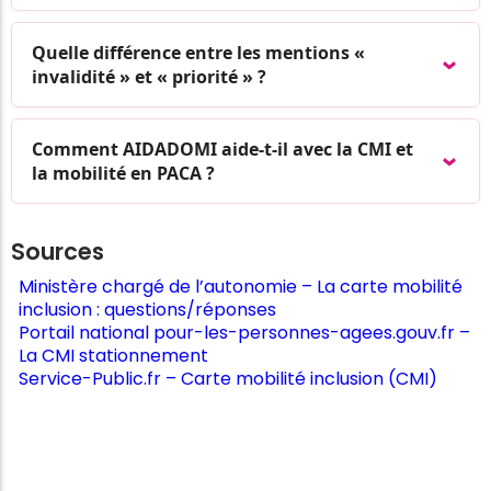
Quelle différence entre les mentions «
invalidité » et « priorité » ?
Comment AIDADOMI aide-t-il avec la CMI et
la mobilité en PACA ?
Sources
Ministère chargé de l’autonomie – La carte mobilité
inclusion : questions/réponses
Portail national pour-les-personnes-agees.gouv.fr –
La CMI stationnement
Service-Public.fr – Carte mobilité inclusion (CMI)