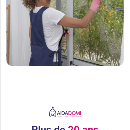
Plus de
20 ans