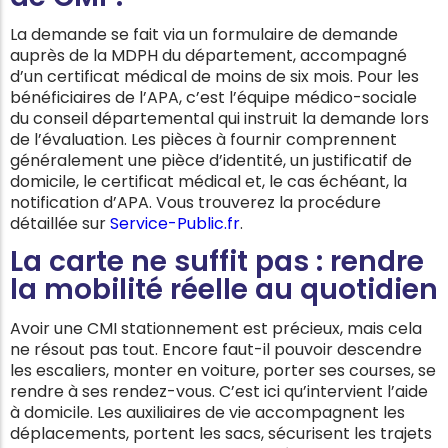
La demande se fait via un formulaire de demande
auprès de la MDPH du département, accompagné
d’un certificat médical de moins de six mois. Pour les
bénéficiaires de l’APA, c’est l’équipe médico-sociale
du conseil départemental qui instruit la demande lors
de l’évaluation. Les pièces à fournir comprennent
généralement une pièce d’identité, un justificatif de
domicile, le certificat médical et, le cas échéant, la
notification d’APA. Vous trouverez la procédure
détaillée sur
Service-Public.fr
.
La carte ne suffit pas : rendre
la mobilité réelle au quotidien
Avoir une CMI stationnement est précieux, mais cela
ne résout pas tout. Encore faut-il pouvoir descendre
les escaliers, monter en voiture, porter ses courses, se
rendre à ses rendez-vous. C’est ici qu’intervient l’aide
à domicile. Les auxiliaires de vie accompagnent les
déplacements, portent les sacs, sécurisent les trajets