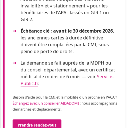
invalidité » et « stationnement » pour les
bénéficiaires de l'APA classés en GIR 1 ou
GIR 2.
Échéance clé : avant le 30 décembre 2026
,
les anciennes cartes à durée définitive
doivent être remplacées par la CMI, sous
peine de perte de droits.
La demande se fait auprès de la MDPH ou
du conseil départemental, avec un certificat
médical de moins de 6 mois — voir
Service-
Public.fr
.
Besoin d'aide pour la CMI et la mobilité d'un proche en PACA ?
Échangez avec un conseiller AIDADOMI
: nous accompagnons
démarches et déplacements.
Prendre rendez-vous