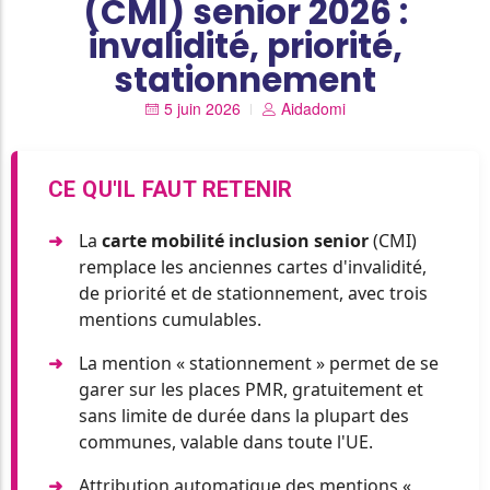
(CMI) senior 2026 :
invalidité, priorité,
stationnement
5 juin 2026
Aidadomi
CE QU'IL FAUT RETENIR
La
carte mobilité inclusion senior
(CMI)
remplace les anciennes cartes d'invalidité,
de priorité et de stationnement, avec trois
mentions cumulables.
La mention « stationnement » permet de se
garer sur les places PMR, gratuitement et
sans limite de durée dans la plupart des
communes, valable dans toute l'UE.
Attribution automatique des mentions «