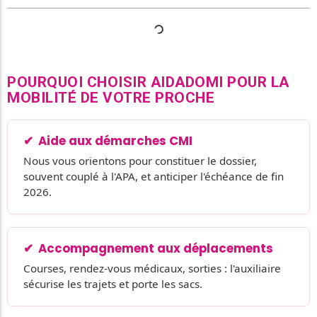
POURQUOI CHOISIR AIDADOMI POUR LA
MOBILITÉ DE VOTRE PROCHE
Aide aux démarches CMI
Nous vous orientons pour constituer le dossier,
souvent couplé à l'APA, et anticiper l'échéance de fin
2026.
Accompagnement aux déplacements
Courses, rendez-vous médicaux, sorties : l'auxiliaire
sécurise les trajets et porte les sacs.