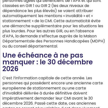
personnes âgées qui bénéficient de l’APA et qui sont
classées en GIR 1 ou GIR 2 (les deux niveaux de
dépendance les plus élevés) se voient attribuer
automatiquement les mentions « invalidité » et «
stationnement » de la CMI. Cette automaticité évite
une démarche supplémentaire pour les situations les
plus lourdes. Pour les autres GIR, ou en l’absence
d’APA, la demande s’effectue auprès de la Maison
Départementale des Personnes Handicapées (MDPH)
ou du conseil départemental.
Une échéance à ne pas
manquer : le 30 décembre
2026
C’est l’information capitale de cette année. Les
personnes qui possèdent encore une ancienne carte
européenne de stationnement ou une carte
d’invalidité délivrée à durée définitive doivent
impérativement demander leur CMI avant le 30
décembre 2026. Passé cette date, ces anciennes