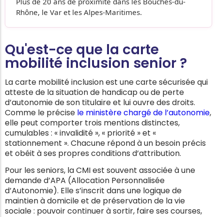
Plus de 20 ans de proximité dans les Bouches-du-
Rhône, le Var et les Alpes-Maritimes.
Qu'est-ce que la carte
mobilité inclusion senior ?
La carte mobilité inclusion est une carte sécurisée qui
atteste de la situation de handicap ou de perte
d’autonomie de son titulaire et lui ouvre des droits.
Comme le précise
le ministère chargé de l’autonomie
,
elle peut comporter trois mentions distinctes,
cumulables : « invalidité », « priorité » et «
stationnement ». Chacune répond à un besoin précis
et obéit à ses propres conditions d’attribution.
Pour les seniors, la CMI est souvent associée à une
demande d’APA (Allocation Personnalisée
d’Autonomie). Elle s’inscrit dans une logique de
maintien à domicile et de préservation de la vie
sociale : pouvoir continuer à sortir, faire ses courses,