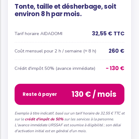
Tonte, taille et désherbage, soit
environ 8 h par mois.
32,55 € TTC
Tarif horaire AIDADOMI
260 €
Coût mensuel pour 2 h / semaine (≈ 8 h)
− 130 €
Crédit d'impôt 50% (avance immédiate)
130 € / mois
Reste à payer
Exemple à titre indicatif, basé sur un tarif horaire de 32,55 € TTC et
sur le
crédit d'impôt de 50%
sur les services à la personne.
L'avance immédiate URSSAF est soumise à éligibilité ; son délai
d'activation initial est en général d'un mois.