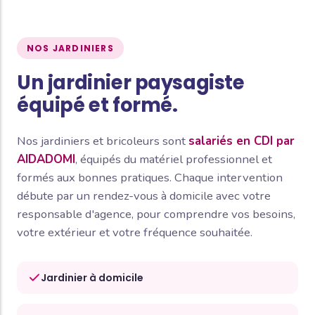
NOS JARDINIERS
Un jardinier paysagiste
équipé et formé.
Nos jardiniers et bricoleurs sont
salariés en CDI par
AIDADOMI
, équipés du matériel professionnel et
formés aux bonnes pratiques. Chaque intervention
débute par un rendez-vous à domicile avec votre
responsable d'agence, pour comprendre vos besoins,
votre extérieur et votre fréquence souhaitée.
Jardinier à domicile