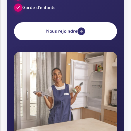
Garde d'enfants
Nous rejoindre