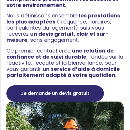
votre environnement
.
Nous définissons ensemble
les prestations
les plus adaptées
(fréquence, horaires,
particularités du logement) puis vous
recevrez
un devis gratuit, clair et sur-
mesure
, sans engagement.
Ce premier contact crée
une relation de
confiance et de suivi durable
, fondée sur la
réactivité, l’écoute et la bienveillance, pour
vous garantir
un service d’aide à domicile
parfaitement adapté à votre quotidien
.
Je demande un devis gratuit