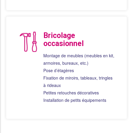
Bricolage
occasionnel
Montage de meubles (meubles en kit,
armoires, bureaux, etc.)
Pose d’étagères
Fixation de miroirs, tableaux, tringles
à rideaux
Petites retouches décoratives
Installation de petits équipements