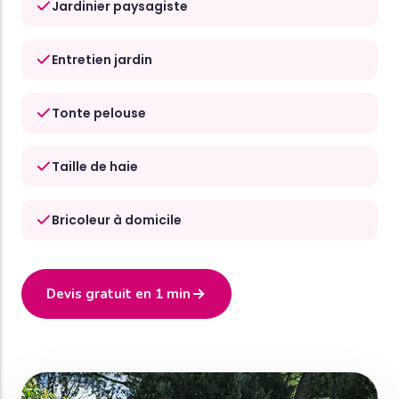
Jardinier paysagiste
Entretien jardin
Tonte pelouse
Taille de haie
Bricoleur à domicile
Devis gratuit en 1 min