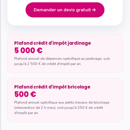
Demander un devis gratuit
Plafond crédit d'impôt jardinage
5 000 €
Plafond annuel de dépenses spécifique au jardinage, soit
jusqu'à 2 500 € de crédit d'impôt par an.
Plafond crédit d'impôt bricolage
500 €
Plafond annuel spécifique aux petits travaux de bricolage
(intervention de 2 h max), soit jusqu'à 250 € de crédit
d'impôt par an.