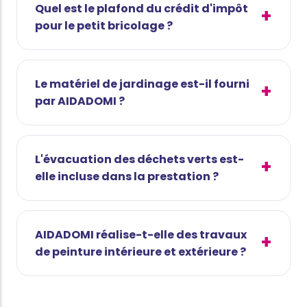
Quel est le plafond du crédit d'impôt
pour le petit bricolage ?
Le matériel de jardinage est-il fourni
par AIDADOMI ?
L'évacuation des déchets verts est-
elle incluse dans la prestation ?
AIDADOMI réalise-t-elle des travaux
de peinture intérieure et extérieure ?