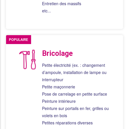
Entretien des massifs
etc...
POPULAIRE
Bricolage
Petite électricité (ex. : changement
d’ampoule, installation de lampe ou
interrupteur
Petite maçonnerie
Pose de carrelage en petite surface
Peinture intérieure
Peinture sur portails en fer, grilles ou
volets en bois
Petites réparations diverses