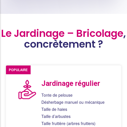
Le Jardinage – Bricolage
,
concrètement ?
POPULAIRE
Jardinage régulier
Tonte de pelouse
Désherbage manuel ou mécanique
Taille de haies
Taille d’arbustes
Taille fruitière (arbres fruitiers)