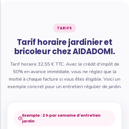
TARIFS
Tarif horaire jardinier et
bricoleur chez AIDADOMI.
Tarif horaire 32,55 € TTC. Avec le crédit d'impôt de
50% en avance immédiate, vous ne réglez que la
moitié à chaque facture si vous êtes éligible. Voici un
exemple concret pour un entretien régulier de jardin.
Exemple : 2 h par semaine d'entretien
jardin