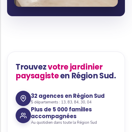
Trouvez
votre jardinier
paysagiste
en Région Sud.
32 agences en Région Sud
5 départements : 13, 83, 84, 30, 04
Plus de 5 000 familles
accompagnées
Au quotidien dans toute la Région Sud