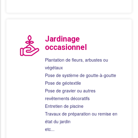
Jardinage
occasionnel
Plantation de fleurs, arbustes ou
végétaux
Pose de système de goutte-à-goutte
Pose de géotextile
Pose de gravier ou autres
revêtements décoratifs
Entretien de piscine
Travaux de préparation ou remise en
état du jardin
etc...