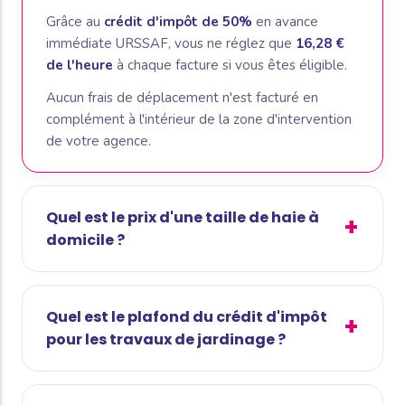
Grâce au
crédit d'impôt de 50%
en avance
immédiate URSSAF, vous ne réglez que
16,28 €
de l'heure
à chaque facture si vous êtes éligible.
Aucun frais de déplacement n'est facturé en
complément à l'intérieur de la zone d'intervention
de votre agence.
Quel est le prix d'une taille de haie à
domicile ?
Quel est le plafond du crédit d'impôt
pour les travaux de jardinage ?