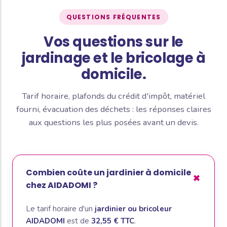
QUESTIONS FRÉQUENTES
Vos questions sur le
jardinage et le bricolage à
domicile.
Tarif horaire, plafonds du crédit d'impôt, matériel
fourni, évacuation des déchets : les réponses claires
aux questions les plus posées avant un devis.
Combien coûte un jardinier à domicile
chez AIDADOMI ?
Le tarif horaire d'un
jardinier ou bricoleur
AIDADOMI
est de
32,55 € TTC
.