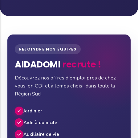
REJOINDRE NOS ÉQUIPES
AIDADOMI
recrute !
Découvrez nos offres d'emploi près de chez
vous, en CDI et à temps choisi, dans toute la
Région Sud.
Jardinier
Aide à domicile
Auxiliaire de vie