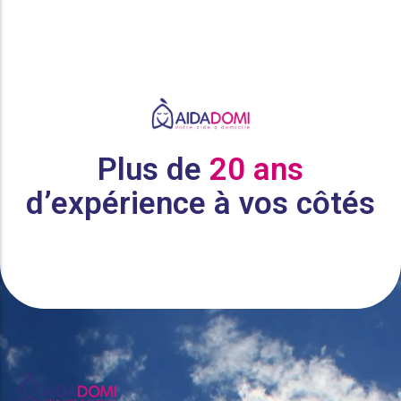
Plus de
20 ans
d’expérience à vos côtés