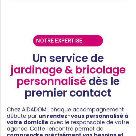
NOTRE EXPERTISE
Un service de
jardinage & bricolage
personnalisé
dès le
premier contact​
Chez AIDADOMI, chaque accompagnement
débute par
un rendez-vous personnalisé à
votre domicile
avec le responsable de votre
agence. Cette rencontre permet de
comprendre précisément vos besoins et