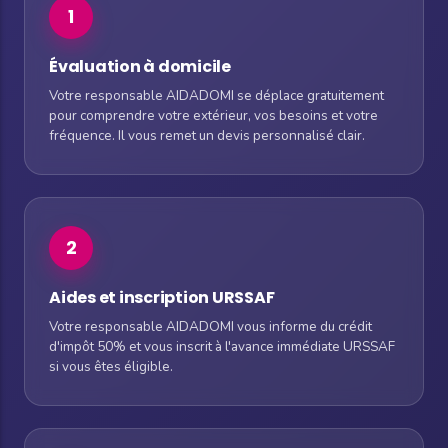
1
Évaluation à domicile
Votre responsable AIDADOMI se déplace gratuitement
pour comprendre votre extérieur, vos besoins et votre
fréquence. Il vous remet un devis personnalisé clair.
2
Aides et inscription URSSAF
Votre responsable AIDADOMI vous informe du crédit
d'impôt 50% et vous inscrit à l'avance immédiate URSSAF
si vous êtes éligible.