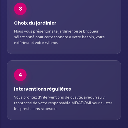
3
Choix du jardinier
Nous vous présentons le jardinier ou le bricoleur
sélectionné pour correspondre à votre besoin, votre
extérieur et votre rythme.
4
Interventions régulières
Vous profitez d'interventions de qualité, avec un suivi
rapproché de votre responsable AIDADOMI pour ajuster
les prestations si besoin.