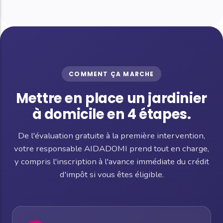
COMMENT ÇA MARCHE
Mettre en place un jardinier
à domicile en 4 étapes.
De l'évaluation gratuite à la première intervention,
votre responsable AIDADOMI prend tout en charge,
y compris l'inscription à l'avance immédiate du crédit
d'impôt si vous êtes éligible.