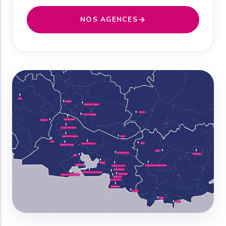
NOS AGENCES