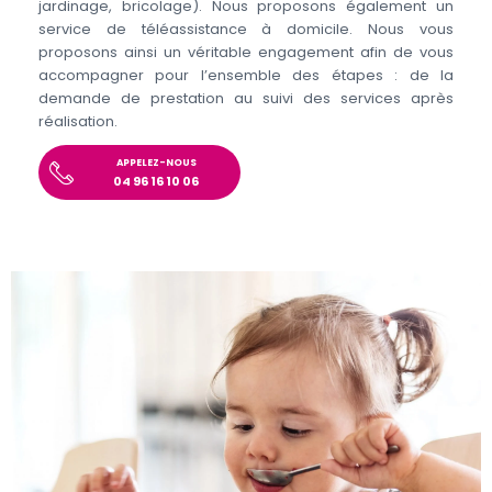
jardinage, bricolage). Nous proposons également un
service de téléassistance à domicile. Nous vous
proposons ainsi un véritable engagement afin de vous
accompagner pour l’ensemble des étapes : de la
demande de prestation au suivi des services après
réalisation.
APPELEZ-NOUS
04 96 16 10 06