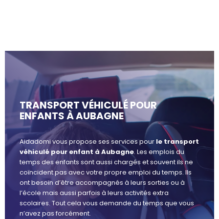
TRANSPORT VÉHICULÉ POUR
ENFANTS À AUBAGNE
Aidadomi vous propose ses services pour
le transport
véhiculé pour enfant à Aubagne
. Les emplois du
temps des enfants sont aussi chargés et souvent ils ne
coïncident pas avec votre propre emploi du temps. Ils
ont besoin d’être accompagnés à leurs sorties ou à
l’école mais aussi parfois à leurs activités extra
scolaires. Tout cela vous demande du temps que vous
n’avez pas forcément.