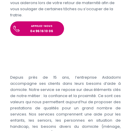
vous aiderons lors de votre retour de maternité afin de
vous soulager de certaines tâches ou s’occuper de la
fratrie.
APPELEZ-NOUS
04 96 16 10 06
Depuis près de 15 ans, l’entreprise Aidadomi
accompagne ses clients dans leurs besoins d’aide à
domicile. Notre service se repose sur deux éléments clés
de notre métier : la confiance et la proximité. Ce sont ces
valeurs qui nous permettent aujourd’hui de proposer des
prestations de qualités pour un grand nombre de
services. Nos services comprennent une aide pour les
enfants, les seniors, les personnes en situation de
handicap, les besoins divers du domicile (ménage,