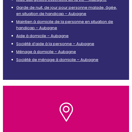
Garde de nuit, de jour pour personne malade, âgée,
en situation de handicap – Aubagne
Maintien à domicile de la personne en situation de
handicap – Aubagne
Aide à domicile – Aubagne
Société d’aide à la personne – Aubagne
Ménage à domicile – Aubagne
Société de ménage à domicile – Aubagne