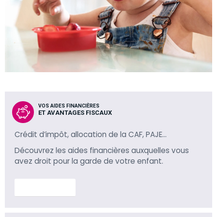
VOS AIDES FINANCIÈRES
ET AVANTAGES FISCAUX
Crédit d’impôt, allocation de la CAF, PAJE…
Découvrez les aides financières auxquelles vous
avez droit pour la garde de votre enfant.
En savoir plus