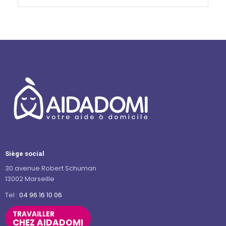
Siège social
30 avenue Robert Schuman
13002 Marseille
Tel :
04 96 16 10 06
TRAVAILLER
CHEZ AIDADOMI