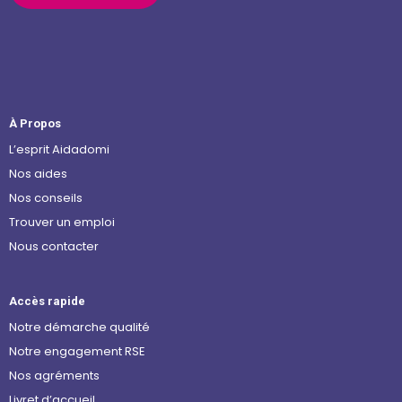
À Propos
L’esprit Aidadomi
Nos aides
Nos conseils
Trouver un emploi
Nous contacter
Accès rapide
Notre démarche qualité
Notre engagement RSE
Nos agréments
Livret d’accueil