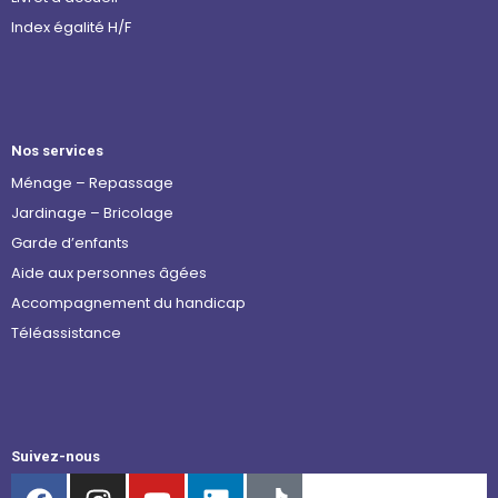
Index égalité H/F
Nos services
Ménage – Repassage
Jardinage – Bricolage
Garde d’enfants
Aide aux personnes âgées
Accompagnement du handicap
Téléassistance
Suivez-nous