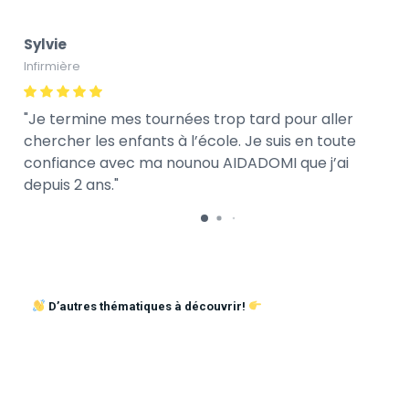
Sylvie
Infirmière
Je termine mes tournées trop tard pour aller
chercher les enfants à l’école. Je suis en toute
confiance avec ma nounou AIDADOMI que j’ai
depuis 2 ans.
D’autres thématiques à découvrir!