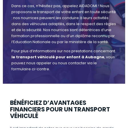
Dans ce cas, n’hésitez pas, appelez AIDADOMI ! Nous
proposons le transport de votre enfant en toute sécurité
: nos nourrices peuvent les conduire à leurs activités
dans des véhicules adaptés, dans le respect des règles
et de la sécurité. Nos nourrices sont détentrices d’une
formation professionnelle ou d’un diplôme reconnu par
l’Education Nationale ou par le ministère de la santé.
Pour plus d’informations sur nos prestations concernant
le transport véhiculé pour enfant à Aubagne
, vous
pouvez nous appeler ou nous contacter via le
formulaire ci-contre.
BÉNÉFICIEZ D’AVANTAGES
FINANCIERS POUR UN TRANSPORT
VÉHICULÉ