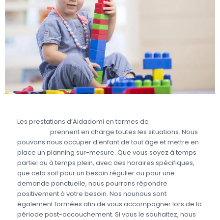
Les prestations d’Aidadomi en termes de
garde
d’enfant
prennent en charge toutes les situations. Nous
pouvons nous occuper d’enfant de tout âge et mettre en
place un planning sur-mesure. Que vous soyez à temps
partiel ou à temps plein, avec des horaires spécifiques,
que cela soit pour un besoin régulier ou pour une
demande ponctuelle, nous pourrons répondre
positivement à votre besoin. Nos nounous sont
également formées afin de vous accompagner lors de la
période post-accouchement. Si vous le souhaitez, nous