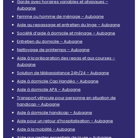
Garde avec horaires variables et atypiques –
Aubagne
Femme ou homme de ménage – Aubagne
Aide au repassage et entretien du linge – Aubagne
Société d’aide à domicile et ménage – Aubagne
Entretien du domicile – Aubagne
Nettoyage de printemps – Aubagne
Aide à la préparation des repas et aux courses –
Aubagne
Solution de téléassistance 24h/24 – Aubagne
Aide à domicile Cap Handéo – Aubagne
Aide à domicile APA – Aubagne
Transport véhicule pour personne en situation de
handicap – Aubagne
Aide à domicile handicap – Aubagne
Aide pour un retour d’hospitalisation – Aubagne
Aide à la mobilité – Aubagne
Aide aux gestes essentiels de la vie – Aubagne