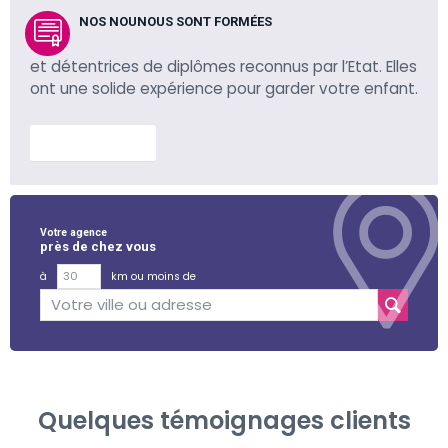
NOS NOUNOUS SONT FORMÉES
et détentrices de diplômes reconnus par l’Etat. Elles
ont une solide expérience pour garder votre enfant.
En savoir plus
Votre agence
près de chez vous
à
km ou moins de
Quelques témoignages clients