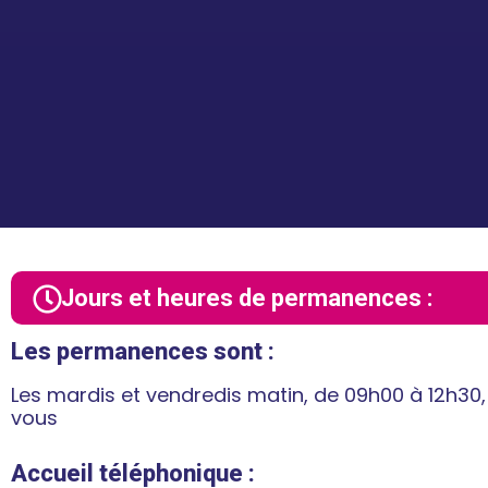
Jours et heures de permanences :
Les permanences sont :
Les mardis et vendredis matin, de 09h00 à 12h30
vous
Accueil téléphonique :