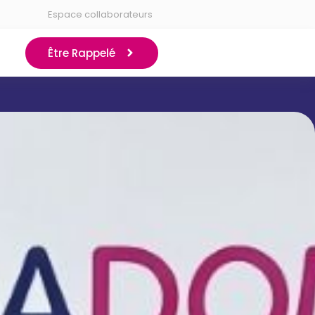
Espace collaborateurs
Être Rappelé