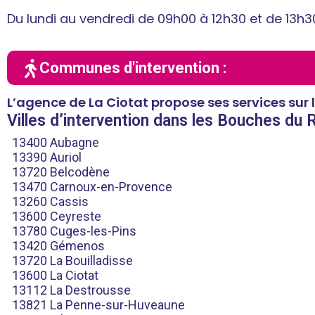
Du lundi au vendredi de 09h00 à 12h30 et de 13h3
Communes d'intervention :
L’agence de La Ciotat propose ses services sur
Villes d’intervention dans les Bouches du
13400 Aubagne
13390 Auriol
13720 Belcodène
13470 Carnoux-en-Provence
13260 Cassis
13600 Ceyreste
13780 Cuges-les-Pins
13420 Gémenos
13720 La Bouilladisse
13600 La Ciotat
13112 La Destrousse
13821 La Penne-sur-Huveaune