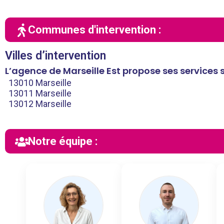
Communes d'intervention :
Villes d’intervention
L’agence de Marseille Est propose ses services
13010 Marseille
13011 Marseille
13012 Marseille
Notre équipe :