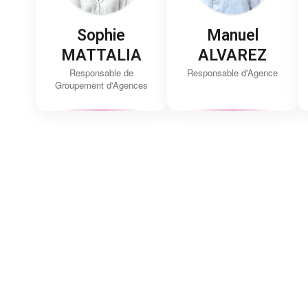
Sophie
Manuel
MATTALIA
ALVAREZ
Responsable de
Responsable d'Agence
Groupement d'Agences