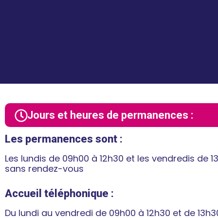
Jours et heures de permanences :
Les permanences sont :
Les lundis de 09h00 à 12h30 et les vendredis de 
sans rendez-vous
Accueil téléphonique :
Du lundi au vendredi de 09h00 à 12h30 et de 13h3