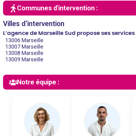
Communes d'intervention :
Villes d’intervention
L’agence de Marseille Sud propose ses services
13006 Marseille
13007 Marseille
13008 Marseille
13009 Marseille
Notre équipe :