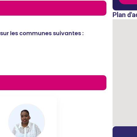
Plan d'a
 sur les communes suivantes :