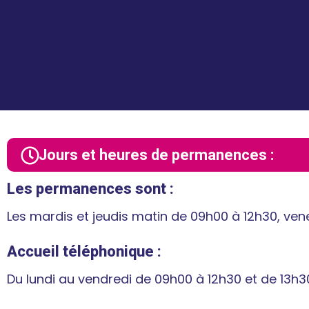
Jours et heures de permanences :
Les permanences sont :
Les mardis et jeudis matin de 09h00 à 12h30, ve
Accueil téléphonique :
Du lundi au vendredi de 09h00 à 12h30 et de 13h3