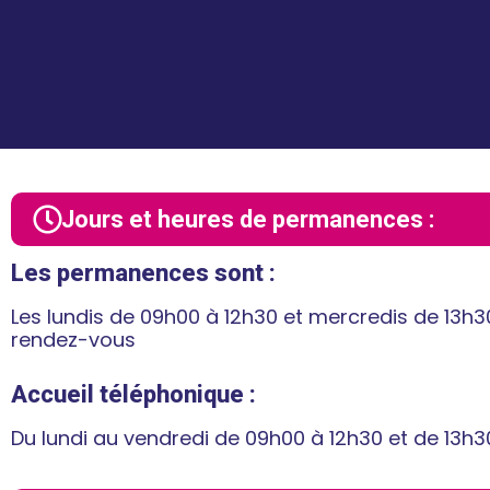
Jours et heures de permanences :
Les permanences sont :
Les lundis de 09h00 à 12h30 et mercredis de 13h3
rendez-vous
Accueil téléphonique :
Du lundi au vendredi de 09h00 à 12h30 et de 13h3