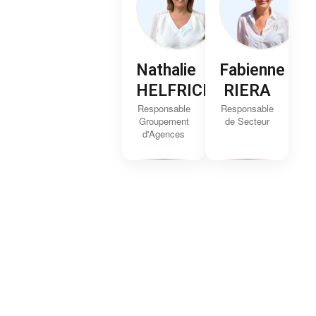
Nathalie
Fabienne
HELFRICH
RIERA
Responsable
Responsable
Groupement
de Secteur
d'Agences