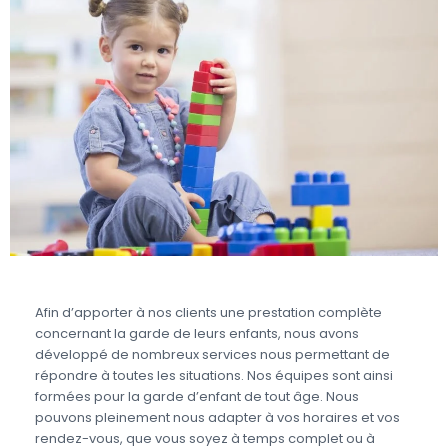
Afin d’apporter à nos clients une prestation complète
concernant la garde de leurs enfants, nous avons
développé de nombreux services nous permettant de
répondre à toutes les situations. Nos équipes sont ainsi
formées pour la garde d’enfant de tout âge. Nous
pouvons pleinement nous adapter à vos horaires et vos
rendez-vous, que vous soyez à temps complet ou à