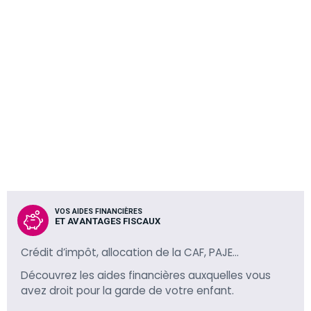
VOS AIDES FINANCIÈRES
ET AVANTAGES FISCAUX
Crédit d’impôt, allocation de la CAF, PAJE…
Découvrez les aides financières auxquelles vous
avez droit pour la garde de votre enfant.