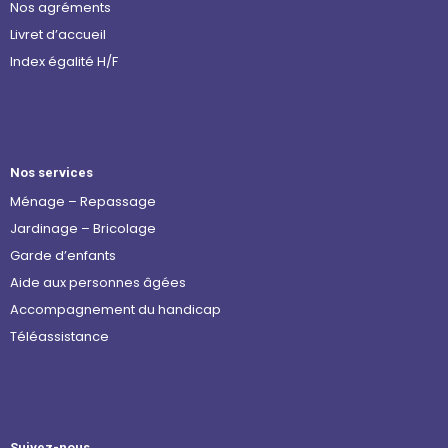
Nos agréments
Livret d’accueil
Index égalité H/F
Nos services
Ménage – Repassage
Jardinage – Bricolage
Garde d’enfants
Aide aux personnes âgées
Accompagnement du handicap
Téléassistance
Suivez-nous