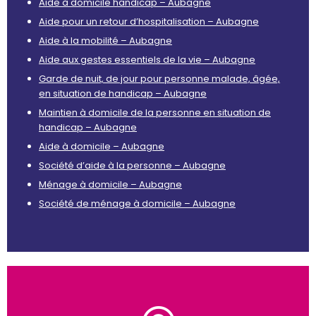
Aide à domicile handicap – Aubagne
Aide pour un retour d’hospitalisation – Aubagne
Aide à la mobilité – Aubagne
Aide aux gestes essentiels de la vie – Aubagne
Garde de nuit, de jour pour personne malade, âgée,
en situation de handicap – Aubagne
Maintien à domicile de la personne en situation de
handicap – Aubagne
Aide à domicile – Aubagne
Société d’aide à la personne – Aubagne
Ménage à domicile – Aubagne
Société de ménage à domicile – Aubagne