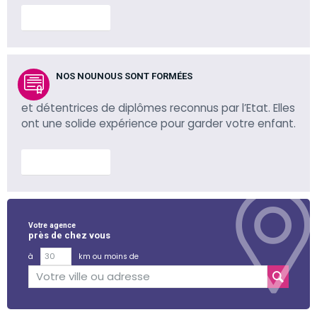
En savoir plus
NOS NOUNOUS SONT FORMÉES
et détentrices de diplômes reconnus par l’Etat. Elles
ont une solide expérience pour garder votre enfant.
En savoir plus
Votre agence
près de chez vous
à
km ou moins de