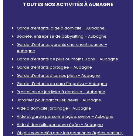
TOUTES NOS ACTIVITÉS À AUBAGNE
Garde d’enfants, aide à domicile – Aubagne
Société, entreprise de babysitting – Aubagne
Garde d’enfants, parents cherchent nounou –
Aubagne
Garde d’enfants de plus ou moins 3 ans – Aubagne
Garde d’enfants partagée – Aubagne
Garde d’enfants à temps plein – Aubagne
Garde d’enfants en cas d’imprévu – Aubagne
Prestation de jardinier à domicile – Aubagne
Jardinier pour particulier, devis – Aubagne
Aide à domicile jardinage – Aubagne
Aide et garde personne âgée, senior – Aubagne
Aide à domicile personne âgée – Aubagne
Objets connectés pour les personnes âgées, seniors,