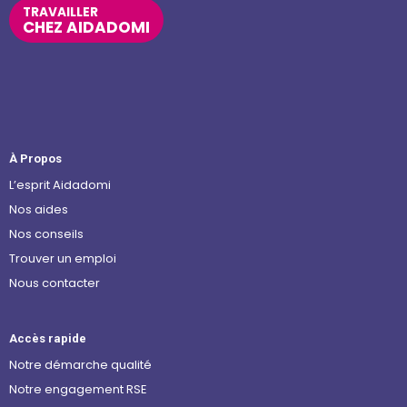
TRAVAILLER
CHEZ AIDADOMI
À Propos
L’esprit Aidadomi
Nos aides
Nos conseils
Trouver un emploi
Nous contacter
Accès rapide
Notre démarche qualité
Notre engagement RSE