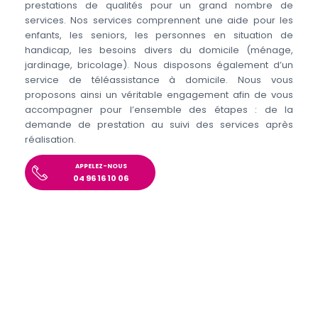
prestations de qualités pour un grand nombre de
services. Nos services comprennent une aide pour les
enfants, les seniors, les personnes en situation de
handicap, les besoins divers du domicile (ménage,
jardinage, bricolage). Nous disposons également d’un
service de téléassistance à domicile. Nous vous
proposons ainsi un véritable engagement afin de vous
accompagner pour l’ensemble des étapes : de la
demande de prestation au suivi des services après
réalisation.
APPELEZ-NOUS
04 96 16 10 06