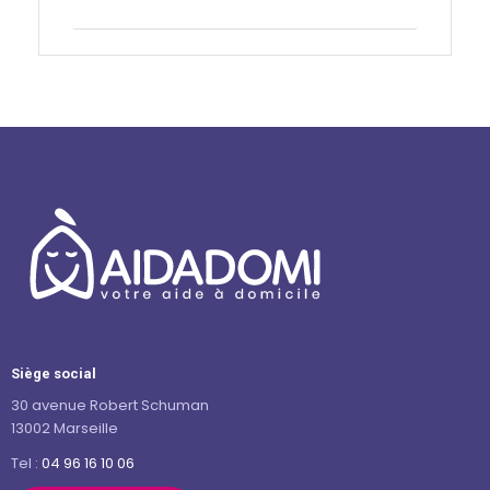
Contactez-nous
Siège social
30 avenue Robert Schuman
13002 Marseille
Tel :
04 96 16 10 06