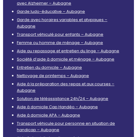
avec Alzheimer – Aubagne
Garde ludo-éducative – Aubagne
Garde avec horaires variables et atypiques –
Aubagne
Transport véhiculé pour enfants – Aubagne
Femme ou homme de ménage – Aubagne
Aide au repassage et entretien du linge – Aubagne
Société d’aide à domicile et ménage – Aubagne
Entretien du domicile – Aubagne
Nettoyage de printemps – Aubagne
Aide à la préparation des repas et aux courses –
Aubagne
Solution de téléassistance 24h/24 – Aubagne
Aide à domicile Cap Handéo – Aubagne
Aide à domicile APA – Aubagne
Transport véhicule pour personne en situation de
handicap – Aubagne