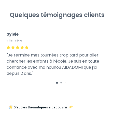
Quelques témoignages clients
Sylvie
Infirmière
Je termine mes tournées trop tard pour aller
chercher les enfants à l’école. Je suis en toute
confiance avec ma nounou AIDADOMI que j’ai
depuis 2 ans.
D’autres thématiques à découvrir!