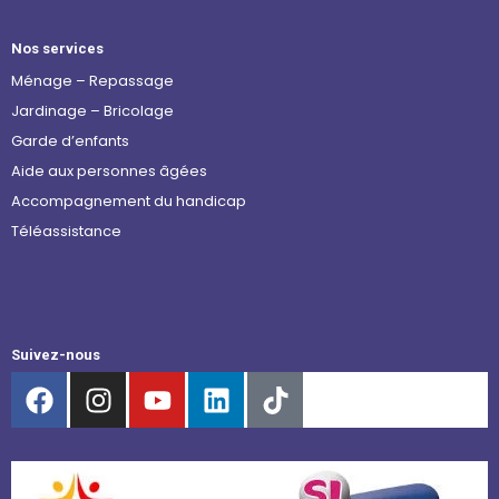
Nos services
Ménage – Repassage
Jardinage – Bricolage
Garde d’enfants
Aide aux personnes âgées
Accompagnement du handicap
Téléassistance
Suivez-nous