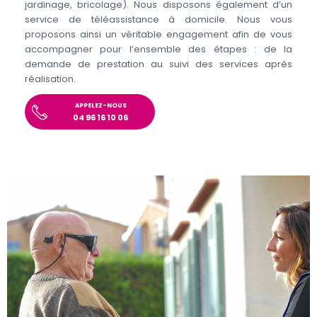
jardinage, bricolage). Nous disposons également d’un
service de téléassistance à domicile. Nous vous
proposons ainsi un véritable engagement afin de vous
accompagner pour l’ensemble des étapes : de la
demande de prestation au suivi des services après
réalisation.
APPELEZ-NOUS
04 96 16 10 06