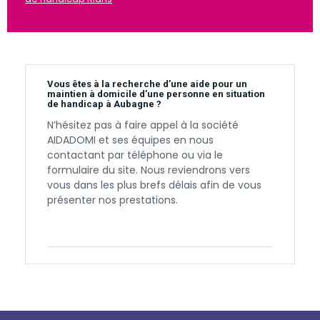
Vous êtes à la recherche d’une aide pour un
maintien à domicile d’une personne en situation
de handicap à Aubagne ?
N’hésitez pas à faire appel à la société
AIDADOMI et ses équipes en nous
contactant par téléphone ou via le
formulaire du site. Nous reviendrons vers
vous dans les plus brefs délais afin de vous
présenter nos prestations.
Contactez-nous