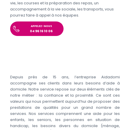
vie, les courses et la préparation des repas, un
accompagnement à la vie sociale, les transports, vous
pourrez faire à appel à nos équipes.
APPELEZ-NOUS
04 96 16 10 06
Depuis près de 15 ans, l’entreprise Aidadomi
accompagne ses clients dans leurs besoins d’aide à
domicile. Notre service repose sur deux éléments clés de
notre métier : la confiance et la proximité. Ce sont ces
valeurs qui nous permettent aujourd’hui de proposer des
prestations de qualités pour un grand nombre de
services. Nos services comprennent une aide pour les
enfants, les seniors, les personnes en situation de
handicap, les besoins divers du domicile (ménage,