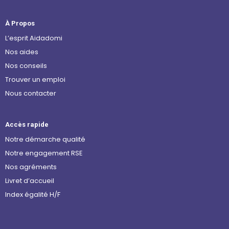
À Propos
L’esprit Aidadomi
Nos aides
Nos conseils
Trouver un emploi
Nous contacter
Accès rapide
Notre démarche qualité
Notre engagement RSE
Nos agréments
Livret d’accueil
Index égalité H/F