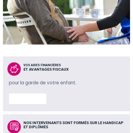
VOS AIDES FINANCIÈRES
ET AVANTAGES FISCAUX
pour la garde de votre enfant.
En savoir plus
NOS INTERVENANTS SONT FORMÉS SUR LE HANDICAP
ET DIPLÔMÉS