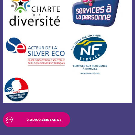
AUDIO ASSISTANCE