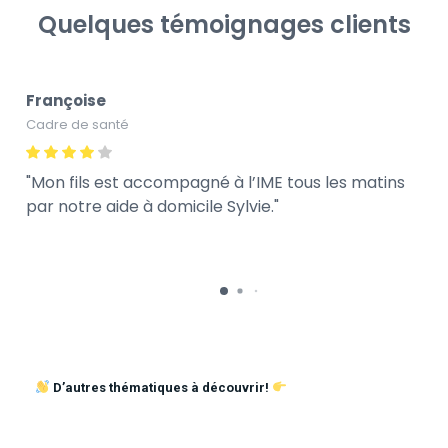
Quelques témoignages clients
Françoise
Cadre de santé
Mon fils est accompagné à l’IME tous les matins
par notre aide à domicile Sylvie.
D’autres thématiques à découvrir!