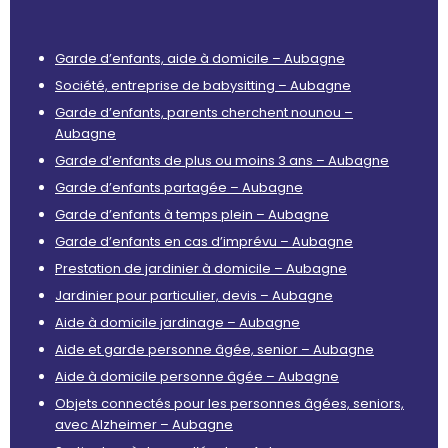
Garde d’enfants, aide à domicile – Aubagne
Société, entreprise de babysitting – Aubagne
Garde d’enfants, parents cherchent nounou –
Aubagne
Garde d’enfants de plus ou moins 3 ans – Aubagne
Garde d’enfants partagée – Aubagne
Garde d’enfants à temps plein – Aubagne
Garde d’enfants en cas d’imprévu – Aubagne
Prestation de jardinier à domicile – Aubagne
Jardinier pour particulier, devis – Aubagne
Aide à domicile jardinage – Aubagne
Aide et garde personne âgée, senior – Aubagne
Aide à domicile personne âgée – Aubagne
Objets connectés pour les personnes âgées, seniors,
avec Alzheimer – Aubagne