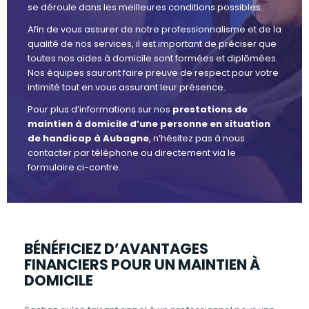
se déroule dans les meilleures conditions possibles.
Afin de vous assurer de notre professionnalisme et de la
qualité de nos services, il est important de préciser que
toutes nos aides à domicile sont formées et diplômées.
Nos équipes sauront faire preuve de respect pour votre
intimité tout en vous assurant leur présence.
Pour plus d’informations sur nos
prestations de
maintien à domicile d’une personne en situation
de handicap à Aubagne
, n’hésitez pas à nous
contacter par téléphone ou directement via le
formulaire ci-contre.
BÉNÉFICIEZ D’AVANTAGES
FINANCIERS POUR UN MAINTIEN À
DOMICILE