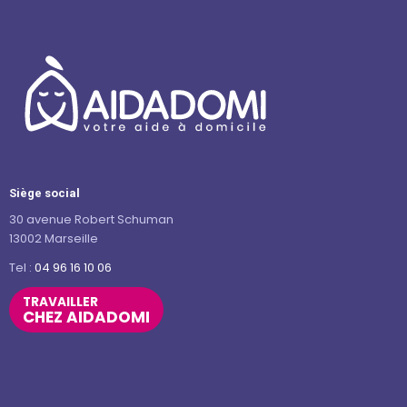
Siège social
30 avenue Robert Schuman
13002 Marseille
Tel :
04 96 16 10 06
TRAVAILLER
CHEZ AIDADOMI