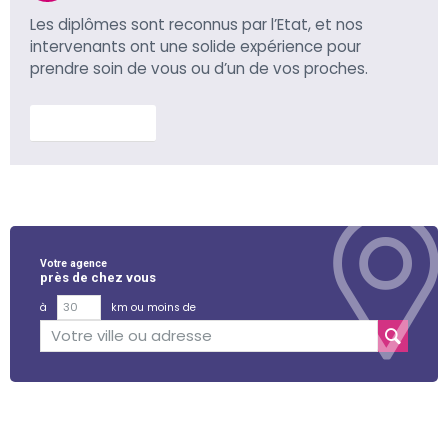
Les diplômes sont reconnus par l’Etat, et nos
intervenants ont une solide expérience pour
prendre soin de vous ou d’un de vos proches.
En savoir plus
Votre agence
près de chez vous
à
km ou moins de