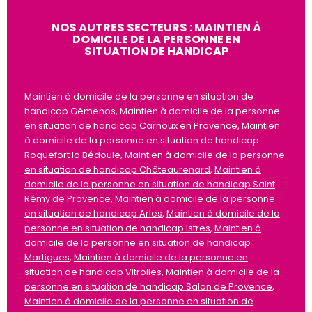
NOS AUTRES SECTEURS : MAINTIEN À
DOMICILE DE LA PERSONNE EN
SITUATION DE HANDICAP
Maintien à domicile de la personne en situation de
handicap Gémenos, Maintien à domicile de la personne
en situation de handicap Carnoux en Provence, Maintien
à domicile de la personne en situation de handicap
Roquefort la Bédoule,
Maintien à domicile de la personne
en situation de handicap Châteaurenard
,
Maintien à
domicile de la personne en situation de handicap Saint
Rémy de Provence
,
Maintien à domicile de la personne
en situation de handicap Arles
,
Maintien à domicile de la
personne en situation de handicap Istres
,
Maintien à
domicile de la personne en situation de handicap
Martigues
,
Maintien à domicile de la personne en
situation de handicap Vitrolles
,
Maintien à domicile de la
personne en situation de handicap Salon de Provence
,
Maintien à domicile de la personne en situation de