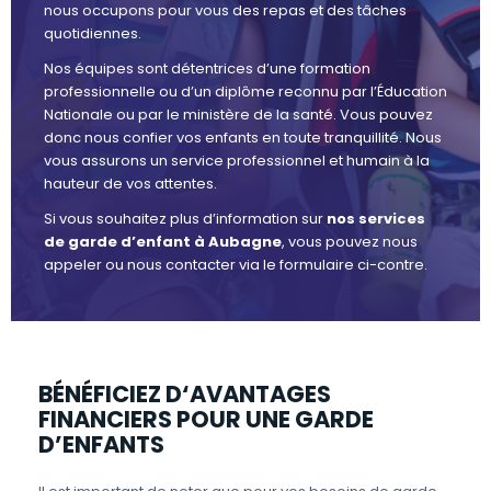
nous occupons pour vous des repas et des tâches
quotidiennes.
Nos équipes sont détentrices d’une formation
professionnelle ou d’un diplôme reconnu par l’Éducation
Nationale ou par le ministère de la santé. Vous pouvez
donc nous confier vos enfants en toute tranquillité. Nous
vous assurons un service professionnel et humain à la
hauteur de vos attentes.
Si vous souhaitez plus d’information sur
nos services
de garde d’enfant à Aubagne
, vous pouvez nous
appeler ou nous contacter via le formulaire ci-contre.
BÉNÉFICIEZ D‘AVANTAGES
FINANCIERS POUR UNE GARDE
D’ENFANTS