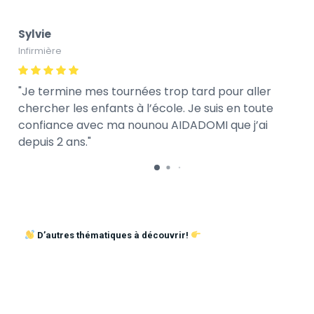
Sylvie
Infirmière
Je termine mes tournées trop tard pour aller
chercher les enfants à l’école. Je suis en toute
confiance avec ma nounou AIDADOMI que j’ai
depuis 2 ans.
D’autres thématiques à découvrir!