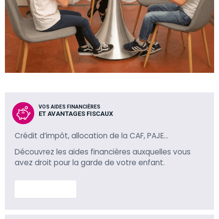
VOS AIDES FINANCIÈRES
ET AVANTAGES FISCAUX
Crédit d’impôt, allocation de la CAF, PAJE…
Découvrez les aides financières auxquelles vous
avez droit pour la garde de votre enfant.
En savoir plus