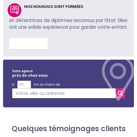
NOS NOUNOUS SONT FORMÉES
et détentrices de diplômes reconnus par l’Etat. Elles
ont une solide expérience pour garder votre enfant.
En savoir plus
Votre agence
près de chez vous
à
km ou moins de
Quelques témoignages clients