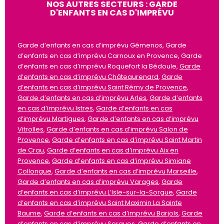
NOS AUTRES SECTEURS : GARDE
D'ENFANTS EN CAS D'IMPRÉVU
Garde d’enfants en cas d’imprévu Gémenos, Garde
d’enfants en cas d’imprévu Carnoux en Provence, Garde
d’enfants en cas d’imprévu Roquefort la Bédoule,
Garde
d’enfants en cas d’imprévu Châteaurenard
,
Garde
d’enfants en cas d’imprévu Saint Rémy de Provence
,
Garde d’enfants en cas d’imprévu Arles
,
Garde d’enfants
en cas d’imprévu Istres
,
Garde d’enfants en cas
d’imprévu Martigues
,
Garde d’enfants en cas d’imprévu
Vitrolles
,
Garde d’enfants en cas d’imprévu Salon de
Provence
,
Garde d’enfants en cas d’imprévu Saint Martin
de Crau
,
Garde d’enfants en cas d’imprévu Aix en
Provence
,
Garde d’enfants en cas d’imprévu Simiane
Collongue
,
Garde d’enfants en cas d’imprévu Marseille
,
Garde d’enfants en cas d’imprévu Varages
,
Garde
d’enfants en cas d’imprévu L’Isle-sur-la-Sorgue
,
Garde
d’enfants en cas d’imprévu Saint Maximin La Sainte
Baume
,
Garde d’enfants en cas d’imprévu Barjols
,
Garde
d’enfants en cas d’imprévu Sorgues
,
Garde d’enfants en