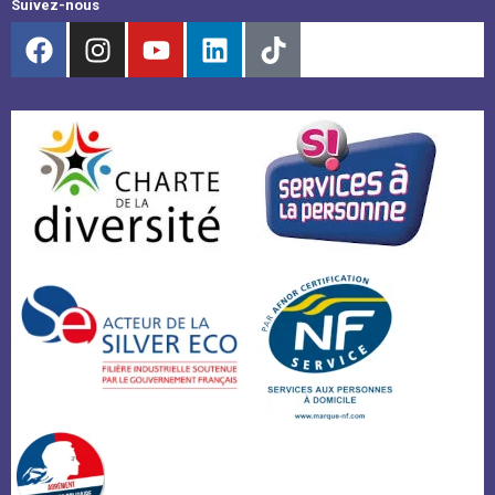
Suivez-nous