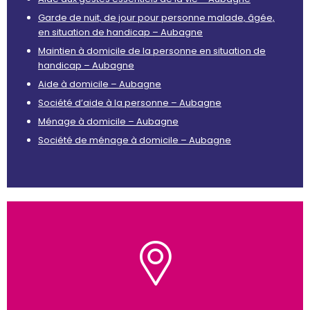
Garde de nuit, de jour pour personne malade, âgée,
en situation de handicap – Aubagne
Maintien à domicile de la personne en situation de
handicap – Aubagne
Aide à domicile – Aubagne
Société d’aide à la personne – Aubagne
Ménage à domicile – Aubagne
Société de ménage à domicile – Aubagne