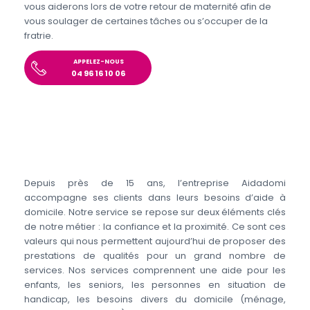
vous aiderons lors de votre retour de maternité afin de
vous soulager de certaines tâches ou s’occuper de la
fratrie.
APPELEZ-NOUS
04 96 16 10 06
Depuis près de 15 ans, l’entreprise Aidadomi
accompagne ses clients dans leurs besoins d’aide à
domicile. Notre service se repose sur deux éléments clés
de notre métier : la confiance et la proximité. Ce sont ces
valeurs qui nous permettent aujourd’hui de proposer des
prestations de qualités pour un grand nombre de
services. Nos services comprennent une aide pour les
enfants, les seniors, les personnes en situation de
handicap, les besoins divers du domicile (ménage,