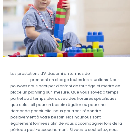
Les prestations d’Aidadomi en termes de
garde
d’enfant
prennent en charge toutes les situations. Nous
pouvons nous occuper d’enfant de tout âge et mettre en
place un planning sur-mesure. Que vous soyez à temps
partiel ou à temps plein, avec des horaires spécifiques,
que cela soit pour un besoin régulier ou pour une
demande ponctuelle, nous pourrons répondre
positivement à votre besoin. Nos nounous sont
également formées afin de vous accompagner lors de la
période post-accouchement. Si vous le souhaitez, nous