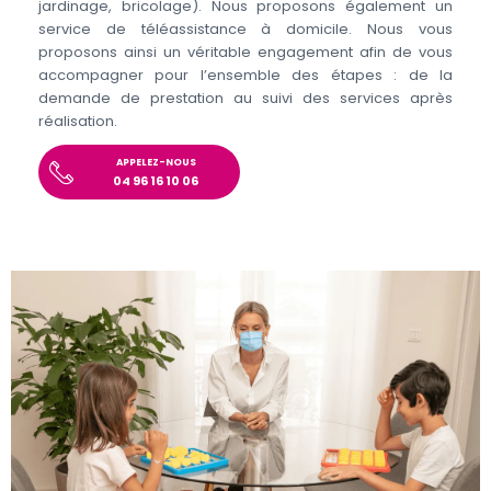
jardinage, bricolage). Nous proposons également un
service de téléassistance à domicile. Nous vous
proposons ainsi un véritable engagement afin de vous
accompagner pour l’ensemble des étapes : de la
demande de prestation au suivi des services après
réalisation.
APPELEZ-NOUS
04 96 16 10 06