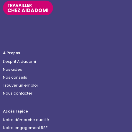
TRAVAILLER
CHEZ AIDADOMI
À Propos
L’esprit Aidadomi
Nos aides
Nos conseils
Trouver un emploi
Nous contacter
Accès rapide
Notre démarche qualité
Notre engagement RSE