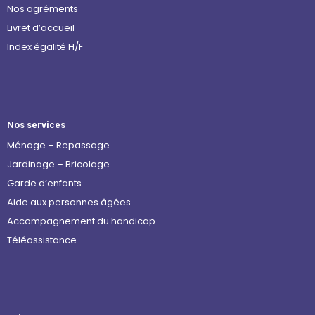
Nos agréments
Livret d’accueil
Index égalité H/F
Nos services
Ménage – Repassage
Jardinage – Bricolage
Garde d’enfants
Aide aux personnes âgées
Accompagnement du handicap
Téléassistance