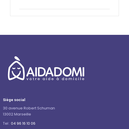
Contactez-nous
Siège social
30 avenue Robert Schuman
13002 Marseille
Tel :
04 96 16 10 06