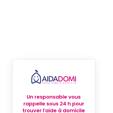
Un responsable vous
rappelle sous 24 h pour
trouver l'aide à domicile