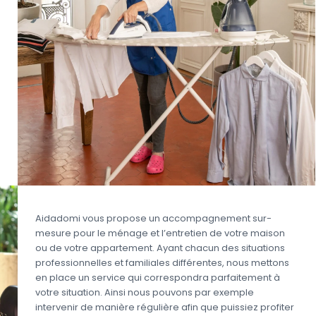
Aidadomi vous propose un accompagnement sur-
mesure pour le ménage et l’entretien de votre maison
ou de votre appartement. Ayant chacun des situations
professionnelles et familiales différentes, nous mettons
en place un service qui correspondra parfaitement à
votre situation. Ainsi nous pouvons par exemple
intervenir de manière régulière afin que puissiez profiter