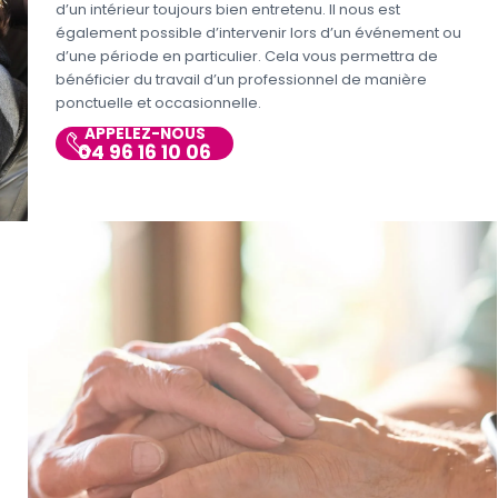
d’un intérieur toujours bien entretenu. Il nous est
également possible d’intervenir lors d’un événement ou
d’une période en particulier. Cela vous permettra de
bénéficier du travail d’un professionnel de manière
ponctuelle et occasionnelle.
APPELEZ-NOUS
04 96 16 10 06