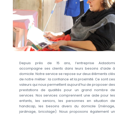
Depuis près de 15 ans, l’entreprise Aidadomi
accompagne ses clients dans leurs besoins d’aide à
domicile. Notre service se repose sur deux éléments clés
de notre métier : la confiance et la proximité. Ce sont ces
valeurs qui nous permettent aujourd’hui de proposer des
prestations de qualités pour un grand nombre de
services. Nos services comprennent une aide pour les
enfants, les seniors, les personnes en situation de
handicap, les besoins divers du domicile (ménage,
jardinage, bricolage). Nous proposons également un