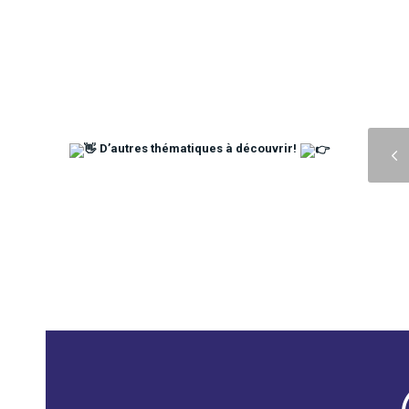
Précédent
D’autres thématiques à découvrir!