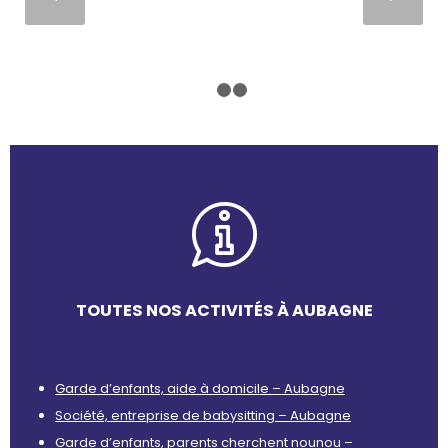
1
2
3
TOUTES NOS ACTIVITÉS À AUBAGNE
Garde d’enfants, aide à domicile – Aubagne
Société, entreprise de babysitting – Aubagne
Garde d’enfants, parents cherchent nounou –