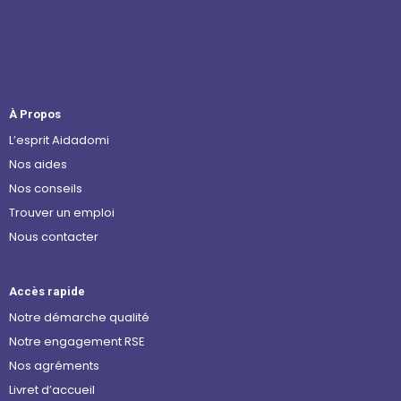
À Propos
L’esprit Aidadomi
Nos aides
Nos conseils
Trouver un emploi
Nous contacter
Accès rapide
Notre démarche qualité
Notre engagement RSE
Nos agréments
Livret d’accueil