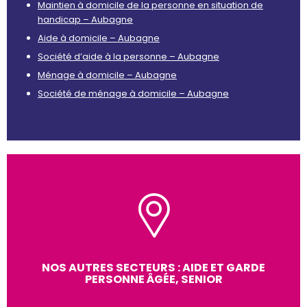
Maintien à domicile de la personne en situation de
handicap – Aubagne
Aide à domicile – Aubagne
Société d’aide à la personne – Aubagne
Ménage à domicile – Aubagne
Société de ménage à domicile – Aubagne
NOS AUTRES SECTEURS : AIDE ET GARDE
PERSONNE ÂGÉE, SENIOR