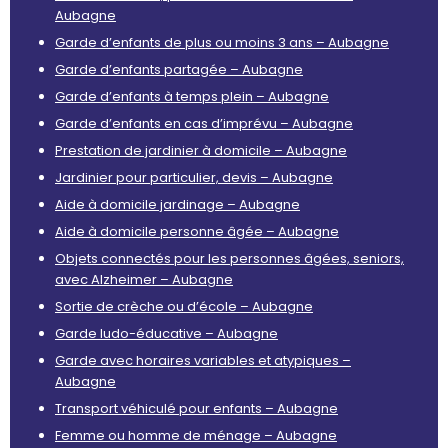
Aubagne
Garde d’enfants de plus ou moins 3 ans – Aubagne
Garde d’enfants partagée – Aubagne
Garde d’enfants à temps plein – Aubagne
Garde d’enfants en cas d’imprévu – Aubagne
Prestation de jardinier à domicile – Aubagne
Jardinier pour particulier, devis – Aubagne
Aide à domicile jardinage – Aubagne
Aide à domicile personne âgée – Aubagne
Objets connectés pour les personnes âgées, seniors,
avec Alzheimer – Aubagne
Sortie de crèche ou d’école – Aubagne
Garde ludo-éducative – Aubagne
Garde avec horaires variables et atypiques –
Aubagne
Transport véhiculé pour enfants – Aubagne
Femme ou homme de ménage – Aubagne