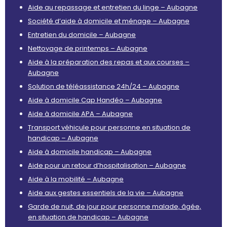
Aide au repassage et entretien du linge – Aubagne
Société d’aide à domicile et ménage – Aubagne
Entretien du domicile – Aubagne
Nettoyage de printemps – Aubagne
Aide à la préparation des repas et aux courses –
Aubagne
Solution de téléassistance 24h/24 – Aubagne
Aide à domicile Cap Handéo – Aubagne
Aide à domicile APA – Aubagne
Transport véhicule pour personne en situation de
handicap – Aubagne
Aide à domicile handicap – Aubagne
Aide pour un retour d’hospitalisation – Aubagne
Aide à la mobilité – Aubagne
Aide aux gestes essentiels de la vie – Aubagne
Garde de nuit, de jour pour personne malade, âgée,
en situation de handicap – Aubagne