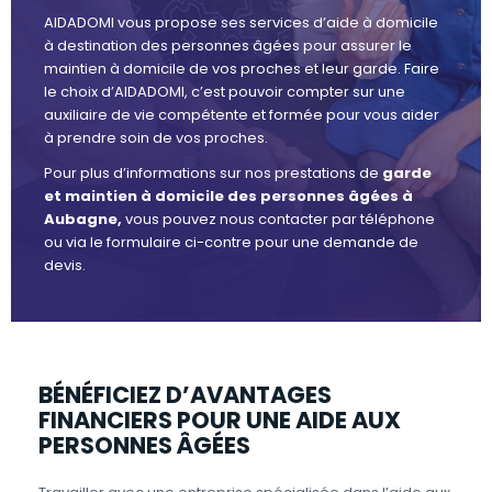
AIDADOMI vous propose ses services d’aide à domicile
à destination des personnes âgées pour assurer le
maintien à domicile de vos proches et leur garde. Faire
le choix d’AIDADOMI, c’est pouvoir compter sur une
auxiliaire de vie compétente et formée pour vous aider
à prendre soin de vos proches.
Pour plus d’informations sur nos prestations de
garde
et maintien à domicile des personnes âgées à
Aubagne,
vous pouvez nous contacter par téléphone
ou via le formulaire ci-contre pour une demande de
devis.
BÉNÉFICIEZ D’AVANTAGES
FINANCIERS POUR UNE AIDE AUX
PERSONNES ÂGÉES