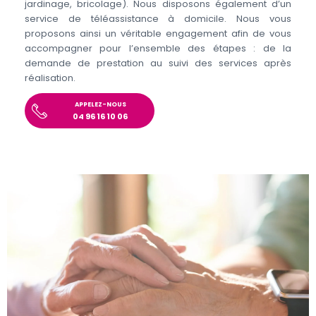
jardinage, bricolage). Nous disposons également d’un
service de téléassistance à domicile. Nous vous
proposons ainsi un véritable engagement afin de vous
accompagner pour l’ensemble des étapes : de la
demande de prestation au suivi des services après
réalisation.
APPELEZ-NOUS
04 96 16 10 06