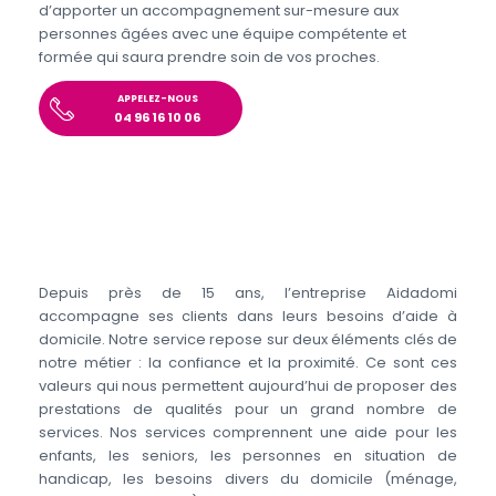
d’apporter un accompagnement sur-mesure aux
personnes âgées avec une équipe compétente et
formée qui saura prendre soin de vos proches.
APPELEZ-NOUS
04 96 16 10 06
Depuis près de 15 ans, l’entreprise Aidadomi
accompagne ses clients dans leurs besoins d’aide à
domicile. Notre service repose sur deux éléments clés de
notre métier : la confiance et la proximité. Ce sont ces
valeurs qui nous permettent aujourd’hui de proposer des
prestations de qualités pour un grand nombre de
services. Nos services comprennent une aide pour les
enfants, les seniors, les personnes en situation de
handicap, les besoins divers du domicile (ménage,