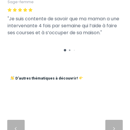
Sage-femme
Je suis contente de savoir que ma maman a une
intervenante 4 fois par semaine qui l’aide à faire
ses courses et à s’occuper de sa maison.
D’autres thématiques à découvrir!
Suivant