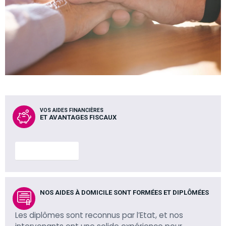
VOS AIDES FINANCIÈRES
ET AVANTAGES FISCAUX
En savoir plus
NOS AIDES À DOMICILE SONT FORMÉES ET DIPLÔMÉES
Les diplômes sont reconnus par l’Etat, et nos