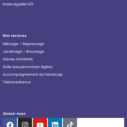
Index égalité H/F
Nos services
Ménage – Repassage
Jardinage – Bricolage
Garde d’enfants
Aide aux personnes âgées
Accompagnement du handicap
Téléassistance
Suivez-nous