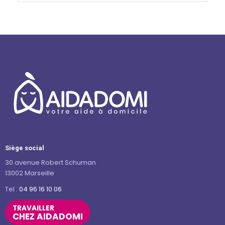
Siège social
30 avenue Robert Schuman
13002 Marseille
Tel :
04 96 16 10 06
TRAVAILLER
CHEZ AIDADOMI