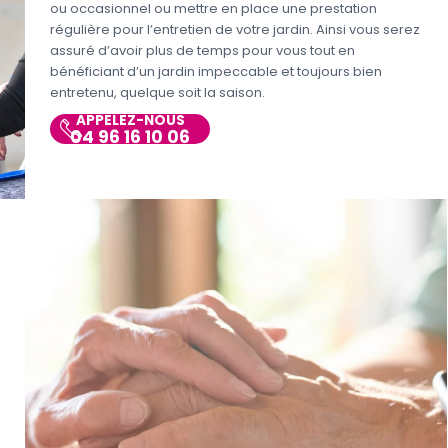
ou occasionnel ou mettre en place une prestation
régulière pour l’entretien de votre jardin. Ainsi vous serez
assuré d’avoir plus de temps pour vous tout en
bénéficiant d’un jardin impeccable et toujours bien
entretenu, quelque soit la saison.
APPELEZ-NOUS
04 96 16 10 06