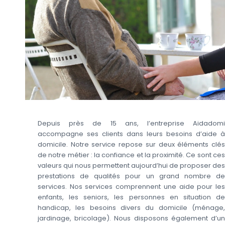
Depuis près de 15 ans, l’entreprise Aidadomi
accompagne ses clients dans leurs besoins d’aide à
domicile. Notre service repose sur deux éléments clés
de notre métier : la confiance et la proximité. Ce sont ces
valeurs qui nous permettent aujourd’hui de proposer des
prestations de qualités pour un grand nombre de
services. Nos services comprennent une aide pour les
enfants, les seniors, les personnes en situation de
handicap, les besoins divers du domicile (ménage,
jardinage, bricolage). Nous disposons également d’un