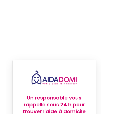
Un responsable vous
rappelle sous 24 h pour
trouver l'aide à domicile