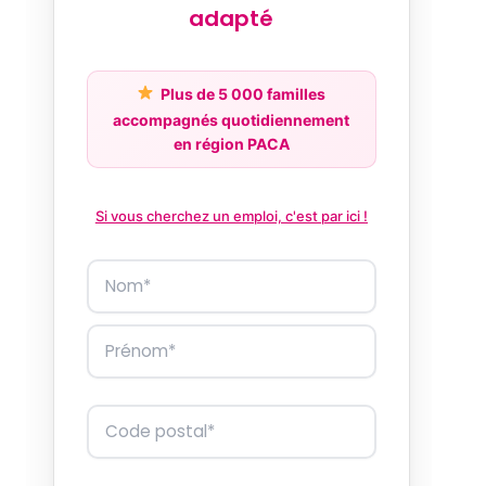
adapté
Plus de 5 000 familles
accompagnés quotidiennement
en région PACA
Si vous cherchez un emploi, c'est par ici !