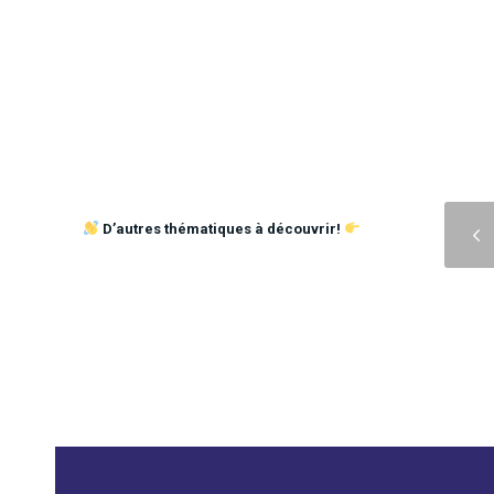
Précédent
D’autres thématiques à découvrir!