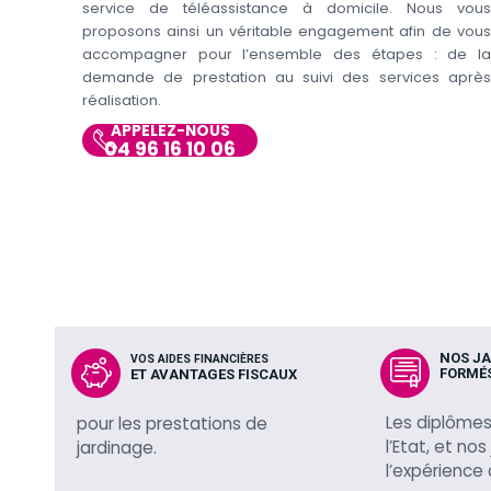
service de téléassistance à domicile. Nous vous
proposons ainsi un véritable engagement afin de vous
accompagner pour l’ensemble des étapes : de la
demande de prestation au suivi des services après
réalisation.
APPELEZ-NOUS
04 96 16 10 06
NOS JA
VOS AIDES FINANCIÈRES
FORMÉ
ET AVANTAGES FISCAUX
Les diplômes
pour les prestations de
l’Etat, et nos
jardinage.
l’expérience