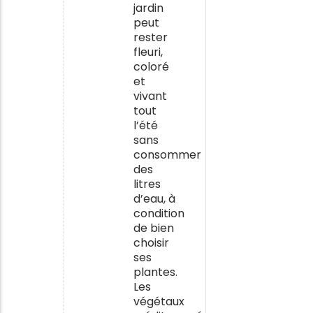
jardin
peut
rester
fleuri,
coloré
et
vivant
tout
l’été
sans
consommer
des
litres
d’eau, à
condition
de bien
choisir
ses
plantes.
Les
végétaux