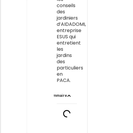
conseils
des
jardiniers
d’AIDADOMI,
entreprise
ESUS qui
entretient
les
jardins
des
particuliers
en
PACA.
Sommaire