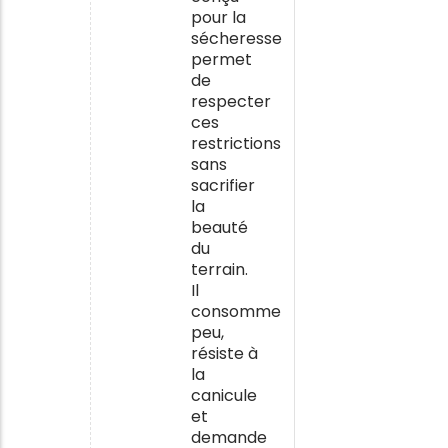
pour la
sécheresse
permet
de
respecter
ces
restrictions
sans
sacrifier
la
beauté
du
terrain.
Il
consomme
peu,
résiste à
la
canicule
et
demande