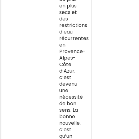
en plus
secs et
des
restrictions
d’eau
récurrentes
en
Provence-
Alpes-
Côte
d’Azur,
c’est
devenu
une
nécessité
de bon
sens. La
bonne
nouvelle,
c’est
qu’un