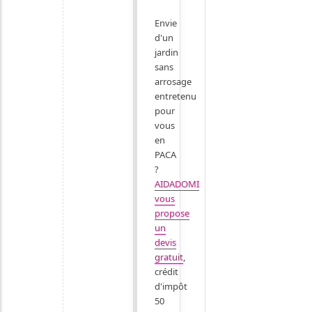
Envie
d'un
jardin
sans
arrosage
entretenu
pour
vous
en
PACA
?
AIDADOMI
vous
propose
un
devis
gratuit
,
crédit
d'impôt
50