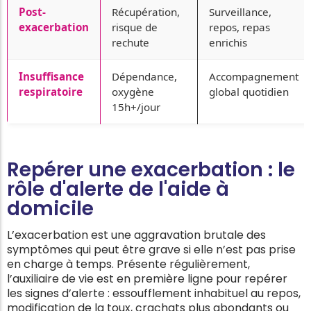
Post-
Récupération,
Surveillance,
exacerbation
risque de
repos, repas
rechute
enrichis
Insuffisance
Dépendance,
Accompagnement
respiratoire
oxygène
global quotidien
15h+/jour
Repérer une exacerbation : le
rôle d'alerte de l'aide à
domicile
L’exacerbation est une aggravation brutale des
symptômes qui peut être grave si elle n’est pas prise
en charge à temps. Présente régulièrement,
l’auxiliaire de vie est en première ligne pour repérer
les signes d’alerte : essoufflement inhabituel au repos,
modification de la toux, crachats plus abondants ou