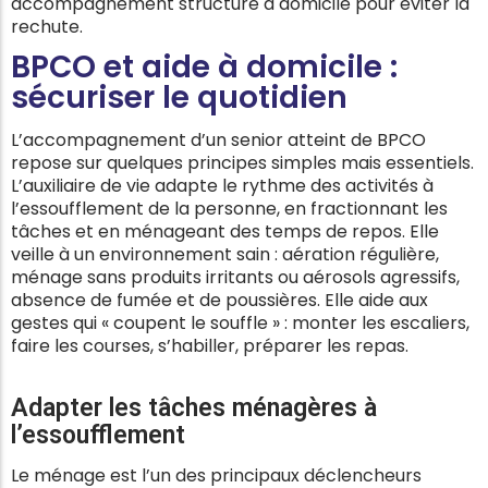
accompagnement structuré à domicile pour éviter la
rechute.
BPCO et aide à domicile :
sécuriser le quotidien
L’accompagnement d’un senior atteint de BPCO
repose sur quelques principes simples mais essentiels.
L’auxiliaire de vie adapte le rythme des activités à
l’essoufflement de la personne, en fractionnant les
tâches et en ménageant des temps de repos. Elle
veille à un environnement sain : aération régulière,
ménage sans produits irritants ou aérosols agressifs,
absence de fumée et de poussières. Elle aide aux
gestes qui « coupent le souffle » : monter les escaliers,
faire les courses, s’habiller, préparer les repas.
Adapter les tâches ménagères à
l’essoufflement
Le ménage est l’un des principaux déclencheurs