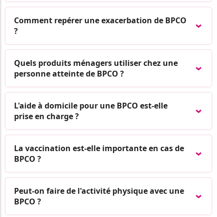
Comment repérer une exacerbation de BPCO
?
Quels produits ménagers utiliser chez une
personne atteinte de BPCO ?
L'aide à domicile pour une BPCO est-elle
prise en charge ?
La vaccination est-elle importante en cas de
BPCO ?
Peut-on faire de l'activité physique avec une
BPCO ?