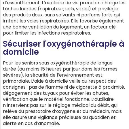
d’essoufflement. L’auxiliaire de vie prend en charge les
tâches lourdes (aspirateur, sols, vitres) et privilégie
des produits doux, sans solvants ni parfums forts qui
irritent les voies respiratoires. Elle favorise également
une bonne ventilation du logement, un facteur clé
pour limiter les infections respiratoires.
Sécuriser l'oxygénothérapie à
domicile
Pour les seniors sous oxygénothérapie de longue
durée (au moins 15 heures par jour dans les formes
sévères), la sécurité de l’environnement est
primordiale. L’aide à domicile veille au respect des
consignes : pas de flamme ni de cigarette à proximité,
dégagement des tuyaux pour éviter les chutes,
vérification que le matériel fonctionne. L’auxiliaire
n’intervient pas sur le réglage médical du débit, qui
relève du prestataire d’oxygène et du médecin, mais
elle assure une vigilance précieuse au quotidien et
alerte en cas d’anomalie.