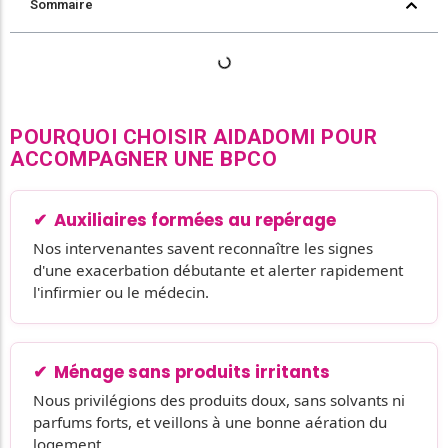
Sommaire
POURQUOI CHOISIR AIDADOMI POUR
ACCOMPAGNER UNE BPCO
Auxiliaires formées au repérage
Nos intervenantes savent reconnaître les signes
d'une exacerbation débutante et alerter rapidement
l'infirmier ou le médecin.
Ménage sans produits irritants
Nous privilégions des produits doux, sans solvants ni
parfums forts, et veillons à une bonne aération du
logement.