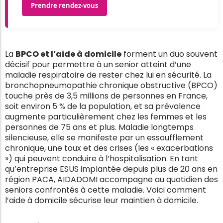
Prendre rendez-vous
La
BPCO et l’aide à domicile
forment un duo souvent
décisif pour permettre à un senior atteint d’une
maladie respiratoire de rester chez lui en sécurité. La
bronchopneumopathie chronique obstructive (BPCO)
touche près de 3,5 millions de personnes en France,
soit environ 5 % de la population, et sa prévalence
augmente particulièrement chez les femmes et les
personnes de 75 ans et plus. Maladie longtemps
silencieuse, elle se manifeste par un essoufflement
chronique, une toux et des crises (les « exacerbations
») qui peuvent conduire à l’hospitalisation. En tant
qu’entreprise ESUS implantée depuis plus de 20 ans en
région PACA, AIDADOMI accompagne au quotidien des
seniors confrontés à cette maladie. Voici comment
l’aide à domicile sécurise leur maintien à domicile.