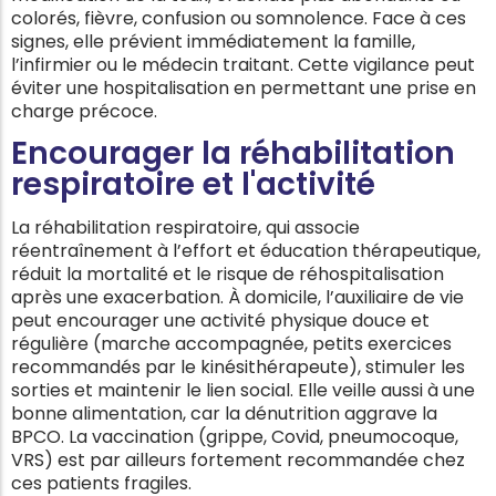
colorés, fièvre, confusion ou somnolence. Face à ces
signes, elle prévient immédiatement la famille,
l’infirmier ou le médecin traitant. Cette vigilance peut
éviter une hospitalisation en permettant une prise en
charge précoce.
Encourager la réhabilitation
respiratoire et l'activité
La réhabilitation respiratoire, qui associe
réentraînement à l’effort et éducation thérapeutique,
réduit la mortalité et le risque de réhospitalisation
après une exacerbation. À domicile, l’auxiliaire de vie
peut encourager une activité physique douce et
régulière (marche accompagnée, petits exercices
recommandés par le kinésithérapeute), stimuler les
sorties et maintenir le lien social. Elle veille aussi à une
bonne alimentation, car la dénutrition aggrave la
BPCO. La vaccination (grippe, Covid, pneumocoque,
VRS) est par ailleurs fortement recommandée chez
ces patients fragiles.