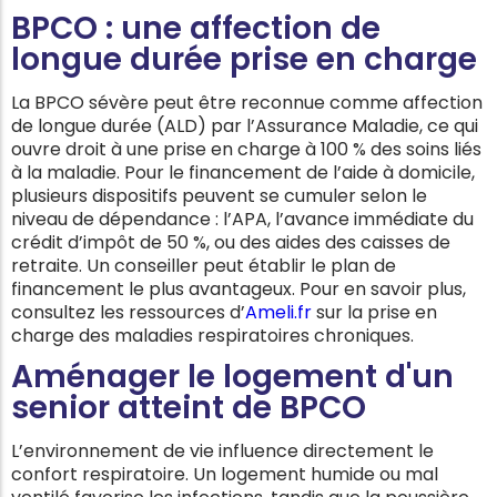
BPCO : une affection de
longue durée prise en charge
La BPCO sévère peut être reconnue comme affection
de longue durée (ALD) par l’Assurance Maladie, ce qui
ouvre droit à une prise en charge à 100 % des soins liés
à la maladie. Pour le financement de l’aide à domicile,
plusieurs dispositifs peuvent se cumuler selon le
niveau de dépendance : l’APA, l’avance immédiate du
crédit d’impôt de 50 %, ou des aides des caisses de
retraite. Un conseiller peut établir le plan de
financement le plus avantageux. Pour en savoir plus,
consultez les ressources d’
Ameli.fr
sur la prise en
charge des maladies respiratoires chroniques.
Aménager le logement d'un
senior atteint de BPCO
L’environnement de vie influence directement le
confort respiratoire. Un logement humide ou mal