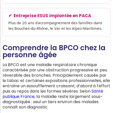
Entreprise ESUS implantée en PACA
Plus de 20 ans d'accompagnement des familles dans
les Bouches-du-Rhône, le Var et les Alpes-Maritimes.
Comprendre la BPCO chez la
personne âgée
La BPCO est une maladie respiratoire chronique
caractérisée par une obstruction progressive et peu
réversible des bronches. Principalement causée par
le tabac et certaines expositions professionnelles, elle
entraîne un essoufflement croissant, d’abord à l’effort
puis au repos dans les formes sévères. Selon
Santé
publique France
, la maladie reste largement sous-
diagnostiquée : seul un tiers environ des malades
connaît son diagnostic.