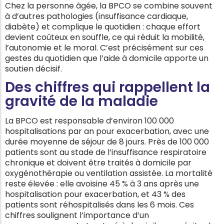
Chez la personne âgée, la BPCO se combine souvent
à d’autres pathologies (insuffisance cardiaque,
diabète) et complique le quotidien : chaque effort
devient coûteux en souffle, ce qui réduit la mobilité,
l’autonomie et le moral. C’est précisément sur ces
gestes du quotidien que l’aide à domicile apporte un
soutien décisif.
Des chiffres qui rappellent la
gravité de la maladie
La BPCO est responsable d’environ 100 000
hospitalisations par an pour exacerbation, avec une
durée moyenne de séjour de 8 jours. Près de 100 000
patients sont au stade de l’insuffisance respiratoire
chronique et doivent être traités à domicile par
oxygénothérapie ou ventilation assistée. La mortalité
reste élevée : elle avoisine 45 % à 3 ans après une
hospitalisation pour exacerbation, et 43 % des
patients sont réhospitalisés dans les 6 mois. Ces
chiffres soulignent l’importance d’un