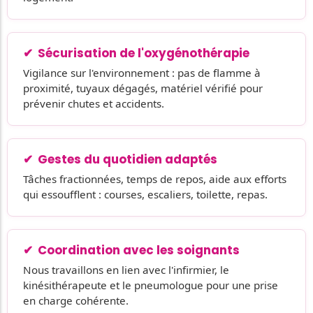
Sécurisation de l'oxygénothérapie
Vigilance sur l'environnement : pas de flamme à
proximité, tuyaux dégagés, matériel vérifié pour
prévenir chutes et accidents.
Gestes du quotidien adaptés
Tâches fractionnées, temps de repos, aide aux efforts
qui essoufflent : courses, escaliers, toilette, repas.
Coordination avec les soignants
Nous travaillons en lien avec l'infirmier, le
kinésithérapeute et le pneumologue pour une prise
en charge cohérente.