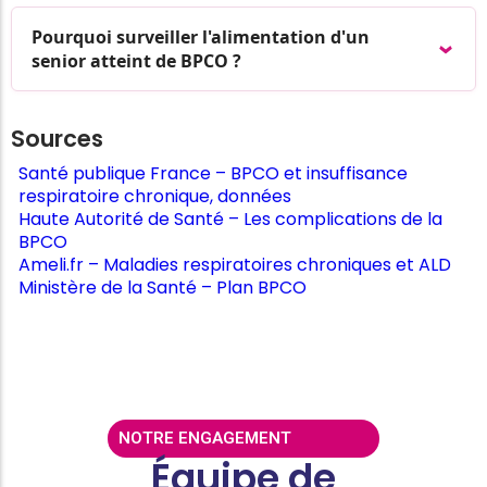
Pourquoi surveiller l'alimentation d'un
senior atteint de BPCO ?
Sources
Santé publique France – BPCO et insuffisance
respiratoire chronique, données
Haute Autorité de Santé – Les complications de la
BPCO
Ameli.fr – Maladies respiratoires chroniques et ALD
Ministère de la Santé – Plan BPCO
NOTRE ENGAGEMENT
Équipe de