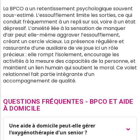
La BPCO a un retentissement psychologique souvent
sous-estimé. L’essoufflement limite les sorties, ce qui
conduit fréquemment à un repli sur soi, voire à un état
dépressif. L’anxiété liée à la sensation de manquer
d’air peut elle-même aggraver l’essoufflement,
créant un cercle vicieux. La présence régulière et
rassurante d’une auxiliaire de vie joue ici un rôle
précieux : elle rompt l’isolement, encourage les
activités à la mesure des capacités de la personne, et
maintient un lien humain qui soutient le moral. Ce volet
relationnel fait partie intégrante d’un
accompagnement de qualité.
QUESTIONS FRÉQUENTES - BPCO ET AIDE
À DOMICILE
Une aide à domicile peut-elle gérer
l'oxygénothérapie d'un senior ?