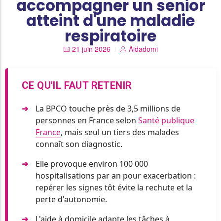
accompagner un senior
atteint d'une maladie
respiratoire
21 juin 2026
Aidadomi
CE QU'IL FAUT RETENIR
La BPCO touche près de 3,5 millions de
personnes en France selon
Santé publique
France
, mais seul un tiers des malades
connaît son diagnostic.
Elle provoque environ 100 000
hospitalisations par an pour exacerbation :
repérer les signes tôt évite la rechute et la
perte d'autonomie.
L'aide à domicile adapte les tâches à