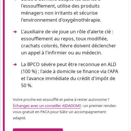
l'essoufflement, utilise des produits
ménagers non irritants et sécurise
l'environnement d'oxygénothérapie.
L'auxiliaire de vie joue un rôle d'alerte clé :
essoufflement au repos, toux modifiée,
crachats colorés, fièvre doivent déclencher
un appel à l'infirmier ou au médecin.
La BPCO sévère peut être reconnue en ALD
(100 %) ; l'aide à domicile se finance via l'APA
et l'avance immédiate du crédit d'impôt de
50 %.
Votre proche est essoufflé et peine à rester autonome ?
Échangez avec un conseiller AIDADOMI
: un premier rendez-
vous gratuit en PACA pour bâtir un accompagnement
adapté.