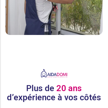
Plus de
20 ans
d’expérience à vos côtés