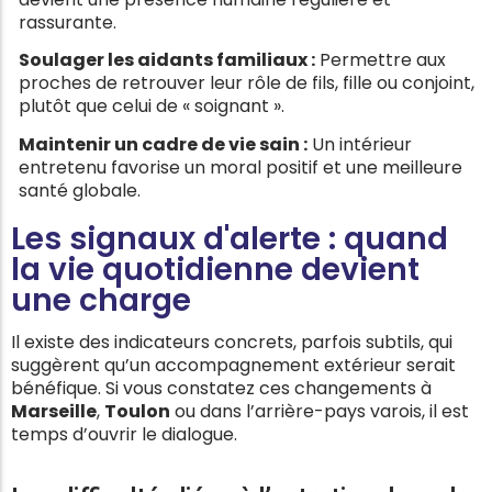
rassurante.
Soulager les aidants familiaux :
Permettre aux
proches de retrouver leur rôle de fils, fille ou conjoint,
plutôt que celui de « soignant ».
Maintenir un cadre de vie sain :
Un intérieur
entretenu favorise un moral positif et une meilleure
santé globale.
Les signaux d'alerte : quand
la vie quotidienne devient
une charge
Il existe des indicateurs concrets, parfois subtils, qui
suggèrent qu’un accompagnement extérieur serait
bénéfique. Si vous constatez ces changements à
Marseille
,
Toulon
ou dans l’arrière-pays varois, il est
temps d’ouvrir le dialogue.