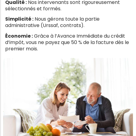
Qualité :
Nos intervenants sont rigoureusement
sélectionnés et formés.
Simplicité :
Nous gérons toute la partie
administrative (Urssaf, contrats).
Économie :
Grâce à l’Avance Immédiate du crédit
d’impôt, vous ne payez que 50 % de la facture dès le
premier mois.