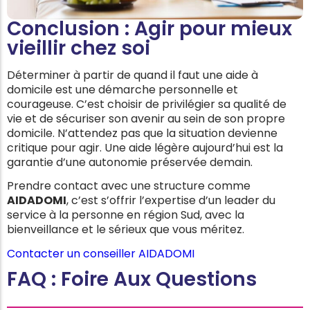
Conclusion : Agir pour mieux
vieillir chez soi
Déterminer à partir de quand il faut une aide à
domicile est une démarche personnelle et
courageuse. C’est choisir de privilégier sa qualité de
vie et de sécuriser son avenir au sein de son propre
domicile. N’attendez pas que la situation devienne
critique pour agir. Une aide légère aujourd’hui est la
garantie d’une autonomie préservée demain.
Prendre contact avec une structure comme
AIDADOMI
, c’est s’offrir l’expertise d’un leader du
service à la personne en région Sud, avec la
bienveillance et le sérieux que vous méritez.
Contacter un conseiller AIDADOMI
FAQ : Foire Aux Questions