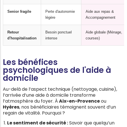
Senior fragile
Perte d'autonomie
Aide aux repas &
légère
Accompagnement
Retour
Besoin ponctuel
Aide globale (Ménage,
d'hospitalisation
intense
courses)
Les bénéfices
psychologiques de l'aide à
domicile
Au-delà de l’aspect technique (nettoyage, cuisine),
l’arrivée d’une aide à domicile transforme
l’atmosphère du foyer. À
Aix-en-Provence
ou
Hyères
, nos bénéficiaires témoignent souvent d’un
regain de vitalité. Pourquoi ?
Le sentiment de sécurité :
Savoir que quelqu’un