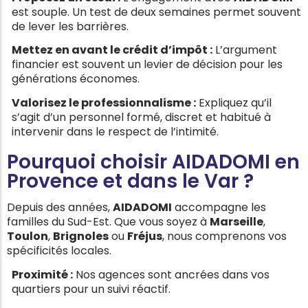
est souple. Un test de deux semaines permet souvent
de lever les barrières.
Mettez en avant le crédit d’impôt :
L’argument
financier est souvent un levier de décision pour les
générations économes.
Valorisez le professionnalisme :
Expliquez qu’il
s’agit d’un personnel formé, discret et habitué à
intervenir dans le respect de l’intimité.
Pourquoi choisir AIDADOMI en
Provence et dans le Var ?
Depuis des années,
AIDADOMI
accompagne les
familles du Sud-Est. Que vous soyez à
Marseille
,
Toulon
,
Brignoles
ou
Fréjus
, nous comprenons vos
spécificités locales.
Proximité :
Nos agences sont ancrées dans vos
quartiers pour un suivi réactif.