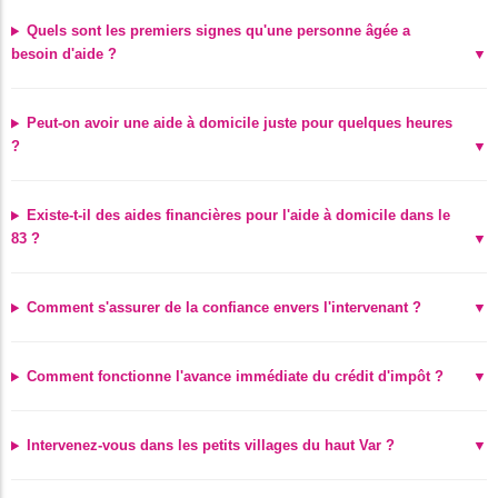
Quels sont les premiers signes qu'une personne âgée a
besoin d'aide ?
Peut-on avoir une aide à domicile juste pour quelques heures
?
Existe-t-il des aides financières pour l'aide à domicile dans le
83 ?
Comment s'assurer de la confiance envers l'intervenant ?
Comment fonctionne l'avance immédiate du crédit d'impôt ?
Intervenez-vous dans les petits villages du haut Var ?