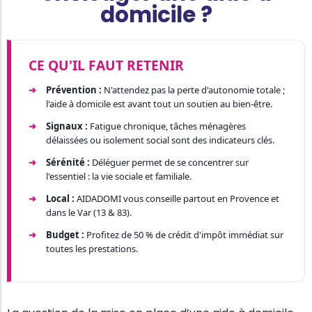
domicile ?
CE QU'IL FAUT RETENIR
Prévention :
N'attendez pas la perte d'autonomie totale ;
l'aide à domicile est avant tout un soutien au bien-être.
Signaux :
Fatigue chronique, tâches ménagères
délaissées ou isolement social sont des indicateurs clés.
Sérénité :
Déléguer permet de se concentrer sur
l'essentiel : la vie sociale et familiale.
Local :
AIDADOMI vous conseille partout en Provence et
dans le Var (13 & 83).
Budget :
Profitez de 50 % de crédit d'impôt immédiat sur
toutes les prestations.