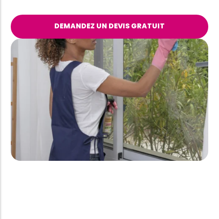
DEMANDEZ UN DEVIS GRATUIT