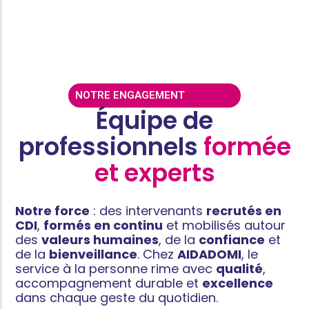
NOTRE ENGAGEMENT
Équipe de
professionnels
formée
et experts
Notre force
: des intervenants
recrutés en
CDI
,
formés en continu
et mobilisés autour
des
valeurs humaines
, de la
confiance
et
de la
bienveillance
. Chez
AIDADOMI
, le
service à la personne rime avec
qualité
,
accompagnement durable et
excellence
dans chaque geste du quotidien.