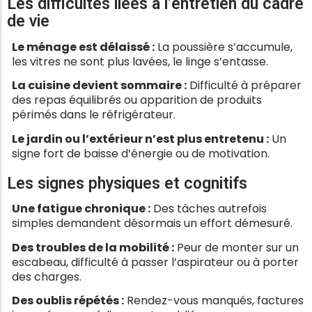
Les difficultés liées à l’entretien du cadre
de vie
Le ménage est délaissé :
La poussière s’accumule,
les vitres ne sont plus lavées, le linge s’entasse.
La cuisine devient sommaire :
Difficulté à préparer
des repas équilibrés ou apparition de produits
périmés dans le réfrigérateur.
Le jardin ou l’extérieur n’est plus entretenu :
Un
signe fort de baisse d’énergie ou de motivation.
Les signes physiques et cognitifs
Une fatigue chronique :
Des tâches autrefois
simples demandent désormais un effort démesuré.
Des troubles de la mobilité :
Peur de monter sur un
escabeau, difficulté à passer l’aspirateur ou à porter
des charges.
Des oublis répétés :
Rendez-vous manqués, factures