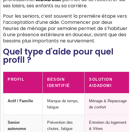
ses loisirs, ses enfants ou sa carrière.
Pour les seniors, c’est souvent la première étape vers
l’acceptation d’une aide. Commencer par deux
heures de ménage par semaine permet de s’habituer
à une présence extérieure en douceur, avant que des
besoins plus importants ne surviennent.
Quel type d'aide pour quel
profil ?
PROFIL
BESOIN
SOLUTION
IDENTIFIÉ
AIDADOMI
Actif / Famille
Manque de temps,
Ménage & Repassage
fatigue
de confort
Senior
Prévention des
Entretien du logement
autonome
chutes, fatigue
& Vitres