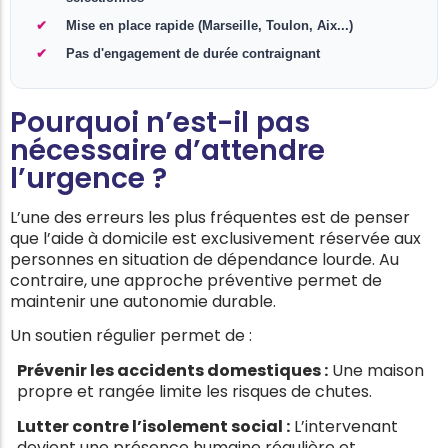
Mise en place rapide (Marseille, Toulon, Aix...)
Pas d'engagement de durée contraignant
Pourquoi n’est-il pas
nécessaire d’attendre
l’urgence ?
L’une des erreurs les plus fréquentes est de penser
que l’aide à domicile est exclusivement réservée aux
personnes en situation de dépendance lourde. Au
contraire, une approche préventive permet de
maintenir une autonomie durable.
Un soutien régulier permet de :
Prévenir les accidents domestiques :
Une maison
propre et rangée limite les risques de chutes.
Lutter contre l’isolement social :
L’intervenant
devient une présence humaine régulière et