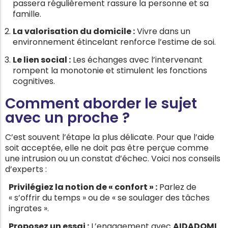
passera régulièrement rassure la personne et sa
famille.
La valorisation du domicile :
Vivre dans un
environnement étincelant renforce l’estime de soi.
Le lien social :
Les échanges avec l’intervenant
rompent la monotonie et stimulent les fonctions
cognitives.
Comment aborder le sujet
avec un proche ?
C’est souvent l’étape la plus délicate. Pour que l’aide
soit acceptée, elle ne doit pas être perçue comme
une intrusion ou un constat d’échec. Voici nos conseils
d’experts :
Privilégiez la notion de « confort » :
Parlez de
« s’offrir du temps » ou de « se soulager des tâches
ingrates ».
Proposez un essai :
L’engagement avec
AIDADOMI