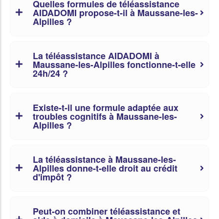
Quelles formules de téléassistance
AIDADOMI propose-t-il à Maussane-les-
Alpilles ?
La téléassistance AIDADOMI à
Maussane-les-Alpilles fonctionne-t-elle
24h/24 ?
Existe-t-il une formule adaptée aux
troubles cognitifs à Maussane-les-
Alpilles ?
La téléassistance à Maussane-les-
Alpilles donne-t-elle droit au crédit
d'impôt ?
Peut-on combiner téléassistance et