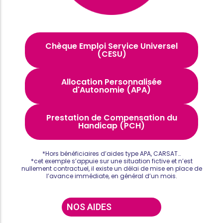
Chèque Emploi Service Universel
(CESU)
Allocation Personnalisée
d'Autonomie (APA)
Prestation de Compensation du
Handicap (PCH)
*Hors bénéficiaires d’aides type APA, CARSAT…
*cet exemple s’appuie sur une situation fictive et n’est
nullement contractuel, il existe un délai de mise en place de
l’avance immédiate, en général d’un mois.
NOS AIDES