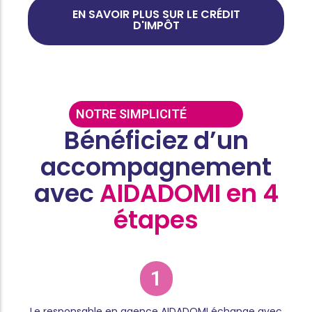
EN SAVOIR PLUS SUR LE CRÉDIT
D'IMPÔT
NOTRE SIMPLICITÉ
Bénéficiez d’un
accompagnement
avec
AIDADOMI en 4
étapes
1
Le responsable en agence AIDADOMI échange avec