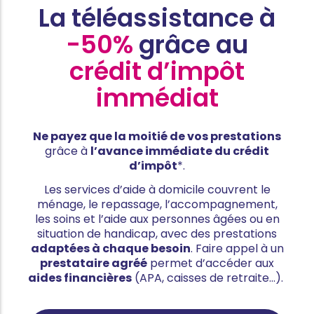
La téléassistance à
-50%
grâce au
crédit d’impôt
immédiat
Ne payez que la moitié de vos prestations
grâce à
l’avance immédiate du crédit
d’impôt
*.
Les services d’aide à domicile couvrent le
ménage, le repassage, l’accompagnement,
les soins et l’aide aux personnes âgées ou en
situation de handicap, avec des prestations
adaptées à chaque besoin
. Faire appel à un
prestataire agréé
permet d’accéder aux
aides financières
(APA, caisses de retraite…).