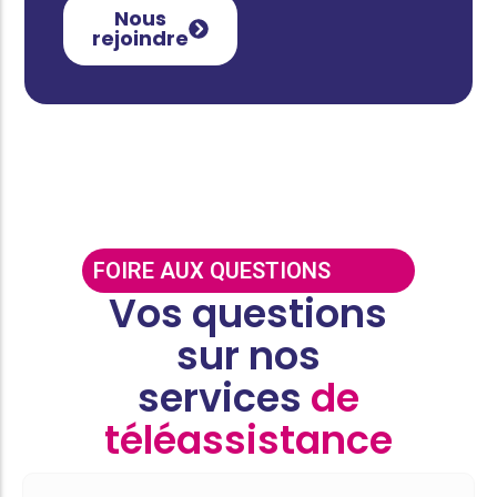
Nous
rejoindre
FOIRE AUX QUESTIONS
Vos questions
sur nos
services
de
téléassistance