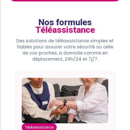
Nos formules
Téléassistance
Des solutions de téléassistance simples et
fiables pour assurer votre sécurité ou celle
de vos proches, à domicile comme en
déplacement, 24h/24 et 7j/7.
Téléassistance