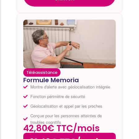
Téléassistance
Formule Memoria
Montre d'alerte avec géolocalisation intégrée
Fonction périmètre de sécurité
Géolocalisation et appel par les proches
Conçue pour les personnes atteintes de
troubles cognitifs
42,80€ TTC/mois