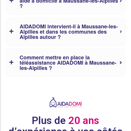
aide à domicile à Maussane-les-Alpilles
?
AIDADOMI intervient-il à Maussane-les-
Alpilles et dans les communes des
Alpilles autour ?
Comment mettre en place la
téléassistance AIDADOMI à Maussane-
les-Alpilles ?
Plus de
20 ans