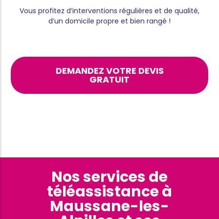
Vous profitez d’interventions régulières et de qualité,
d’un domicile propre et bien rangé !
DEMANDEZ VOTRE DEVIS
GRATUIT
Nos services de
téléassistance à
Maussane-les-