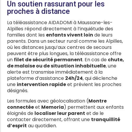
Un soutien rassurant pour les
proches à distance
La téléassistance AIDADOMI à Maussane-les-
Alpilles répond directement à l’inquiétude des
familles dont les
enfants vivent loin
de leurs
parents. Dans un secteur rural comme les Alpilles,
où les distances jusqu’aux centres de secours
peuvent être plus longues, la téléassistance offre
un
filet de sécurité permanent
. En cas de
chute,
de malaise ou de situation inhabituelle
, une
alerte est transmise immédiatement à la
plateforme d’assistance
24h/24
, qui déclenche
une
intervention rapide
et prévient les proches
désignés.
Les formules avec géolocalisation (
Montre
connectée
et
Memoria
) permettent aux enfants
éloignés de
localiser leur parent
et de le
contacter directement, offrant une
tranquillité
d’esprit
au quotidien.