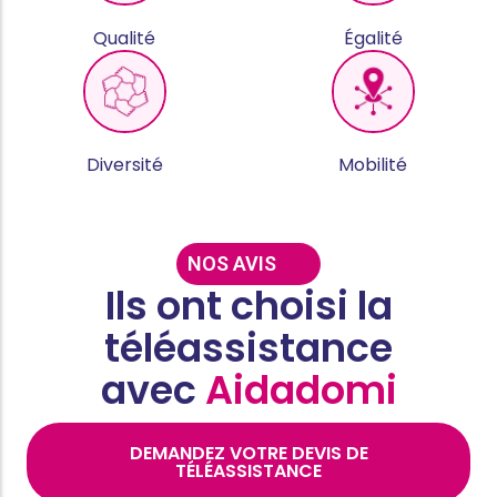
Qualité
Égalité
Diversité
Mobilité
NOS AVIS
Ils ont choisi la
téléassistance
avec
Aidadomi
DEMANDEZ VOTRE DEVIS DE
TÉLÉASSISTANCE