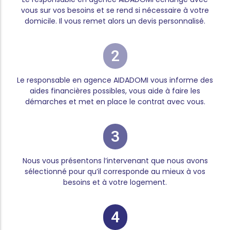
vous sur vos besoins et se rend si nécessaire à votre
domicile. Il vous remet alors un devis personnalisé.
2
Le responsable en agence AIDADOMI vous informe des
aides financières possibles, vous aide à faire les
démarches et met en place le contrat avec vous.
3
Nous vous présentons l’intervenant que nous avons
sélectionné pour qu’il corresponde au mieux à vos
besoins et à votre logement.
4