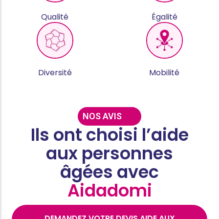
Qualité
Égalité
Diversité
Mobilité
NOS AVIS
Ils ont choisi l’aide
aux personnes
âgées avec
Aidadomi
DEMANDEZ VOTRE DEVIS AIDE AUX