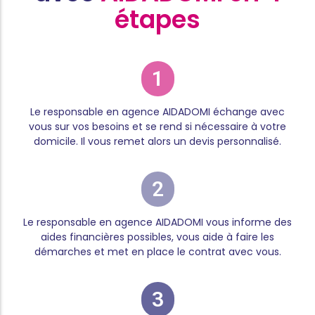
étapes
1
Le responsable en agence AIDADOMI échange avec
vous sur vos besoins et se rend si nécessaire à votre
domicile. Il vous remet alors un devis personnalisé.
2
Le responsable en agence AIDADOMI vous informe des
aides financières possibles, vous aide à faire les
démarches et met en place le contrat avec vous.
3