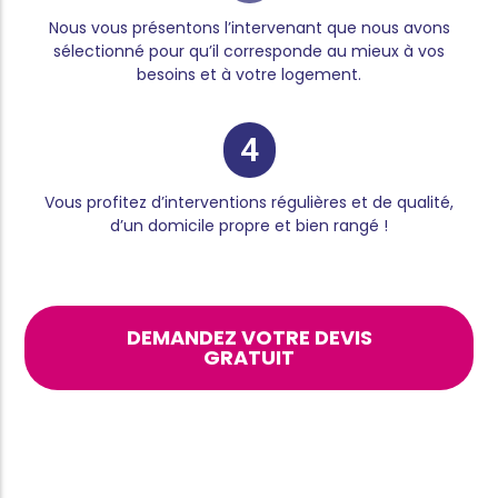
Nous vous présentons l’intervenant que nous avons
sélectionné pour qu’il corresponde au mieux à vos
besoins et à votre logement.
4
Vous profitez d’interventions régulières et de qualité,
d’un domicile propre et bien rangé !
DEMANDEZ VOTRE DEVIS
GRATUIT