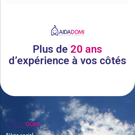
Plus de
20 ans
d’expérience à vos côtés