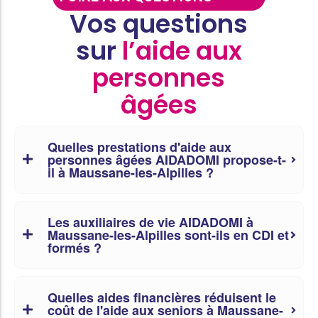
Vos questions
sur
l’aide aux
personnes
âgées
Quelles prestations d'aide aux
personnes âgées AIDADOMI propose-t-
il à Maussane-les-Alpilles ?
Les auxiliaires de vie AIDADOMI à
Maussane-les-Alpilles sont-ils en CDI et
formés ?
Quelles aides financières réduisent le
coût de l'aide aux seniors à Maussane-