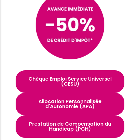
Chèque Emploi Service Universel
(CESU)
Allocation Personnalisée
d'Autonomie (APA)
Prestation de Compensation du
Handicap (PCH)