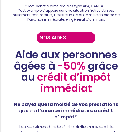
*Hors bénéficiaires d’aides type APA, CARSAT…
*cet exemple s’appuie sur une situation fictive et n’est
nullement contractuel, il existe un délai de mise en place de
l’avance immédiate, en général d’un mois.
NOS AIDES
Aide aux personnes
âgées à
-50%
grâce
au
crédit d’impôt
immédiat
Ne payez que la moitié de vos prestations
grâce à
l’avance immédiate du crédit
d’impôt
*.
Les services d’aide à domicile couvrent le