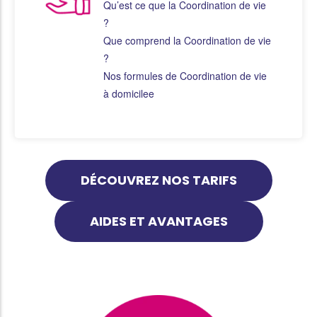
Qu’est ce que la Coordination de vie
?
Que comprend la Coordination de vie
?
Nos formules de Coordination de vie
à domicilee
DÉCOUVREZ NOS TARIFS
AIDES ET AVANTAGES