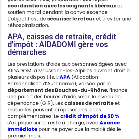
coordination avec les soignants libéraux
et
soutien moral pendant la convalescence.
L’objectif est de
sécuriser le retour
et d’éviter une
réhospitalisation.
APA, caisses de retraite, crédit
d'impôt : AIDADOMI gère vos
démarches
Les prestations d’aide aux personnes âgées avec
AIDADOMI à Maussane-les-Alpilles ouvrent droit à
plusieurs dispositifs. L’
APA
(Allocation
Personnalisée d’Autonomie), versée par le
département des Bouches-du-Rhône
, finance
une partie des heures d’aide selon le niveau de
dépendance (GIR). Les
caisses de retraite
et
mutuelles peuvent proposer des aides
complémentaires. Le
crédit d’impôt de 50 %
s’applique sur le reste à charge, avec
Avance
Immédiate
pour ne payer que la moitié dès le
premier mois.