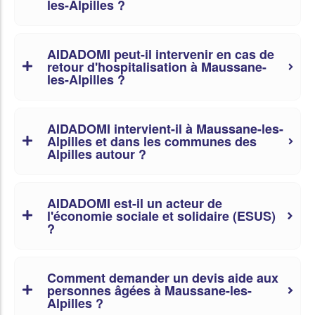
les-Alpilles ?
AIDADOMI peut-il intervenir en cas de
retour d'hospitalisation à Maussane-
les-Alpilles ?
AIDADOMI intervient-il à Maussane-les-
Alpilles et dans les communes des
Alpilles autour ?
AIDADOMI est-il un acteur de
l'économie sociale et solidaire (ESUS)
?
Comment demander un devis aide aux
personnes âgées à Maussane-les-
Alpilles ?