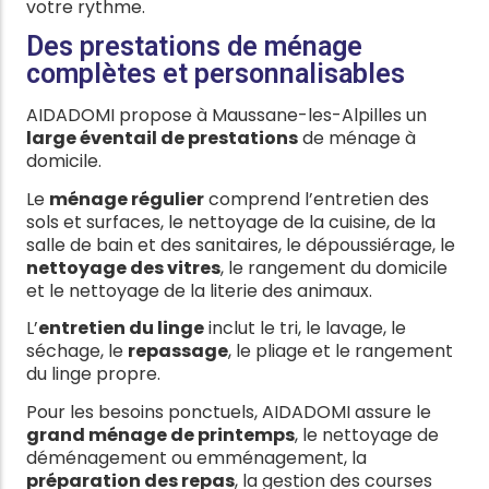
votre rythme.
Des prestations de ménage
complètes et personnalisables
AIDADOMI propose à Maussane-les-Alpilles un
large éventail de prestations
de ménage à
domicile.
Le
ménage régulier
comprend l’entretien des
sols et surfaces, le nettoyage de la cuisine, de la
salle de bain et des sanitaires, le dépoussiérage, le
nettoyage des vitres
, le rangement du domicile
et le nettoyage de la literie des animaux.
L’
entretien du linge
inclut le tri, le lavage, le
séchage, le
repassage
, le pliage et le rangement
du linge propre.
Pour les besoins ponctuels, AIDADOMI assure le
grand ménage de printemps
, le nettoyage de
déménagement ou emménagement, la
préparation des repas
, la gestion des courses