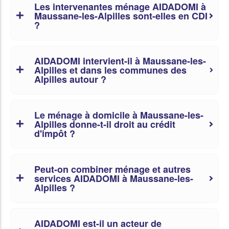
Les intervenantes ménage AIDADOMI à
Maussane-les-Alpilles sont-elles en CDI
?
AIDADOMI intervient-il à Maussane-les-
Alpilles et dans les communes des
Alpilles autour ?
Le ménage à domicile à Maussane-les-
Alpilles donne-t-il droit au crédit
d'impôt ?
Peut-on combiner ménage et autres
services AIDADOMI à Maussane-les-
Alpilles ?
AIDADOMI est-il un acteur de