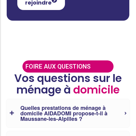
rejoindre
FOIRE AUX QUESTIONS
Vos questions sur le
ménage à
domicile
Quelles prestations de ménage à
domicile AIDADOMI propose-t-il à
Maussane-les-Alpilles ?