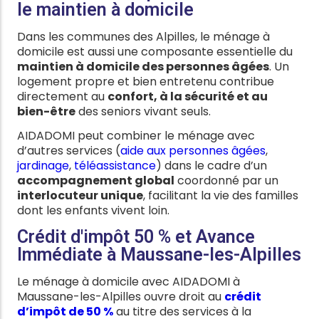
le maintien à domicile
Dans les communes des Alpilles, le ménage à
domicile est aussi une composante essentielle du
maintien à domicile des personnes âgées
. Un
logement propre et bien entretenu contribue
directement au
confort, à la sécurité et au
bien-être
des seniors vivant seuls.
AIDADOMI peut combiner le ménage avec
d’autres services (
aide aux personnes âgées
,
jardinage
,
téléassistance
) dans le cadre d’un
accompagnement global
coordonné par un
interlocuteur unique
, facilitant la vie des familles
dont les enfants vivent loin.
Crédit d'impôt 50 % et Avance
Immédiate à Maussane-les-Alpilles
Le ménage à domicile avec AIDADOMI à
Maussane-les-Alpilles ouvre droit au
crédit
d’impôt de 50 %
au titre des services à la