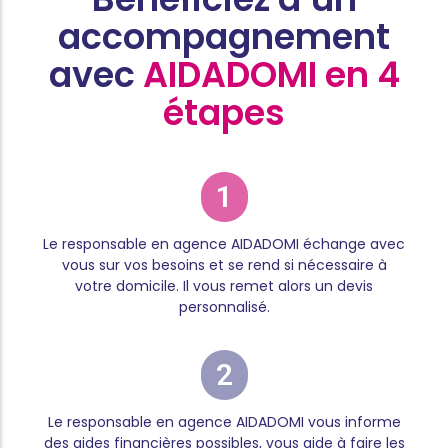
accompagnement
avec
AIDADOMI en 4
étapes
1
Le responsable en agence AIDADOMI échange avec
vous sur vos besoins et se rend si nécessaire à
votre domicile. Il vous remet alors un devis
personnalisé.
2
Le responsable en agence AIDADOMI vous informe
des aides financières possibles, vous aide à faire les