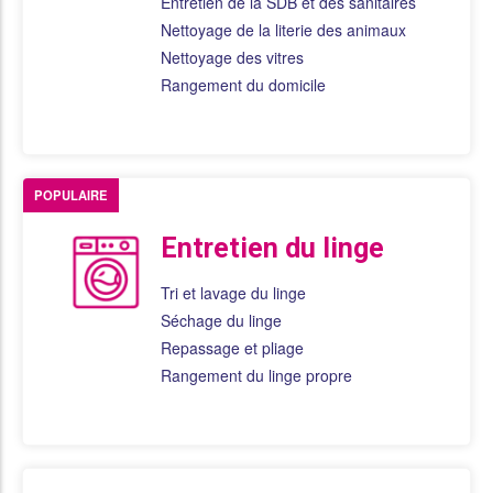
Entretien de la SDB et des sanitaires
Nettoyage de la literie des animaux
Nettoyage des vitres
Rangement du domicile
POPULAIRE
Entretien du linge
Tri et lavage du linge
Séchage du linge
Repassage et pliage
Rangement du linge propre