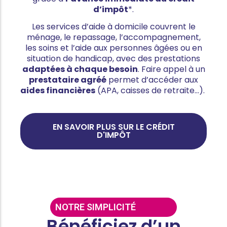
d’impôt
*.
Les services d’aide à domicile couvrent le
ménage, le repassage, l’accompagnement,
les soins et l’aide aux personnes âgées ou en
situation de handicap, avec des prestations
adaptées à chaque besoin
. Faire appel à un
prestataire agréé
permet d’accéder aux
aides financières
(APA, caisses de retraite…).
EN SAVOIR PLUS SUR LE CRÉDIT
D'IMPÔT
NOTRE SIMPLICITÉ
Bénéficiez d’un