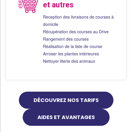
et autres
Reception des livraisons de courses à
domicile
Récupération des courses au Drive
Rangement des courses
Réalisation de la liste de course
Arroser les plantes intérieures
Nettoyer literie des animaux
DÉCOUVREZ NOS TARIFS
AIDES ET AVANTAGES