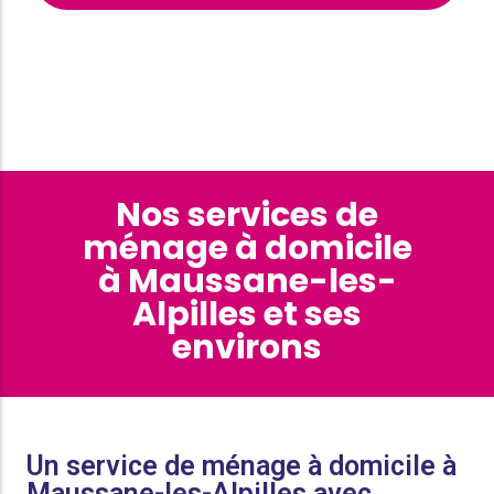
Nos services de
ménage à domicile
à Maussane-les-
Alpilles et ses
environs
Un service de ménage à domicile à
Maussane-les-Alpilles avec