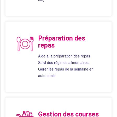
Préparation des
repas
Aide a la préparation des repas
Suivi des régimes alimentaires
Gérer les repas de la semaine en
autonomie
Gestion des courses