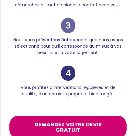
démarches et met en place le contrat avec vous.
3
Nous vous présentons l’intervenant que nous avons
sélectionné pour qu’il corresponde au mieux à vos
besoins et à votre logement.
4
Vous profitez d’interventions régulières et de
qualité, d’un domicile propre et bien rangé !
DEMANDEZ VOTRE DEVIS
GRATUIT