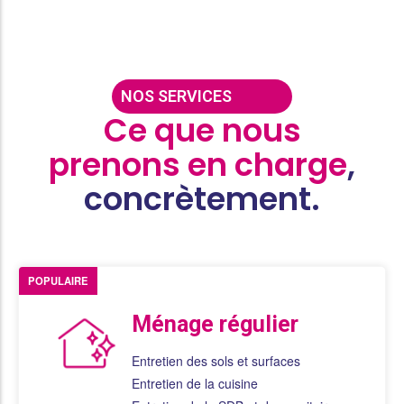
NOS SERVICES
Ce que nous
prenons en charge
,
concrètement.
POPULAIRE
Ménage régulier
Entretien des sols et surfaces
Entretien de la cuisine