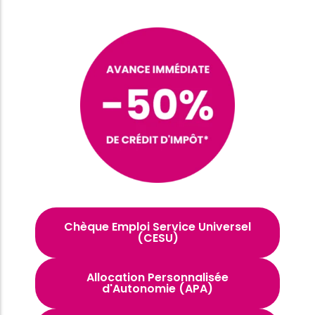
Chèque Emploi Service Universel
(CESU)
Allocation Personnalisée
d'Autonomie (APA)