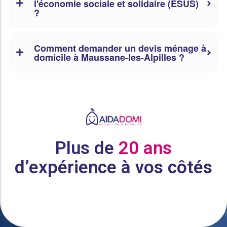
l'économie sociale et solidaire (ESUS)
?
Comment demander un devis ménage à
domicile à Maussane-les-Alpilles ?
Plus de
20 ans
d’expérience à vos côtés