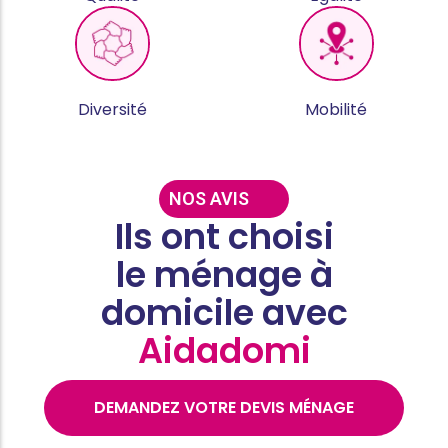
Diversité
Mobilité
NOS AVIS
Ils ont choisi
le ménage à
domicile avec
Aidadomi
DEMANDEZ VOTRE DEVIS MÉNAGE