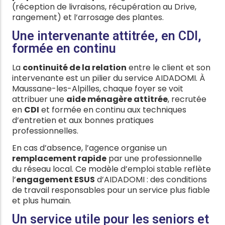
(réception de livraisons, récupération au Drive,
rangement) et l’arrosage des plantes.
Une intervenante attitrée, en CDI,
formée en continu
La
continuité de la relation
entre le client et son
intervenante est un pilier du service AIDADOMI. À
Maussane-les-Alpilles, chaque foyer se voit
attribuer une
aide ménagère attitrée
, recrutée
en
CDI
et formée en continu aux techniques
d’entretien et aux bonnes pratiques
professionnelles.
En cas d’absence, l’agence organise un
remplacement rapide
par une professionnelle
du réseau local. Ce modèle d’emploi stable reflète
l’
engagement ESUS
d’AIDADOMI : des conditions
de travail responsables pour un service plus fiable
et plus humain.
Un service utile pour les seniors et