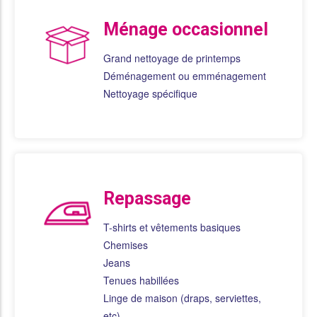
Ménage occasionnel
Grand nettoyage de printemps
Déménagement ou emménagement
Nettoyage spécifique
Repassage
T-shirts et vêtements basiques
Chemises
Jeans
Tenues habillées
Linge de maison (draps, serviettes,
etc)