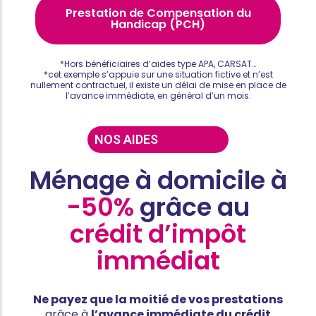
Prestation de Compensation du
Handicap (PCH)
*Hors bénéficiaires d’aides type APA, CARSAT…
*cet exemple s’appuie sur une situation fictive et n’est
nullement contractuel, il existe un délai de mise en place de
l’avance immédiate, en général d’un mois.
NOS AIDES
Ménage à domicile à
-50%
grâce au
crédit d’impôt
immédiat
Ne payez que la moitié de vos prestations
grâce à
l’avance immédiate du crédit