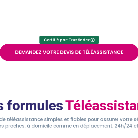
Certifié par: Trustindex
DEMANDEZ VOTRE DEVIS DE TÉLÉASSISTANCE
s formules
Téléassist
de téléassistance simples et fiables pour assurer votre sé
os proches, à domicile comme en déplacement, 24h/24 et 