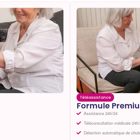
Téléassistance
Formule Premi
Assistance 24h/24
Téléconsultation médicale 24h/
Détection automatique de chut