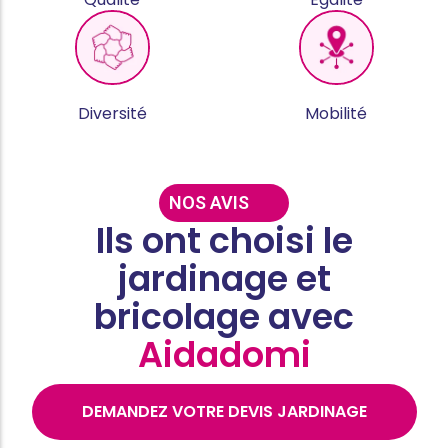
Diversité
Mobilité
NOS AVIS
Ils ont choisi le
jardinage et
bricolage avec
Aidadomi
DEMANDEZ VOTRE DEVIS JARDINAGE