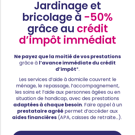
Jardinage et
bricolage à
-50%
grâce au
crédit
d’impôt immédiat
Ne payez que la moitié de vos prestations
grâce à
l’avance immédiate du crédit
d’impôt
*.
Les services d’aide à domicile couvrent le
ménage, le repassage, l’accompagnement,
les soins et l’aide aux personnes âgées ou en
situation de handicap, avec des prestations
adaptées à chaque besoin
. Faire appel à un
prestataire agréé
permet d’accéder aux
aides financières
(APA, caisses de retraite…).