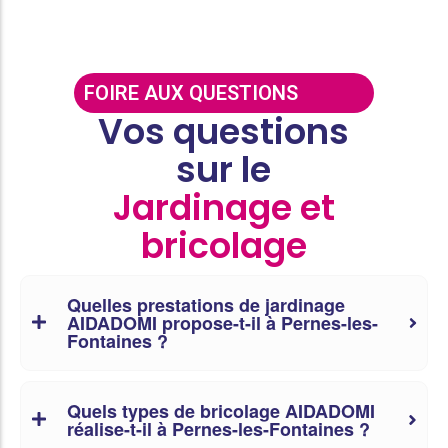
FOIRE AUX QUESTIONS
Vos questions
sur le
Jardinage et
bricolage
Quelles prestations de jardinage
AIDADOMI propose-t-il à Pernes-les-
Fontaines ?
Quels types de bricolage AIDADOMI
réalise-t-il à Pernes-les-Fontaines ?