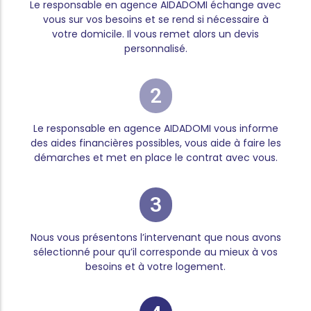
Le responsable en agence AIDADOMI échange avec
vous sur vos besoins et se rend si nécessaire à
votre domicile. Il vous remet alors un devis
personnalisé.
2
Le responsable en agence AIDADOMI vous informe
des aides financières possibles, vous aide à faire les
démarches et met en place le contrat avec vous.
3
Nous vous présentons l’intervenant que nous avons
sélectionné pour qu’il corresponde au mieux à vos
besoins et à votre logement.