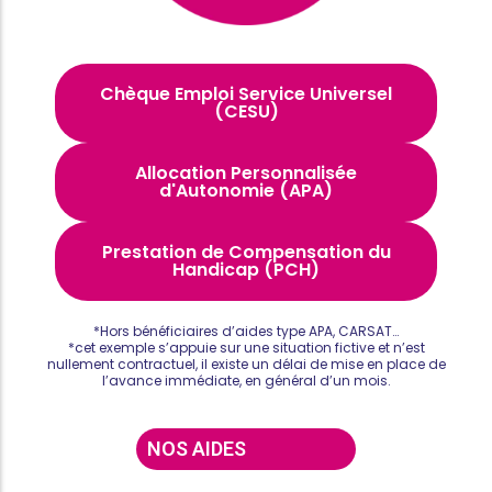
Chèque Emploi Service Universel
(CESU)
Allocation Personnalisée
d'Autonomie (APA)
Prestation de Compensation du
Handicap (PCH)
*Hors bénéficiaires d’aides type APA, CARSAT…
*cet exemple s’appuie sur une situation fictive et n’est
nullement contractuel, il existe un délai de mise en place de
l’avance immédiate, en général d’un mois.
NOS AIDES