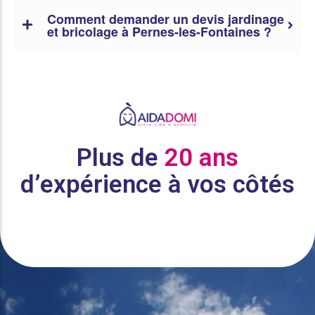
Comment demander un devis jardinage
et bricolage à Pernes-les-Fontaines ?
Plus de
20 ans
d’expérience à vos côtés