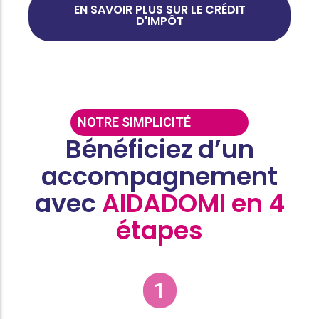
EN SAVOIR PLUS SUR LE CRÉDIT
D'IMPÔT
NOTRE SIMPLICITÉ
Bénéficiez d’un
accompagnement
avec
AIDADOMI en 4
étapes
1