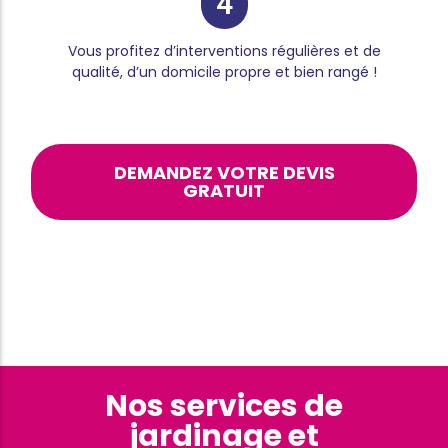
4
Vous profitez d’interventions régulières et de
qualité, d’un domicile propre et bien rangé !
DEMANDEZ VOTRE DEVIS
GRATUIT
Nos services de
jardinage et