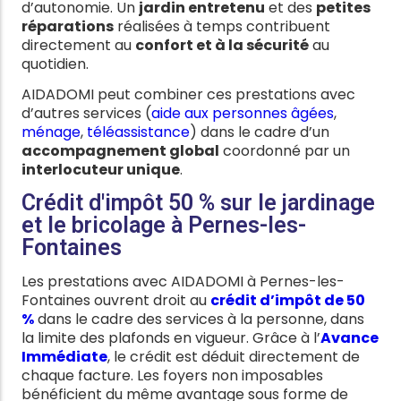
d’autonomie. Un
jardin entretenu
et des
petites
réparations
réalisées à temps contribuent
directement au
confort et à la sécurité
au
quotidien.
AIDADOMI peut combiner ces prestations avec
d’autres services (
aide aux personnes âgées
,
ménage
,
téléassistance
) dans le cadre d’un
accompagnement global
coordonné par un
interlocuteur unique
.
Crédit d'impôt 50 % sur le jardinage
et le bricolage à Pernes-les-
Fontaines
Les prestations avec AIDADOMI à Pernes-les-
Fontaines ouvrent droit au
crédit d’impôt de 50
%
dans le cadre des services à la personne, dans
la limite des plafonds en vigueur. Grâce à l’
Avance
Immédiate
, le crédit est déduit directement de
chaque facture. Les foyers non imposables
bénéficient du même avantage sous forme de