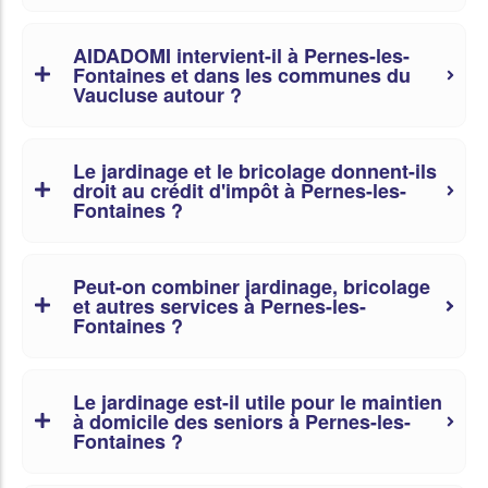
AIDADOMI intervient-il à Pernes-les-
Fontaines et dans les communes du
Vaucluse autour ?
Le jardinage et le bricolage donnent-ils
droit au crédit d'impôt à Pernes-les-
Fontaines ?
Peut-on combiner jardinage, bricolage
et autres services à Pernes-les-
Fontaines ?
Le jardinage est-il utile pour le maintien
à domicile des seniors à Pernes-les-
Fontaines ?