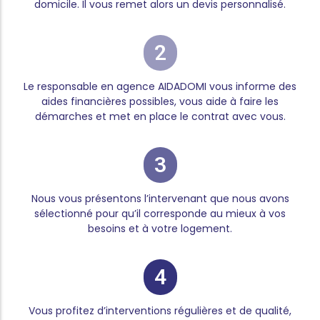
domicile. Il vous remet alors un devis personnalisé.
2
Le responsable en agence AIDADOMI vous informe des
aides financières possibles, vous aide à faire les
démarches et met en place le contrat avec vous.
3
Nous vous présentons l’intervenant que nous avons
sélectionné pour qu’il corresponde au mieux à vos
besoins et à votre logement.
4
Vous profitez d’interventions régulières et de qualité,