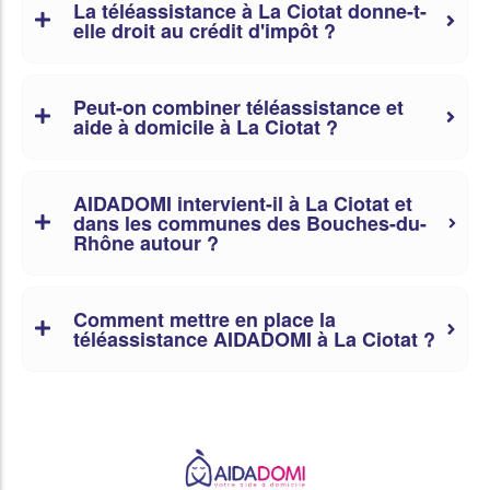
La téléassistance à La Ciotat donne-t-
elle droit au crédit d'impôt ?
Peut-on combiner téléassistance et
aide à domicile à La Ciotat ?
AIDADOMI intervient-il à La Ciotat et
dans les communes des Bouches-du-
Rhône autour ?
Comment mettre en place la
téléassistance AIDADOMI à La Ciotat ?