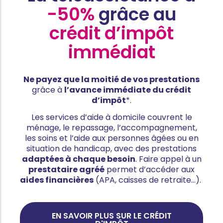
-50%
grâce au
crédit d’impôt
immédiat
Ne payez que la moitié de vos prestations
grâce à
l’avance immédiate du crédit
d’impôt
*.
Les services d’aide à domicile couvrent le
ménage, le repassage, l’accompagnement,
les soins et l’aide aux personnes âgées ou en
situation de handicap, avec des prestations
adaptées à chaque besoin
. Faire appel à un
prestataire agréé
permet d’accéder aux
aides financières
(APA, caisses de retraite…).
EN SAVOIR PLUS SUR LE CRÉDIT