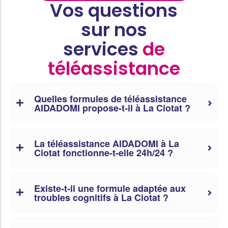
Vos questions
sur nos
services
de
téléassistance
Quelles formules de téléassistance
AIDADOMI propose-t-il à La Ciotat ?
La téléassistance AIDADOMI à La
Ciotat fonctionne-t-elle 24h/24 ?
Existe-t-il une formule adaptée aux
troubles cognitifs à La Ciotat ?