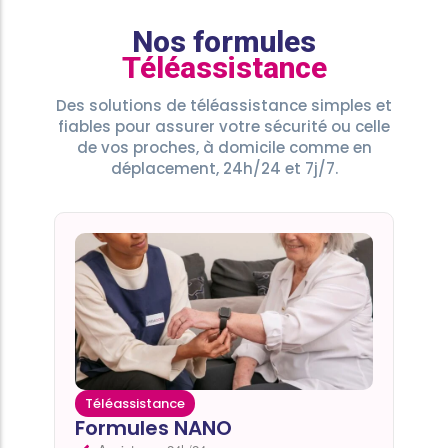
Nos formules
Téléassistance
Des solutions de téléassistance simples et
fiables pour assurer votre sécurité ou celle
de vos proches, à domicile comme en
déplacement, 24h/24 et 7j/7.
Téléassistance
Formules NANO