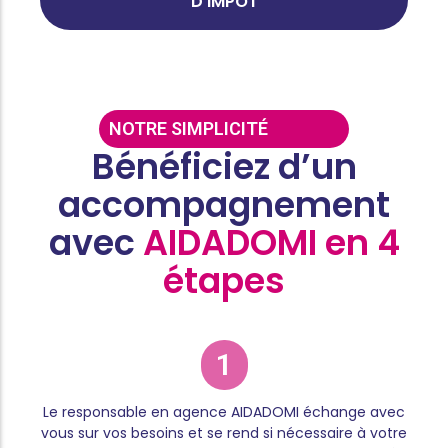
D'IMPÔT
NOTRE SIMPLICITÉ
Bénéficiez d’un
accompagnement
avec
AIDADOMI en 4
étapes
1
Le responsable en agence AIDADOMI échange avec
vous sur vos besoins et se rend si nécessaire à votre