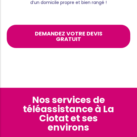
d’un domicile propre et bien rangé !
DEMANDEZ VOTRE DEVIS
GRATUIT
Nos services de
téléassistance à La
Ciotat et ses
environs