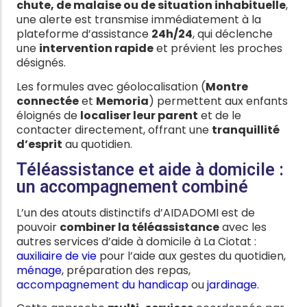
chute, de malaise ou de situation inhabituelle
,
une alerte est transmise immédiatement à la
plateforme d’assistance
24h/24
, qui déclenche
une
intervention rapide
et prévient les proches
désignés.
Les formules avec géolocalisation (
Montre
connectée
et
Memoria
) permettent aux enfants
éloignés de
localiser leur parent
et de le
contacter directement, offrant une
tranquillité
d’esprit
au quotidien.
Téléassistance et aide à domicile :
un accompagnement combiné
L’un des atouts distinctifs d’AIDADOMI est de
pouvoir
combiner la téléassistance
avec les
autres services d’aide à domicile à La Ciotat :
auxiliaire de vie
pour l’aide aux gestes du quotidien,
ménage
, préparation des repas,
accompagnement du handicap
ou
jardinage
.