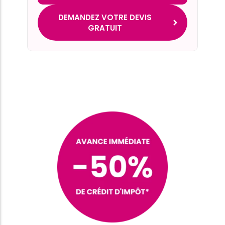
DEMANDEZ VOTRE DEVIS
GRATUIT