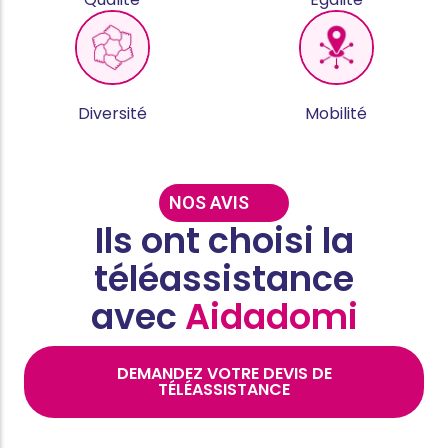
Diversité
Mobilité
NOS AVIS
Ils ont choisi la
téléassistance
avec
Aidadomi
DEMANDEZ VOTRE DEVIS DE
TÉLÉASSISTANCE