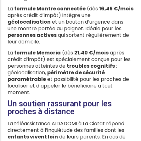
La
formule Montre connectée
(dès
16,45 €/mois
après crédit d’impôt) intègre une
géolocalisation
et un bouton d’urgence dans
une montre portée au poignet. Idéale pour les
personnes actives
qui sortent régulièrement de
leur domicile.
La
formule Memoria
(dès
21,40 €/mois
après
crédit d’impôt) est spécialement conçue pour les
personnes atteintes de
troubles cognitifs
:
géolocalisation,
périmètre de sécurité
paramétrable
et possibilité pour les proches de
localiser et d’appeler le bénéficiaire à tout
moment.
Un soutien rassurant pour les
proches à distance
La téléassistance AIDADOMI à La Ciotat répond
directement à l’inquiétude des familles dont les
enfants vivent loin
de leurs parents. En cas de