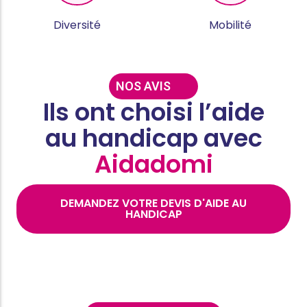
Diversité
Mobilité
NOS AVIS
Ils ont choisi l’aide
au handicap avec
Aidadomi
DEMANDEZ VOTRE DEVIS D'AIDE AU
HANDICAP