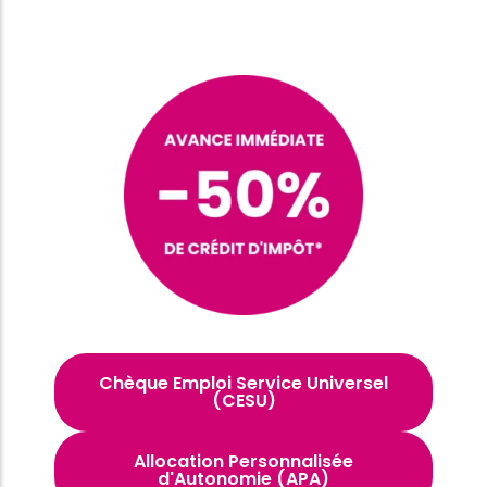
Chèque Emploi Service Universel
(CESU)
Allocation Personnalisée
d'Autonomie (APA)