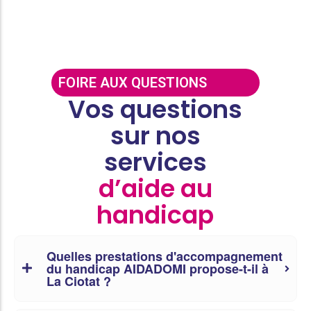
FOIRE AUX QUESTIONS
Vos questions
sur nos
services
d’aide au
handicap
Quelles prestations d'accompagnement
du handicap AIDADOMI propose-t-il à
La Ciotat ?