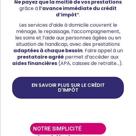
Ne payez que la moitié de vos prestations
grâce à
l’avance immédiate du crédit
d’impôt
*.
Les services d’aide à domicile couvrent le
ménage, le repassage, l’accompagnement,
les soins et l’aide aux personnes âgées ou en
situation de handicap, avec des prestations
adaptées à chaque besoin
. Faire appel à un
prestataire agréé
permet d’accéder aux
aides financières
(APA, caisses de retraite…).
EN SAVOIR PLUS SUR LE CRÉDIT
D'IMPÔT
NOTRE SIMPLICITÉ