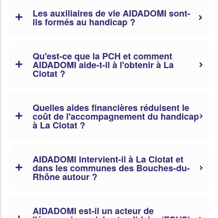
Les auxiliaires de vie AIDADOMI sont-
ils formés au handicap ?
Qu'est-ce que la PCH et comment
AIDADOMI aide-t-il à l'obtenir à La
Ciotat ?
Quelles aides financières réduisent le
coût de l'accompagnement du handicap
à La Ciotat ?
AIDADOMI intervient-il à La Ciotat et
dans les communes des Bouches-du-
Rhône autour ?
AIDADOMI est-il un acteur de