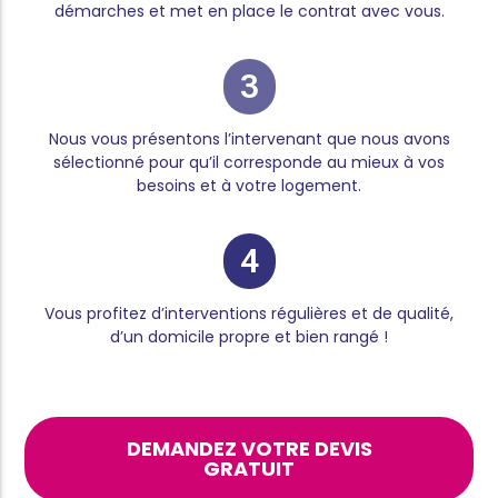
démarches et met en place le contrat avec vous.
3
Nous vous présentons l’intervenant que nous avons
sélectionné pour qu’il corresponde au mieux à vos
besoins et à votre logement.
4
Vous profitez d’interventions régulières et de qualité,
d’un domicile propre et bien rangé !
DEMANDEZ VOTRE DEVIS
GRATUIT