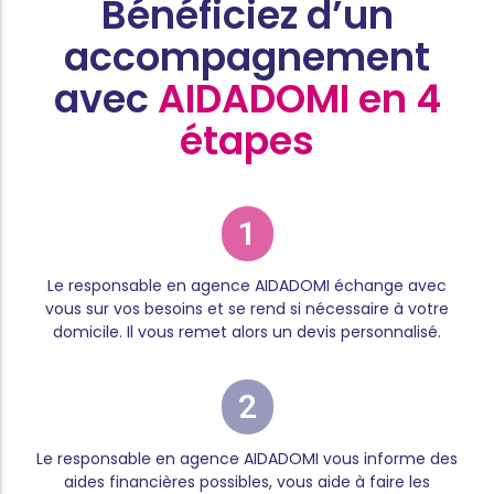
Bénéficiez d’un
accompagnement
avec
AIDADOMI en 4
étapes
1
Le responsable en agence AIDADOMI échange avec
vous sur vos besoins et se rend si nécessaire à votre
domicile. Il vous remet alors un devis personnalisé.
2
Le responsable en agence AIDADOMI vous informe des
aides financières possibles, vous aide à faire les