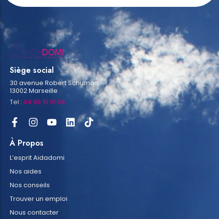
Siège social
30 avenue Robert Schuman
13002 Marseille
Tel :
04 96 16 10 06
À Propos
L’esprit Aidadomi
Nos aides
Nos conseils
Trouver un emploi
Nous contacter