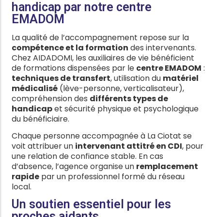
handicap par notre centre
EMADOM
La qualité de l’accompagnement repose sur la
compétence et la formation
des intervenants.
Chez AIDADOMI, les auxiliaires de vie bénéficient
de formations dispensées par le
centre EMADOM
:
techniques de transfert
, utilisation du
matériel
médicalisé
(lève-personne, verticalisateur),
compréhension des
différents types de
handicap
et sécurité physique et psychologique
du bénéficiaire.
Chaque personne accompagnée à La Ciotat se
voit attribuer un
intervenant attitré en CDI
, pour
une relation de confiance stable. En cas
d’absence, l’agence organise un
remplacement
rapide
par un professionnel formé du réseau
local.
Un soutien essentiel pour les
proches aidants