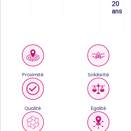
20
ans
Proximité
Solidarité
Qualité
Égalité