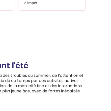
d'impôt.
t l'été
 à des troubles du sommeil, de l’attention et
tie de ce temps par des activités actives
, de la motricité fine et des interactions
 plus jeune âge, avec de fortes inégalités