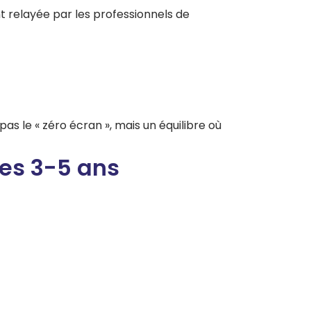
t relayée par les professionnels de
 pas le « zéro écran », mais un équilibre où
les 3-5 ans