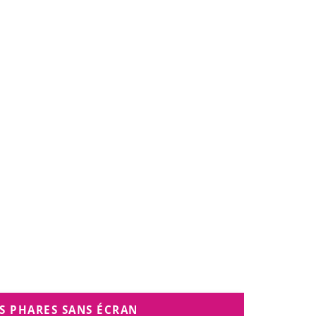
S PHARES SANS ÉCRAN