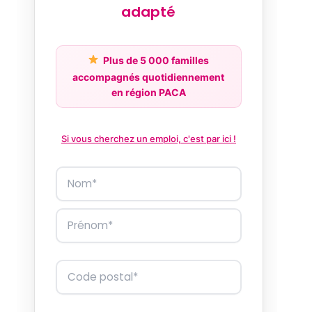
adapté
Plus de 5 000 familles
accompagnés quotidiennement
en région PACA
Si vous cherchez un emploi, c'est par ici !