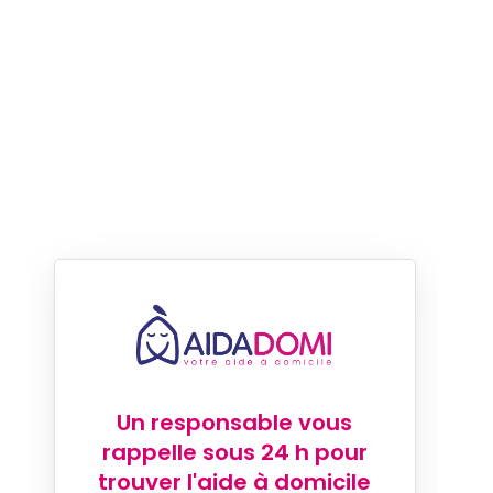
Un responsable vous
rappelle sous 24 h pour
trouver l'aide à domicile