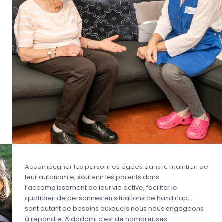
Accompagner les personnes âgées dans le maintien de
leur autonomie, soutenir les parents dans
l’accomplissement de leur vie active, faciliter le
quotidien de personnes en situations de handicap,…
sont autant de besoins auxquels nous nous engageons
à répondre. Aidadomi c’est de nombreuses