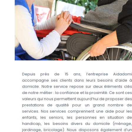
Depuis près de 15 ans, l’entreprise Aidadomi
accompagne ses clients dans leurs besoins d’aide à
domicile. Notre service repose sur deux éléments clés
de notre métier : la confiance et la proximité. Ce sont ces
valeurs qui nous permettent aujourd’hui de proposer des
prestations de qualité pour un grand nombre de
services. Nos services comprennent une aide pour les
enfants, les seniors, les personnes en situation de
handicap, les besoins divers du domicile (ménage,
jardinage, bricolage). Nous disposons également d’un