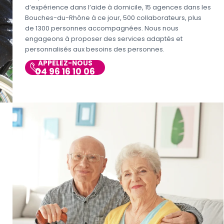
d’expérience dans l’aide à domicile, 15 agences dans les
Bouches-du-Rhône à ce jour, 500 collaborateurs, plus
de 1300 personnes accompagnées. Nous nous
engageons à proposer des services adaptés et
personnalisés aux besoins des personnes.
APPELEZ-NOUS
04 96 16 10 06