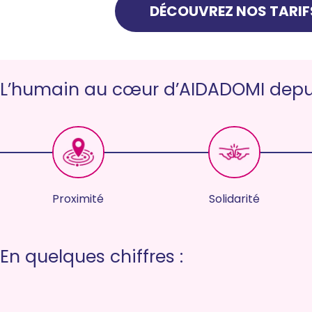
DÉCOUVREZ NOS TARIF
L’humain au cœur d’AIDADOMI depui
Proximité
Solidarité
En quelques chiffres :