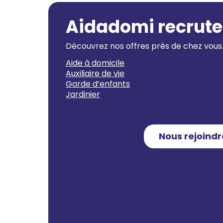
Aidadomi recrute
Découvrez nos offres près de chez vous
Aide à domicile
Auxiliaire de vie
Garde d’enfants
Jardinier
Nous rejoindr