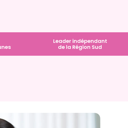
Leader indépendant
unes
de la Région Sud