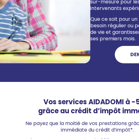
sur-mesure pour les
intervenants expéri
Que ce soit pour un 
besoin régulier ou 
de vie et garantisse
ses premiers mois.
DE
Vos services AIDADOMI à 
grâce au crédit d’impôt imm
Ne payez que la moitié de vos prestations
grâc
immédiate du crédit d’impôt*.