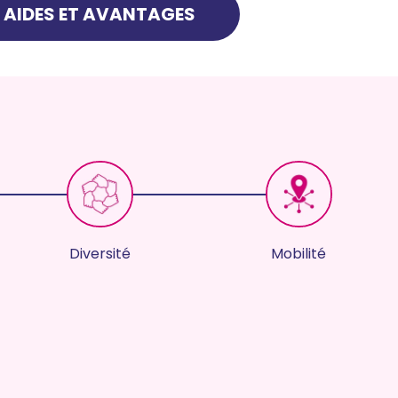
AIDES ET AVANTAGES
Diversité
Mobilité