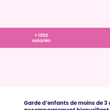
+ 1300
salariés
Garde d’enfants de moins de 3 