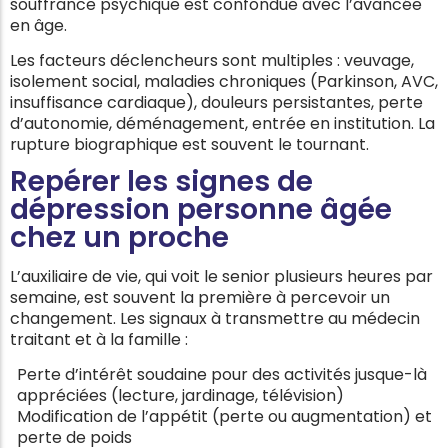
souffrance psychique est confondue avec l’avancée
en âge.
Les facteurs déclencheurs sont multiples : veuvage,
isolement social, maladies chroniques (Parkinson, AVC,
insuffisance cardiaque), douleurs persistantes, perte
d’autonomie, déménagement, entrée en institution. La
rupture biographique est souvent le tournant.
Repérer les signes de
dépression personne âgée
chez un proche
L’auxiliaire de vie, qui voit le senior plusieurs heures par
semaine, est souvent la première à percevoir un
changement. Les signaux à transmettre au médecin
traitant et à la famille :
Perte d’intérêt soudaine pour des activités jusque-là
appréciées (lecture, jardinage, télévision)
Modification de l’appétit (perte ou augmentation) et
perte de poids