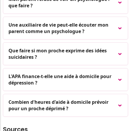
que faire ?
Une auxiliaire de vie peut-elle écouter mon
parent comme un psychologue ?
Que faire si mon proche exprime des idées
suicidaires ?
L'APA finance-t-elle une aide à domicile pour
dépression ?
Combien d'heures d'aide à domicile prévoir
pour un proche déprimé ?
Sources