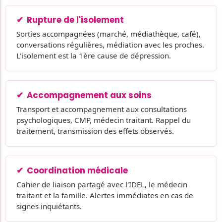
Rupture de l'isolement
Sorties accompagnées (marché, médiathèque, café),
conversations régulières, médiation avec les proches.
L'isolement est la 1ère cause de dépression.
Accompagnement aux soins
Transport et accompagnement aux consultations
psychologiques, CMP, médecin traitant. Rappel du
traitement, transmission des effets observés.
Coordination médicale
Cahier de liaison partagé avec l'IDEL, le médecin
traitant et la famille. Alertes immédiates en cas de
signes inquiétants.