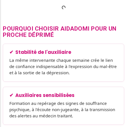
POURQUOI CHOISIR AIDADOMI POUR UN
PROCHE DÉPRIMÉ
Stabilité de l'auxiliaire
La même intervenante chaque semaine crée le lien
de confiance indispensable à l'expression du mal-être
et à la sortie de la dépression.
Auxiliaires sensibilisées
Formation au repérage des signes de souffrance
psychique, à l'écoute non-jugeante, à la transmission
des alertes au médecin traitant.