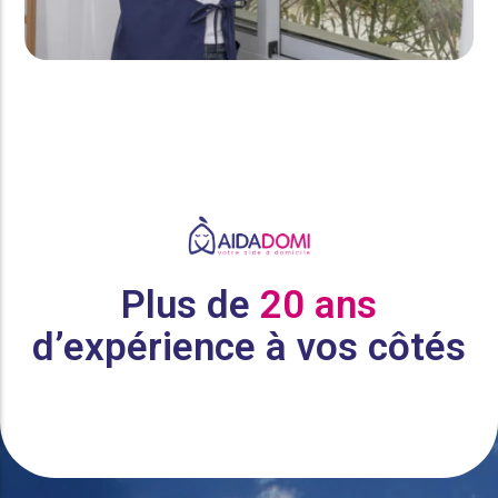
Plus de
20 ans
d’expérience à vos côtés