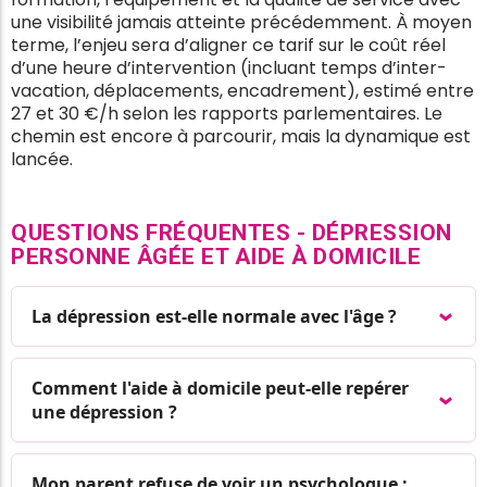
une visibilité jamais atteinte précédemment. À moyen
terme, l’enjeu sera d’aligner ce tarif sur le coût réel
d’une heure d’intervention (incluant temps d’inter-
vacation, déplacements, encadrement), estimé entre
27 et 30 €/h selon les rapports parlementaires. Le
chemin est encore à parcourir, mais la dynamique est
lancée.
QUESTIONS FRÉQUENTES - DÉPRESSION
PERSONNE ÂGÉE ET AIDE À DOMICILE
La dépression est-elle normale avec l'âge ?
Comment l'aide à domicile peut-elle repérer
une dépression ?
Mon parent refuse de voir un psychologue :