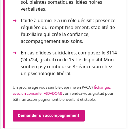
soi, plaintes somatiques, idées noires
verbalisées.
L'aide à domicile a un rôle décisif : présence
régulière qui rompt l'isolement, stabilité de
l'auxiliaire qui crée la confiance,
accompagnement aux soins.
En cas d'idées suicidaires, composez le 3114
(24h/24, gratuit) ou le 15. Le dispositif Mon
soutien psy rembourse 8 séances/an chez
un psychologue libéral.
Un proche âgé vous semble déprimé en PACA ?
Échangez
avec un conseiller AIDADOMI
: un rendez-vous gratuit pour
bâtir un accompagnement bienveillant et stable.
Demander un accompagnement