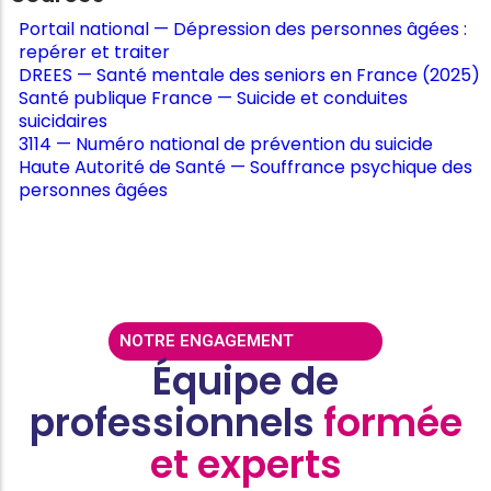
Portail national — Dépression des personnes âgées :
repérer et traiter
DREES — Santé mentale des seniors en France (2025)
Santé publique France — Suicide et conduites
suicidaires
3114 — Numéro national de prévention du suicide
Haute Autorité de Santé — Souffrance psychique des
personnes âgées
NOTRE ENGAGEMENT
Équipe de
professionnels
formée
et experts