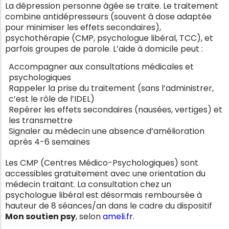
La dépression personne âgée se traite. Le traitement
combine antidépresseurs (souvent à dose adaptée
pour minimiser les effets secondaires),
psychothérapie (CMP, psychologue libéral, TCC), et
parfois groupes de parole. L’aide à domicile peut :
Accompagner aux consultations médicales et
psychologiques
Rappeler la prise du traitement (sans l’administrer,
c’est le rôle de l’IDEL)
Repérer les effets secondaires (nausées, vertiges) et
les transmettre
Signaler au médecin une absence d’amélioration
après 4-6 semaines
Les CMP (Centres Médico-Psychologiques) sont
accessibles gratuitement avec une orientation du
médecin traitant. La consultation chez un
psychologue libéral est désormais remboursée à
hauteur de 8 séances/an dans le cadre du dispositif
Mon soutien psy
, selon
ameli.fr
.