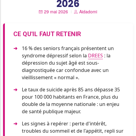
2026
29 mai 2026
Aidadomi
CE QU'IL FAUT RETENIR
16 % des seniors français présentent un
syndrome dépressif selon la
DREES
: la
dépression du sujet âgé est sous-
diagnostiquée car confondue avec un
vieillissement « normal ».
Le taux de suicide après 85 ans dépasse 35
pour 100 000 habitants en France, plus du
double de la moyenne nationale : un enjeu
de santé publique majeur.
Les signes à repérer : perte d'intérêt,
troubles du sommeil et de l'appétit, repli sur