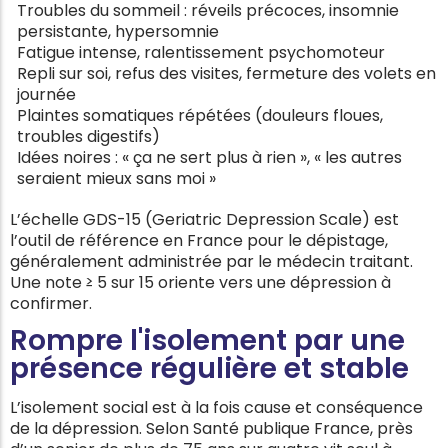
Troubles du sommeil : réveils précoces, insomnie
persistante, hypersomnie
Fatigue intense, ralentissement psychomoteur
Repli sur soi, refus des visites, fermeture des volets en
journée
Plaintes somatiques répétées (douleurs floues,
troubles digestifs)
Idées noires : « ça ne sert plus à rien », « les autres
seraient mieux sans moi »
L’échelle GDS-15 (Geriatric Depression Scale) est
l’outil de référence en France pour le dépistage,
généralement administrée par le médecin traitant.
Une note ≥ 5 sur 15 oriente vers une dépression à
confirmer.
Rompre l'isolement par une
présence régulière et stable
L’isolement social est à la fois cause et conséquence
de la dépression. Selon Santé publique France, près