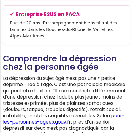
Entreprise ESUS en PACA
Plus de 20 ans d'accompagnement bienveillant des
familles dans les Bouches-du-Rhône, le Var et les
Alpes-Maritimes.
Comprendre la dépression
chez la personne âgée
La dépression du sujet âgé n’est pas une « petite
déprime » liée à l’âge. C’est une pathologie médicale
qui peut être traitée. Elle se manifeste différemment
d’une dépression chez l’adulte plus jeune : moins de
tristesse exprimée, plus de plaintes somatiques
(douleurs, fatigue, troubles digestifs), retrait social,
irritabilité, troubles cognitifs réversibles. Selon
pour-
les-personnes-agees.gouv.fr
, près d’un senior
dépressif sur deux n’est pas diagnostiqué, car la