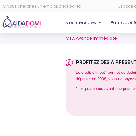
Si vous cherchez un emploi, c’est par ici !
Espace c
Nos services
Pourquoi 
CTA Avance Immédiate
PROFITEZ DÈS À PRÉSENT
Le crédit d’impôt* permet de dédu
dépense de 200€, vous ne payez 
*Les personnes ayant une prise e