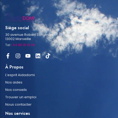
Siège social
30 avenue Robert Schuman
13002 Marseille
Tel :
04 96 16 10 06
À Propos
L’esprit Aidadomi
Nos aides
Nos conseils
Trouver un emploi
Nous contacter
Nos services