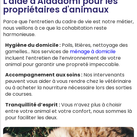
L'aide d'Aidadomi pour les
propriétaires d'animaux
Parce que l’entretien du cadre de vie est notre métier,
nous veillons à ce que la cohabitation reste
harmonieuse.
Hygiène du domicile :
Poils, litières, nettoyage des
gamelles… Nos services de
ménage à domicile
incluent l’entretien de l’environnement de votre
animal pour garantir une propreté impeccable.
Accompagnement aux soins :
Nos intervenants
peuvent vous aider à vous rendre chez le vétérinaire
ou à acheter la nourriture nécessaire lors des sorties
de courses.
Tranquillité d’esprit :
Vous n’avez plus à choisir
entre votre animal et votre confort, nous sommes là
pour faciliter les deux.