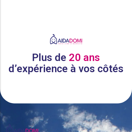
Plus de
20 ans
d’expérience à vos côtés