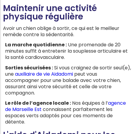
Maintenir une activité
physique régulière
Avoir un chien oblige à sortir, ce qui est le meilleur
remède contre la sédentarité.
La marche quotidienne :
Une promenade de 20
minutes suffit à entretenir la souplesse articulaire et
la santé cardiovasculaire.
Sorties sécurisées :
Si vous craignez de sortir seul(e),
une
auxiliaire de vie Aidadomi
peut vous
accompagner pour une balade avec votre chien,
assurant ainsi votre sécurité et celle de votre
compagnon.
Le rôle de l’agence locale :
Nos équipes à l’
agence
de Marseille Est
connaissent parfaitement les
espaces verts adaptés pour ces moments de
détente.