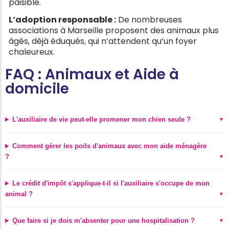
paisible.
L’adoption responsable :
De nombreuses
associations à Marseille proposent des animaux plus
âgés, déjà éduqués, qui n’attendent qu’un foyer
chaleureux.
FAQ : Animaux et Aide à
domicile
L'auxiliaire de vie peut-elle promener mon chien seule ?
Comment gérer les poils d'animaux avec mon aide ménagère
?
Le crédit d'impôt s'applique-t-il si l'auxiliaire s'occupe de mon
animal ?
Que faire si je dois m'absenter pour une hospitalisation ?