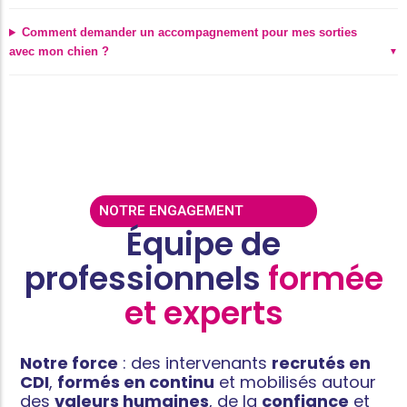
Comment demander un accompagnement pour mes sorties
avec mon chien ?
NOTRE ENGAGEMENT
Équipe de
professionnels
formée
et experts
Notre force
: des intervenants
recrutés en
CDI
,
formés en continu
et mobilisés autour
des
valeurs humaines
, de la
confiance
et