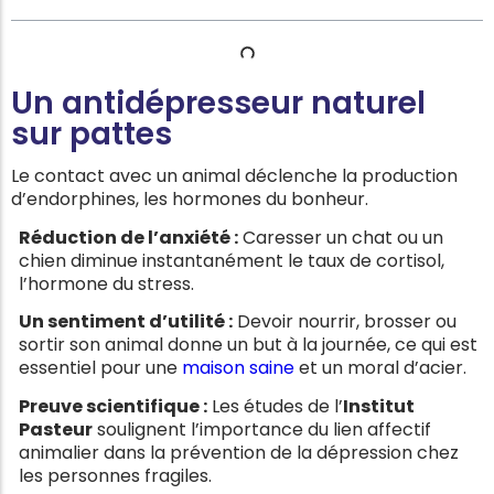
Un antidépresseur naturel
sur pattes
Le contact avec un animal déclenche la production
d’endorphines, les hormones du bonheur.
Réduction de l’anxiété :
Caresser un chat ou un
chien diminue instantanément le taux de cortisol,
l’hormone du stress.
Un sentiment d’utilité :
Devoir nourrir, brosser ou
sortir son animal donne un but à la journée, ce qui est
essentiel pour une
maison saine
et un moral d’acier.
Preuve scientifique :
Les études de l’
Institut
Pasteur
soulignent l’importance du lien affectif
animalier dans la prévention de la dépression chez
les personnes fragiles.