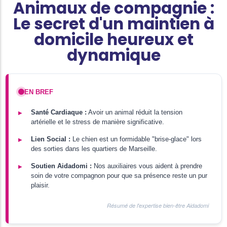
Animaux de compagnie :
Le secret d'un maintien à
domicile heureux et
dynamique
EN BREF
Santé Cardiaque :
Avoir un animal réduit la tension
artérielle et le stress de manière significative.
Lien Social :
Le chien est un formidable "brise-glace" lors
des sorties dans les quartiers de Marseille.
Soutien Aidadomi :
Nos auxiliaires vous aident à prendre
soin de votre compagnon pour que sa présence reste un pur
plaisir.
Résumé de l'expertise bien-être Aidadomi