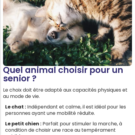
Quel animal choisir pour un
senior ?
Le choix doit être adapté aux capacités physiques et
au mode de vie.
Le chat :
Indépendant et calme, il est idéal pour les
personnes ayant une mobilité réduite.
Le petit chien :
Parfait pour stimuler la marche, à
condition de choisir une race au tempérament