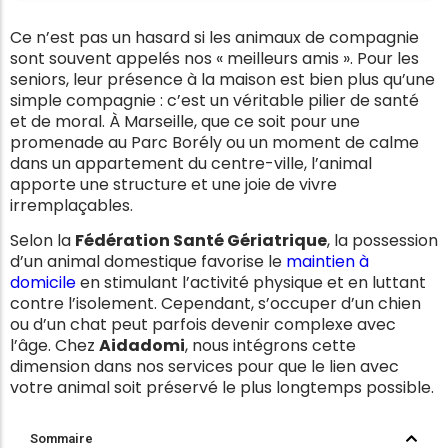
Ce n’est pas un hasard si les animaux de compagnie
sont souvent appelés nos « meilleurs amis ». Pour les
seniors, leur présence à la maison est bien plus qu’une
simple compagnie : c’est un véritable pilier de santé
et de moral. À Marseille, que ce soit pour une
promenade au Parc Borély ou un moment de calme
dans un appartement du centre-ville, l’animal
apporte une structure et une joie de vivre
irremplaçables.
Selon la
Fédération Santé Gériatrique
, la possession
d’un animal domestique favorise le
maintien à
domicile
en stimulant l’activité physique et en luttant
contre l’isolement. Cependant, s’occuper d’un chien
ou d’un chat peut parfois devenir complexe avec
l’âge. Chez
Aidadomi
, nous intégrons cette
dimension dans nos services pour que le lien avec
votre animal soit préservé le plus longtemps possible.
Sommaire