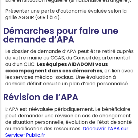
Être en situation régulière (si nationalité étrangère).
Présenter une perte d’autonomie évaluée selon la
grille AGGIR (GIR 1 à 4).
Démarches pour faire une
demande d’APA
Le dossier de demande d’APA peut être retiré auprès
de votre mairie ou CCAS, du Conseil départemental
ou d’un CLIC.
Les équipes AIDADOMI vous
accompagnent dans ces démarches
, en lien avec
les services médico-sociaux. Une évaluation à
domicile définit ensuite un plan d’aide personnalisé.
Révision de l’APA
L’APA est réévaluée périodiquement. Le bénéficiaire
peut demander une révision en cas de changement
de situation personnelle, évolution de l’état de santé
ou modification des ressources.
Découvrir l’APA sur
Service-Public.fr