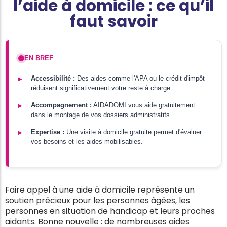
l’aide à domicile : ce qu’il
faut savoir
EN BREF
Accessibilité :
Des aides comme l'APA ou le crédit d'impôt
réduisent significativement votre reste à charge.
Accompagnement :
AIDADOMI vous aide gratuitement
dans le montage de vos dossiers administratifs.
Expertise :
Une visite à domicile gratuite permet d'évaluer
vos besoins et les aides mobilisables.
Faire appel à une aide à domicile représente un
soutien précieux pour les personnes âgées, les
personnes en situation de handicap et leurs proches
aidants. Bonne nouvelle : de nombreuses aides