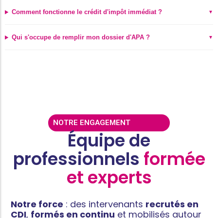
Comment fonctionne le crédit d'impôt immédiat ?
Qui s'occupe de remplir mon dossier d'APA ?
NOTRE ENGAGEMENT
Équipe de
professionnels
formée
et experts
Notre force
: des intervenants
recrutés en
CDI
,
formés en continu
et mobilisés autour