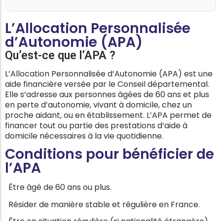
L’Allocation Personnalisée
d’Autonomie (APA)
Qu’est-ce que l’APA ?
L’Allocation Personnalisée d’Autonomie (APA) est une
aide financière versée par le Conseil départemental.
Elle s’adresse aux personnes âgées de 60 ans et plus
en perte d’autonomie, vivant à domicile, chez un
proche aidant, ou en établissement. L’APA permet de
financer tout ou partie des prestations d’aide à
domicile nécessaires à la vie quotidienne.
Conditions pour bénéficier de
l’APA
Être âgé de 60 ans ou plus.
Résider de manière stable et régulière en France.