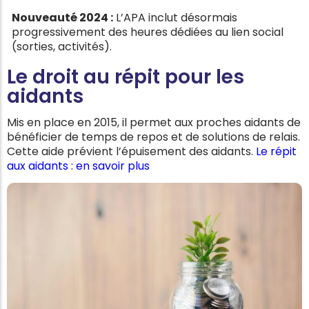
Nouveauté 2024 :
L’APA inclut désormais
progressivement des heures dédiées au lien social
(sorties, activités).
Le droit au répit pour les
aidants
Mis en place en 2015, il permet aux proches aidants de
bénéficier de temps de repos et de solutions de relais.
Cette aide prévient l’épuisement des aidants.
Le répit
aux aidants : en savoir plus