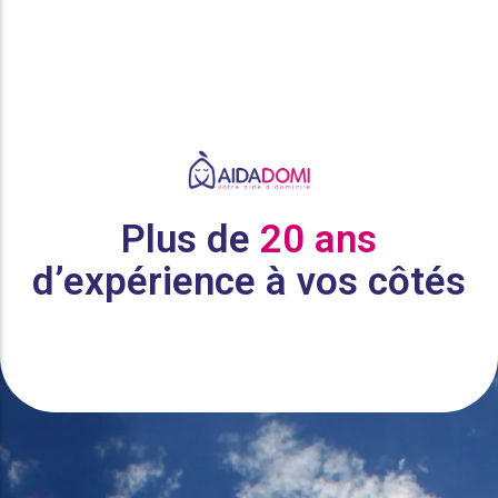
Plus de
20 ans
d’expérience à vos côtés