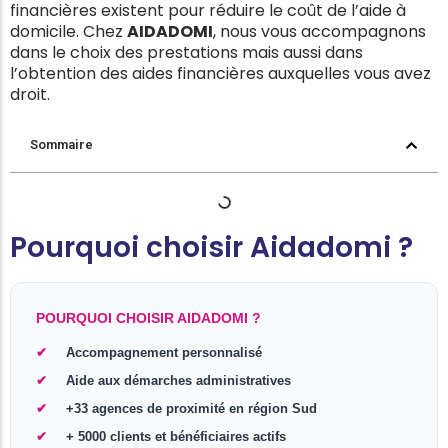
financières existent pour réduire le coût de l’aide à
domicile. Chez
AIDADOMI
, nous vous accompagnons
dans le choix des prestations mais aussi dans
l’obtention des aides financières auxquelles vous avez
droit.
Sommaire
Pourquoi choisir Aidadomi ?
POURQUOI CHOISIR AIDADOMI ?
Accompagnement personnalisé
Aide aux démarches administratives
+33 agences de proximité en région Sud
+ 5000 clients et bénéficiaires actifs