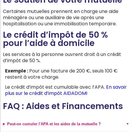
Certaines mutuelles prennent en charge une aide
ménagère ou une auxiliaire de vie après une
hospitalisation ou une immobilisation temporaire.
Le crédit d’impôt de 50 %
pour l’aide à domicile
Les services à la personne ouvrent droit à un crédit
d’impôt de 50 %.
Exemple :
Pour une facture de 200 €, seuls 100 €
restent à votre charge.
Le crédit d’impôt est cumulable avec l’APA.
En savoir
plus sur le crédit d’impôt AIDADOMI
FAQ : Aides et Financements
Peut-on cumuler l'APA et les aides de la mutuelle ?