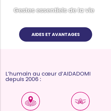
Gestes essentiels de la vie
AIDES ET AVANTAGES
L’humain au cœur d’AIDADOMI
depuis 2006 :