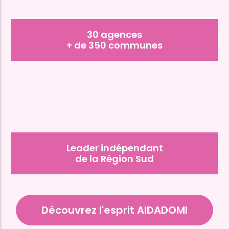
30 agences
+ de 350 communes
Leader indépendant
de la Région Sud
Découvrez l'esprit AIDADOMI