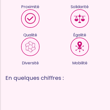
Proximité
Solidarité
Qualité
Égalité
Diversité
Mobilité
En quelques chiffres :