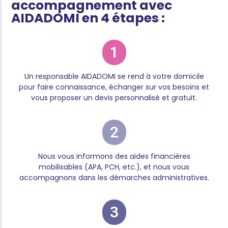
accompagnement avec
AIDADOMI en 4 étapes :
1
Un responsable AIDADOMI se rend à votre domicile
pour faire connaissance, échanger sur vos besoins et
vous proposer un devis personnalisé et gratuit.
2
Nous vous informons des aides financières
mobilisables (APA, PCH, etc.), et nous vous
accompagnons dans les démarches administratives.
3