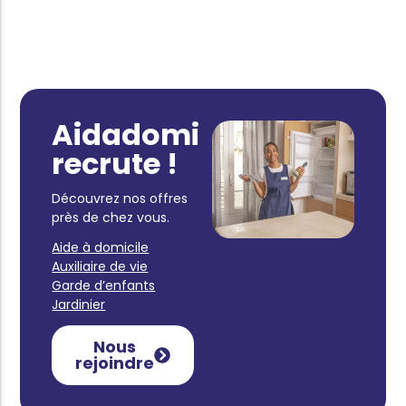
Aidadomi
recrute !
Découvrez nos offres
près de chez vous.
Aide à domicile
Auxiliaire de vie
Garde d’enfants
Jardinier
Nous
rejoindre