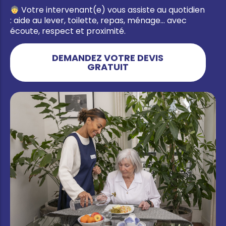
Votre intervenant(e) vous assiste au quotidien
: aide au lever, toilette, repas, ménage… avec
écoute, respect et proximité.
DEMANDEZ VOTRE DEVIS
GRATUIT