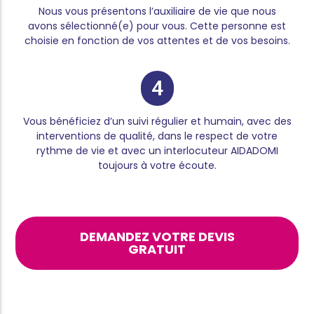
Nous vous présentons l’auxiliaire de vie que nous
avons sélectionné(e) pour vous. Cette personne est
choisie en fonction de vos attentes et de vos besoins.
4
Vous bénéficiez d’un suivi régulier et humain, avec des
interventions de qualité, dans le respect de votre
rythme de vie et avec un interlocuteur AIDADOMI
toujours à votre écoute.
DEMANDEZ VOTRE DEVIS
GRATUIT