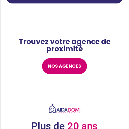
Trouvez votre agence de
proximité
NOS AGENCES
Plus de
20 ans