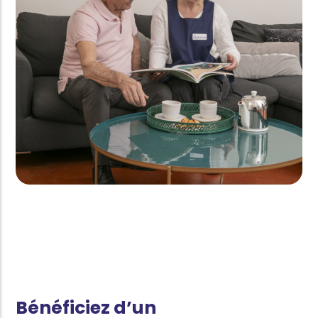
Bénéficiez d’un