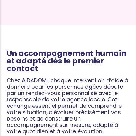
Un accompagnement humain
et adapté dès le premier
contact
Chez AIDADOMI, chaque intervention d’aide à
domicile pour les personnes âgées débute
par un rendez-vous personnalisé avec le
responsable de votre agence locale. Cet
échange essentiel permet de comprendre
votre situation, d’évaluer précisément vos
besoins et de construire un
accompagnement sur mesure, adapté à
votre quotidien et à votre évolution.