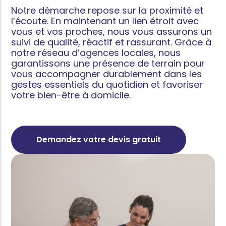
Notre démarche repose sur la proximité et
l’écoute. En maintenant un lien étroit avec
vous et vos proches, nous vous assurons un
suivi de qualité, réactif et rassurant. Grâce à
notre réseau d’agences locales, nous
garantissons une présence de terrain pour
vous accompagner durablement dans les
gestes essentiels du quotidien et favoriser
votre bien-être à domicile.
Demandez votre devis gratuit