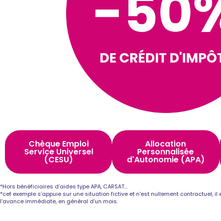
Chèque Emploi
Allocation
Service Universel
Personnalisée
(CESU)
d'Autonomie (APA)
*Hors bénéficiaires d’aides type APA, CARSAT…
*cet exemple s’appuie sur une situation fictive et n’est nullement contractuel, i
l’avance immédiate, en général d’un mois.