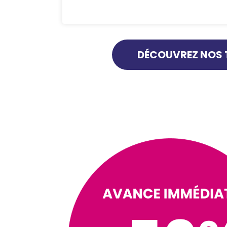
DÉCOUVREZ NOS 