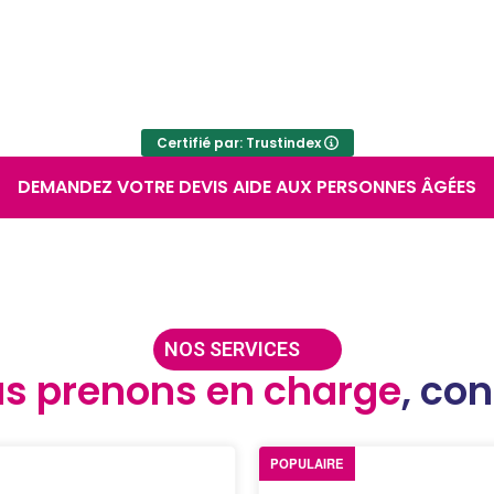
Certifié par: Trustindex
DEMANDEZ VOTRE DEVIS AIDE AUX PERSONNES ÂGÉES
NOS SERVICES
s prenons en charge
, co
POPULAIRE