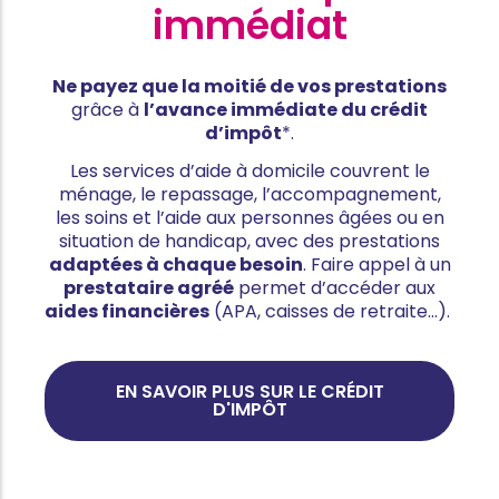
immédiat
Ne payez que la moitié de vos prestations
grâce à
l’avance immédiate du crédit
d’impôt
*.
Les services d’aide à domicile couvrent le
ménage, le repassage, l’accompagnement,
les soins et l’aide aux personnes âgées ou en
situation de handicap, avec des prestations
adaptées à chaque besoin
. Faire appel à un
prestataire agréé
permet d’accéder aux
aides financières
(APA, caisses de retraite…).
EN SAVOIR PLUS SUR LE CRÉDIT
D'IMPÔT