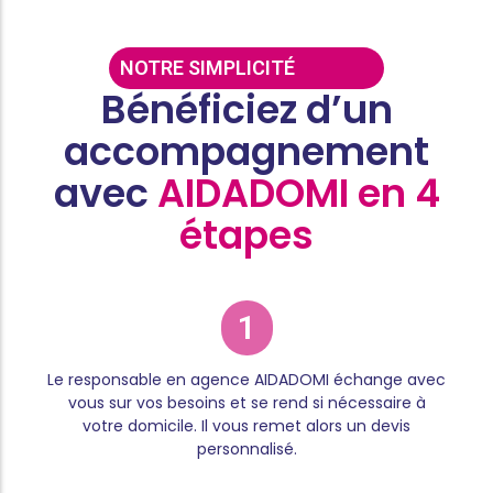
NOTRE SIMPLICITÉ
Bénéficiez d’un
accompagnement
avec
AIDADOMI en 4
étapes
1
Le responsable en agence AIDADOMI échange avec
vous sur vos besoins et se rend si nécessaire à
votre domicile. Il vous remet alors un devis
personnalisé.