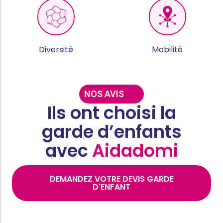
Diversité
Mobilité
NOS AVIS
Ils ont choisi la
garde d’enfants
avec
Aidadomi
DEMANDEZ VOTRE DEVIS GARDE
D'ENFANT