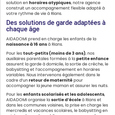
solution en
horaires atypiques
, notre agence
construit un accompagnement flexible adapté à
votre rythme de vie à Rians.
Des solutions de garde adaptées à
chaque âge
AIDADOMI prend en charge les enfants de la
naissance à 16 ans
à Rians.
Pour les
tout-petits (moins de 3 ans)
, nos
auxiliaires parentales formées à la
petite enfance
assurent la garde à domicile, la sortie de crèche, le
babysitting et l’accompagnement en horaires
variables. Nous intervenons également dans le
cadre d’un
retour de maternité
pour
accompagner la jeune maman et assurer les nuits.
Pour les
enfants scolarisés et les adolescents
,
AIDADOMI organise la
sortie d’école
à Rians et
dans les communes voisines, la prise en charge les
mercredis et vacances scolaires, le babysitting en