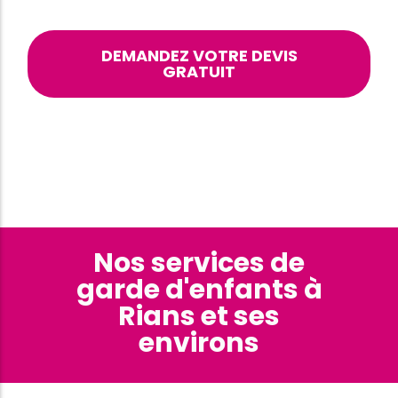
DEMANDEZ VOTRE DEVIS
GRATUIT
Nos services de
garde d'enfants à
Rians et ses
environs