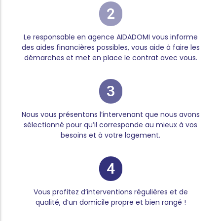
2
Le responsable en agence AIDADOMI vous informe
des aides financières possibles, vous aide à faire les
démarches et met en place le contrat avec vous.
3
Nous vous présentons l’intervenant que nous avons
sélectionné pour qu’il corresponde au mieux à vos
besoins et à votre logement.
4
Vous profitez d’interventions régulières et de
qualité, d’un domicile propre et bien rangé !