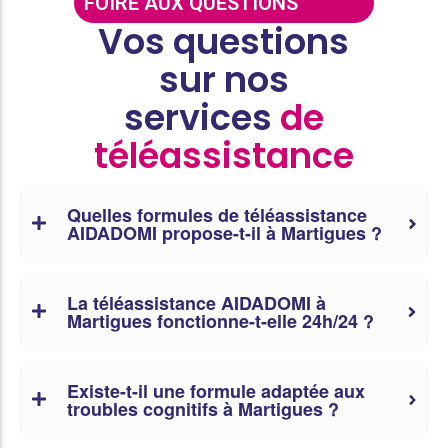
FOIRE AUX QUESTIONS
Vos questions
sur nos
services
de
téléassistance
Quelles formules de téléassistance
AIDADOMI propose-t-il à Martigues ?
La téléassistance AIDADOMI à
Martigues fonctionne-t-elle 24h/24 ?
Existe-t-il une formule adaptée aux
troubles cognitifs à Martigues ?