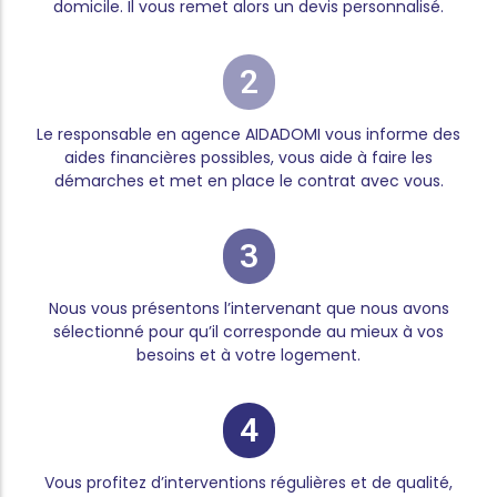
domicile. Il vous remet alors un devis personnalisé.
2
Le responsable en agence AIDADOMI vous informe des
aides financières possibles, vous aide à faire les
démarches et met en place le contrat avec vous.
3
Nous vous présentons l’intervenant que nous avons
sélectionné pour qu’il corresponde au mieux à vos
besoins et à votre logement.
4
Vous profitez d’interventions régulières et de qualité,