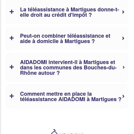
La téléassistance à Martigues donne-t-
elle droit au crédit d'impôt ?
Peut-on combiner téléassistance et
aide à domicile à Martigues ?
AIDADOMI intervient-il à Martigues et
dans les communes des Bouches-du-
Rhône autour ?
Comment mettre en place la
téléassistance AIDADOMI à Martigues ?