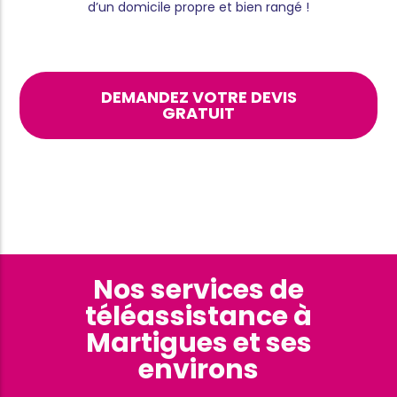
d’un domicile propre et bien rangé !
DEMANDEZ VOTRE DEVIS
GRATUIT
Nos services de
téléassistance à
Martigues et ses
environs