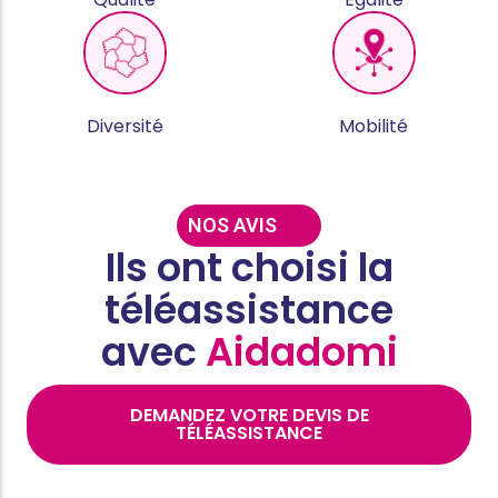
Diversité
Mobilité
NOS AVIS
Ils ont choisi la
téléassistance
avec
Aidadomi
DEMANDEZ VOTRE DEVIS DE
TÉLÉASSISTANCE