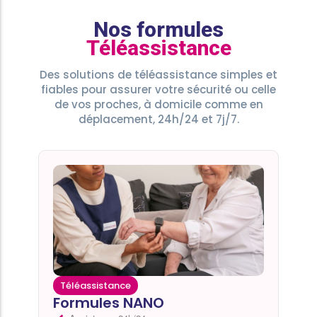
Nos formules
Téléassistance
Des solutions de téléassistance simples et
fiables pour assurer votre sécurité ou celle
de vos proches, à domicile comme en
déplacement, 24h/24 et 7j/7.
Téléassistance
Formules NANO