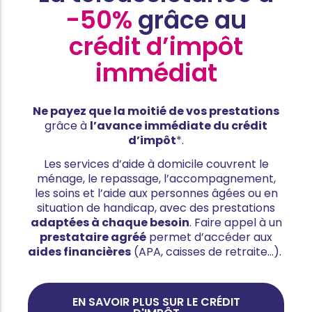
-50%
grâce au
crédit d’impôt
immédiat
Ne payez que la moitié de vos prestations
grâce à
l’avance immédiate du crédit
d’impôt
*.
Les services d’aide à domicile couvrent le
ménage, le repassage, l’accompagnement,
les soins et l’aide aux personnes âgées ou en
situation de handicap, avec des prestations
adaptées à chaque besoin
. Faire appel à un
prestataire agréé
permet d’accéder aux
aides financières
(APA, caisses de retraite…).
EN SAVOIR PLUS SUR LE CRÉDIT