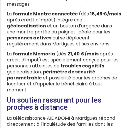
messages.
La
formule Montre connectée
(dès
16,45 €/mois
après crédit d’impôt) intègre une
géolocalisation
et un bouton d’urgence dans
une montre portée au poignet. Idéale pour les
personnes actives
qui se déplacent
régulièrement dans Martigues et ses environs.
La
formule Memoria
(dès
21,40 €/mois
après
crédit d’impôt) est spécialement conçue pour les
personnes atteintes de
troubles cognitifs
:
géolocalisation,
périmètre de sécurité
paramétrable
et possibilité pour les proches de
localiser et d’appeler le bénéficiaire à tout
moment.
Un soutien rassurant pour les
proches à distance
La téléassistance AIDADOMI à Martigues répond
directement à l’inquiétude des familles dont les