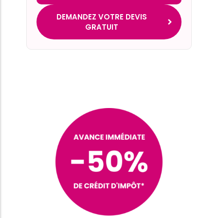
DEMANDEZ VOTRE DEVIS
GRATUIT