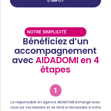
D'IMPÔT
NOTRE SIMPLICITÉ
Bénéficiez d’un
accompagnement
avec
AIDADOMI en 4
étapes
1
Le responsable en agence AIDADOMI échange avec
vous sur vos besoins et se rend si nécessaire à votre