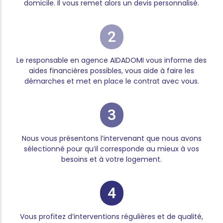
domicile. Il vous remet alors un devis personnalisé.
2
Le responsable en agence AIDADOMI vous informe des
aides financières possibles, vous aide à faire les
démarches et met en place le contrat avec vous.
3
Nous vous présentons l’intervenant que nous avons
sélectionné pour qu’il corresponde au mieux à vos
besoins et à votre logement.
4
Vous profitez d’interventions régulières et de qualité,