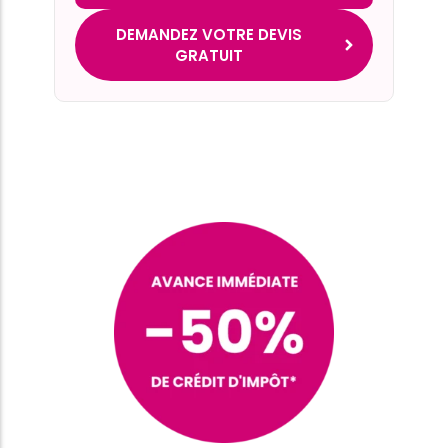
DEMANDEZ VOTRE DEVIS
GRATUIT