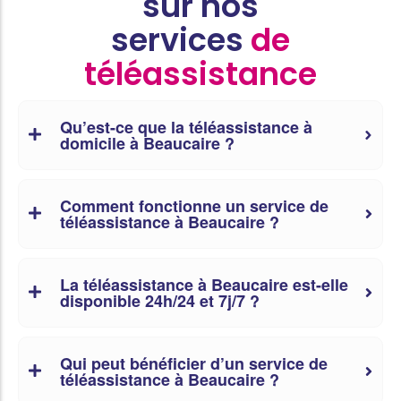
sur nos
services
de
téléassistance
Qu’est-ce que la téléassistance à
domicile à Beaucaire ?
Comment fonctionne un service de
téléassistance à Beaucaire ?
La téléassistance à Beaucaire est-elle
disponible 24h/24 et 7j/7 ?
Qui peut bénéficier d’un service de
téléassistance à Beaucaire ?