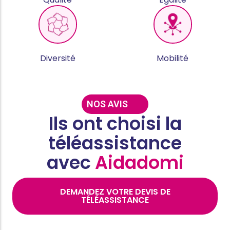
Diversité
Mobilité
NOS AVIS
Ils ont choisi la
téléassistance
avec
Aidadomi
DEMANDEZ VOTRE DEVIS DE
TÉLÉASSISTANCE