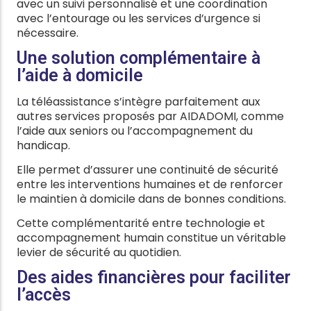
avec un suivi personnalisé et une coordination
avec l’entourage ou les services d’urgence si
nécessaire.
Une solution complémentaire à
l’aide à domicile
La téléassistance s’intègre parfaitement aux
autres services proposés par AIDADOMI, comme
l’aide aux seniors ou l’accompagnement du
handicap.
Elle permet d’assurer une continuité de sécurité
entre les interventions humaines et de renforcer
le maintien à domicile dans de bonnes conditions.
Cette complémentarité entre technologie et
accompagnement humain constitue un véritable
levier de sécurité au quotidien.
Des aides financières pour faciliter
l’accès