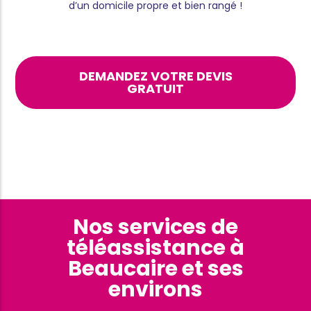
d’un domicile propre et bien rangé !
DEMANDEZ VOTRE DEVIS
GRATUIT
Nos services de
téléassistance à
Beaucaire et ses
environs