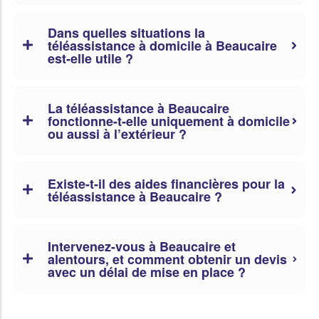
Dans quelles situations la
téléassistance à domicile à Beaucaire
est-elle utile ?
La téléassistance à Beaucaire
fonctionne-t-elle uniquement à domicile
ou aussi à l’extérieur ?
Existe-t-il des aides financières pour la
téléassistance à Beaucaire ?
Intervenez-vous à Beaucaire et
alentours, et comment obtenir un devis
avec un délai de mise en place ?