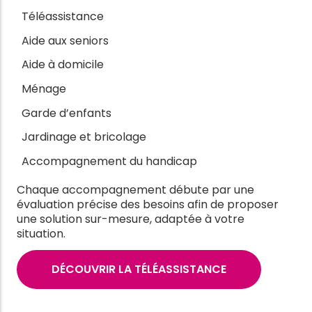
Téléassistance
Aide aux seniors
Aide à domicile
Ménage
Garde d’enfants
Jardinage et bricolage
Accompagnement du handicap
Chaque accompagnement débute par une
évaluation précise des besoins afin de proposer
une solution sur-mesure, adaptée à votre
situation.
DÉCOUVRIR LA TÉLÉASSISTANCE