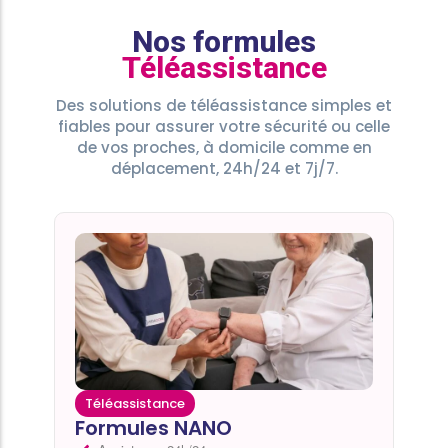
Nos formules
Téléassistance
Des solutions de téléassistance simples et
fiables pour assurer votre sécurité ou celle
de vos proches, à domicile comme en
déplacement, 24h/24 et 7j/7.
Téléassistance
Formules NANO