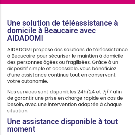
Une solution de téléassistance à
domicile à Beaucaire avec
AIDADOMI
AIDADOMI propose des solutions de téléassistance
à Beaucaire pour sécuriser le maintien à domicile
des personnes âgées ou fragilisées. Grâce à un
dispositif simple et accessible, vous bénéficiez
d’une assistance continue tout en conservant
votre autonomie.
Nos services sont disponibles 24h/24 et 7j/7 afin
de garantir une prise en charge rapide en cas de
besoin, avec une intervention adaptée à chaque
situation.
Une assistance disponible à tout
moment