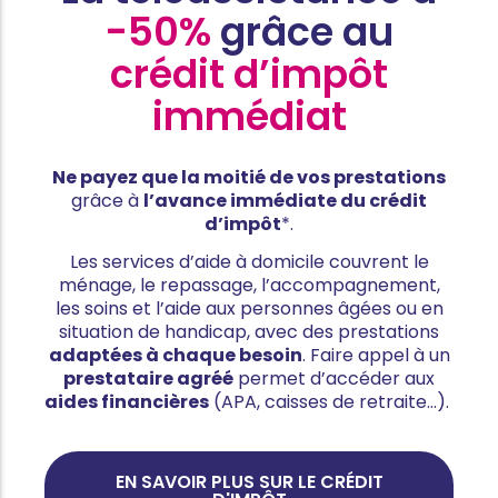
-50%
grâce au
crédit d’impôt
immédiat
Ne payez que la moitié de vos prestations
grâce à
l’avance immédiate du crédit
d’impôt
*.
Les services d’aide à domicile couvrent le
ménage, le repassage, l’accompagnement,
les soins et l’aide aux personnes âgées ou en
situation de handicap, avec des prestations
adaptées à chaque besoin
. Faire appel à un
prestataire agréé
permet d’accéder aux
aides financières
(APA, caisses de retraite…).
EN SAVOIR PLUS SUR LE CRÉDIT