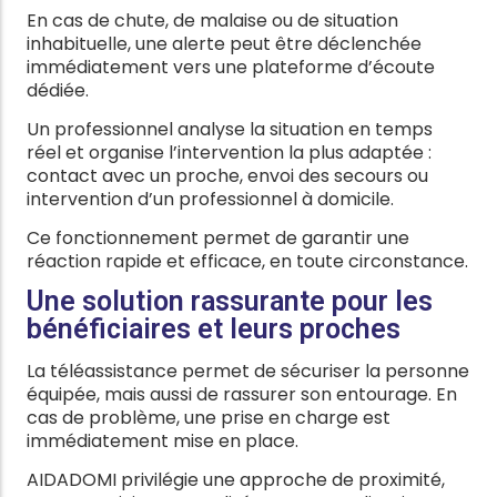
En cas de chute, de malaise ou de situation
inhabituelle, une alerte peut être déclenchée
immédiatement vers une plateforme d’écoute
dédiée.
Un professionnel analyse la situation en temps
réel et organise l’intervention la plus adaptée :
contact avec un proche, envoi des secours ou
intervention d’un professionnel à domicile.
Ce fonctionnement permet de garantir une
réaction rapide et efficace, en toute circonstance.
Une solution rassurante pour les
bénéficiaires et leurs proches
La téléassistance permet de sécuriser la personne
équipée, mais aussi de rassurer son entourage. En
cas de problème, une prise en charge est
immédiatement mise en place.
AIDADOMI privilégie une approche de proximité,