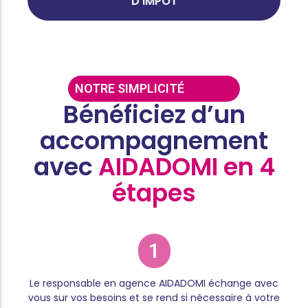
D'IMPÔT
NOTRE SIMPLICITÉ
Bénéficiez d’un
accompagnement
avec
AIDADOMI en 4
étapes
1
Le responsable en agence AIDADOMI échange avec
vous sur vos besoins et se rend si nécessaire à votre