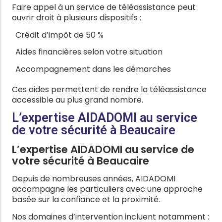
Faire appel à un service de téléassistance peut
ouvrir droit à plusieurs dispositifs :
Crédit d’impôt de 50 %
Aides financières selon votre situation
Accompagnement dans les démarches
Ces aides permettent de rendre la téléassistance
accessible au plus grand nombre.
L’expertise AIDADOMI au service
de votre sécurité à Beaucaire
L’expertise AIDADOMI au service de
votre sécurité à Beaucaire
Depuis de nombreuses années, AIDADOMI
accompagne les particuliers avec une approche
basée sur la confiance et la proximité.
Nos domaines d’intervention incluent notamment :