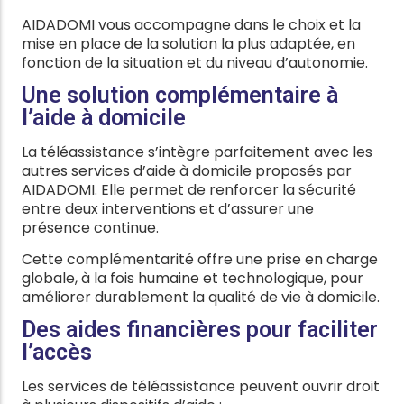
AIDADOMI vous accompagne dans le choix et la
mise en place de la solution la plus adaptée, en
fonction de la situation et du niveau d’autonomie.
Une solution complémentaire à
l’aide à domicile
La téléassistance s’intègre parfaitement avec les
autres services d’aide à domicile proposés par
AIDADOMI. Elle permet de renforcer la sécurité
entre deux interventions et d’assurer une
présence continue.
Cette complémentarité offre une prise en charge
globale, à la fois humaine et technologique, pour
améliorer durablement la qualité de vie à domicile.
Des aides financières pour faciliter
l’accès
Les services de téléassistance peuvent ouvrir droit