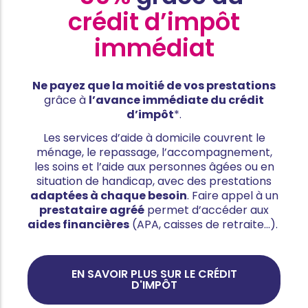
crédit d’impôt
immédiat
Ne payez que la moitié de vos prestations
grâce à
l’avance immédiate du crédit
d’impôt
*.
Les services d’aide à domicile couvrent le
ménage, le repassage, l’accompagnement,
les soins et l’aide aux personnes âgées ou en
situation de handicap, avec des prestations
adaptées à chaque besoin
. Faire appel à un
prestataire agréé
permet d’accéder aux
aides financières
(APA, caisses de retraite…).
EN SAVOIR PLUS SUR LE CRÉDIT
D'IMPÔT