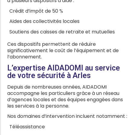
à plusieurs dispositifs d’aide :
Crédit d’impôt de 50 %
Aides des collectivités locales
Soutiens des caisses de retraite et mutuelles
Ces dispositifs permettent de réduire
significativement le coût de l’équipement et de
l’abonnement.
L’expertise AIDADOMI au service
de votre sécurité à Arles
Depuis de nombreuses années, AIDADOMI
accompagne les particuliers grâce à un réseau
d’agences locales et des équipes engagées dans
les services à la personne.
Nos domaines d’intervention incluent notamment :
Téléassistance