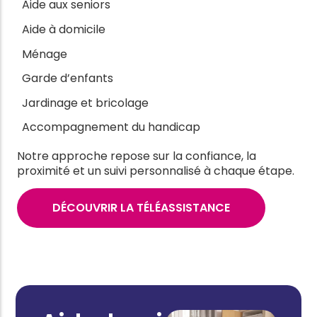
Aide aux seniors
Aide à domicile
Ménage
Garde d’enfants
Jardinage et bricolage
Accompagnement du handicap
Notre approche repose sur la confiance, la
proximité et un suivi personnalisé à chaque étape.
DÉCOUVRIR LA TÉLÉASSISTANCE