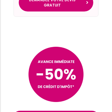
GRATUIT