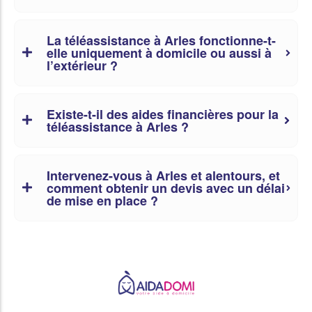
La téléassistance à Arles fonctionne-t-
elle uniquement à domicile ou aussi à
l’extérieur ?
Existe-t-il des aides financières pour la
téléassistance à Arles ?
Intervenez-vous à Arles et alentours, et
comment obtenir un devis avec un délai
de mise en place ?