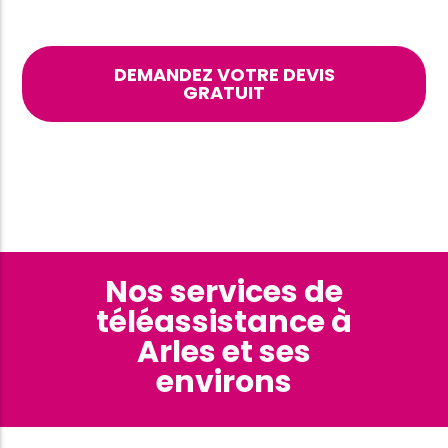
DEMANDEZ VOTRE DEVIS
GRATUIT
Nos services de
téléassistance à
Arles et ses
environs