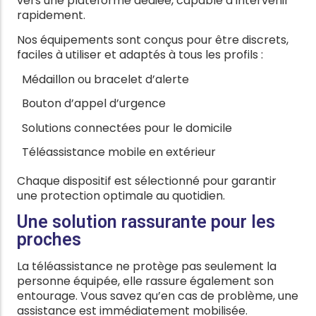
vers une plateforme dédiée, capable d’intervenir
rapidement.
Nos équipements sont conçus pour être discrets,
faciles à utiliser et adaptés à tous les profils :
Médaillon ou bracelet d’alerte
Bouton d’appel d’urgence
Solutions connectées pour le domicile
Téléassistance mobile en extérieur
Chaque dispositif est sélectionné pour garantir
une protection optimale au quotidien.
Une solution rassurante pour les
proches
La téléassistance ne protège pas seulement la
personne équipée, elle rassure également son
entourage. Vous savez qu’en cas de problème, une
assistance est immédiatement mobilisée.