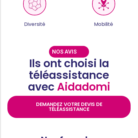
Diversité
Mobilité
NOS AVIS
Ils ont choisi la
téléassistance
avec
Aidadomi
DEMANDEZ VOTRE DEVIS DE
TÉLÉASSISTANCE