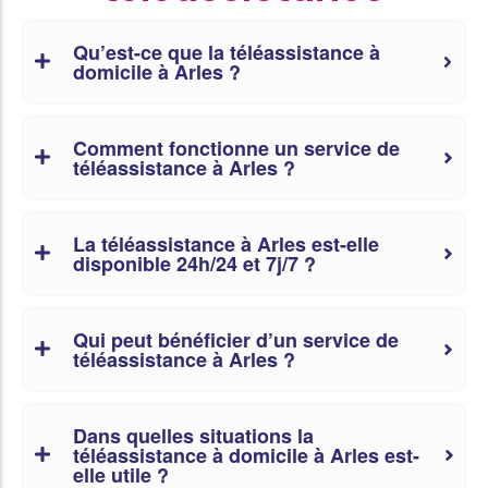
Qu’est-ce que la téléassistance à
domicile à Arles ?
Comment fonctionne un service de
téléassistance à Arles ?
La téléassistance à Arles est-elle
disponible 24h/24 et 7j/7 ?
Qui peut bénéficier d’un service de
téléassistance à Arles ?
Dans quelles situations la
téléassistance à domicile à Arles est-
elle utile ?