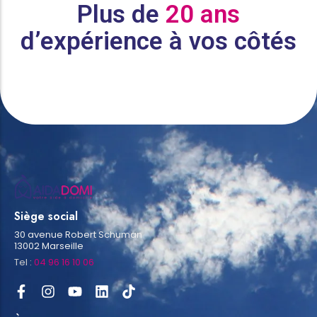
Plus de
20 ans
d’expérience à vos côtés
Siège social
30 avenue Robert Schuman
13002 Marseille
Tel :
04 96 16 10 06