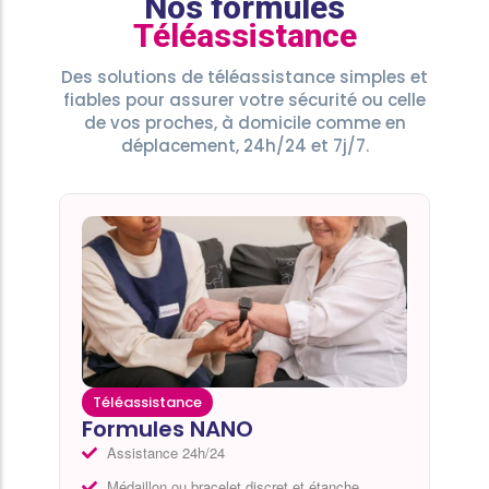
Nos formules
Téléassistance
Des solutions de téléassistance simples et
fiables pour assurer votre sécurité ou celle
de vos proches, à domicile comme en
déplacement, 24h/24 et 7j/7.
Téléassistance
Formules NANO
Assistance 24h/24
Médaillon ou bracelet discret et étanche