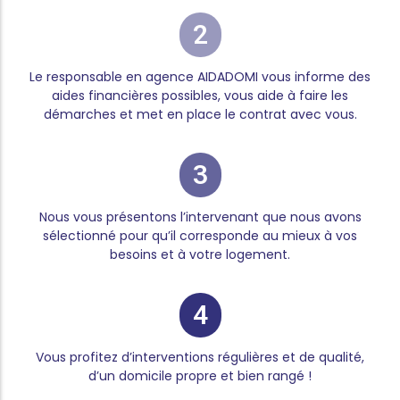
2
Le responsable en agence AIDADOMI vous informe des
aides financières possibles, vous aide à faire les
démarches et met en place le contrat avec vous.
3
Nous vous présentons l’intervenant que nous avons
sélectionné pour qu’il corresponde au mieux à vos
besoins et à votre logement.
4
Vous profitez d’interventions régulières et de qualité,
d’un domicile propre et bien rangé !