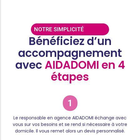
NOTRE SIMPLICITÉ
Bénéficiez d’un
accompagnement
avec
AIDADOMI en 4
étapes
1
Le responsable en agence AIDADOMI échange avec
vous sur vos besoins et se rend si nécessaire à votre
domicile. Il vous remet alors un devis personnalisé.