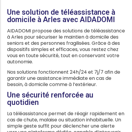
Une solution de téléassistance à
domicile à Arles avec AIDADOMI
AIDADOMI propose des solutions de téléassistance
à Arles pour sécuriser le maintien à domicile des
seniors et des personnes fragilisées. Grâce à des
dispositifs simples et efficaces, vous restez chez
vous en toute sécurité, tout en conservant votre
autonomie.
Nos solutions fonctionnent 24h/24 et 7j/7 afin de
garantir une assistance immédiate en cas de
besoin, à domicile comme à l’extérieur.
Une sécurité renforcée au
quotidien
La téléassistance permet de réagir rapidement en
cas de chute, malaise ou situation inhabituelle. Un
simple geste suffit pour déclencher une alerte