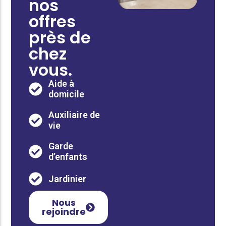
nos
offres
près de
chez
vous.
Aide à
domicile
Auxiliaire de
vie
Garde
d’enfants
Jardinier
Nous
rejoindre