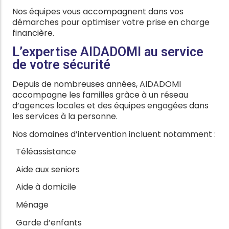
Nos équipes vous accompagnent dans vos
démarches pour optimiser votre prise en charge
financière.
L’expertise AIDADOMI au service
de votre sécurité
Depuis de nombreuses années, AIDADOMI
accompagne les familles grâce à un réseau
d’agences locales et des équipes engagées dans
les services à la personne.
Nos domaines d’intervention incluent notamment :
Téléassistance
Aide aux seniors
Aide à domicile
Ménage
Garde d’enfants