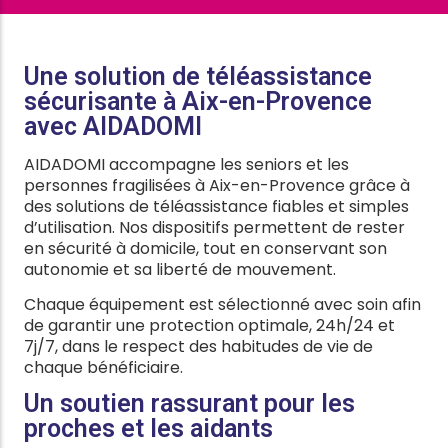
Une solution de téléassistance
sécurisante à Aix-en-Provence
avec AIDADOMI
AIDADOMI accompagne les seniors et les
personnes fragilisées à Aix-en-Provence grâce à
des solutions de téléassistance fiables et simples
d’utilisation. Nos dispositifs permettent de rester
en sécurité à domicile, tout en conservant son
autonomie et sa liberté de mouvement.
Chaque équipement est sélectionné avec soin afin
de garantir une protection optimale, 24h/24 et
7j/7, dans le respect des habitudes de vie de
chaque bénéficiaire.
Un soutien rassurant pour les
proches et les aidants