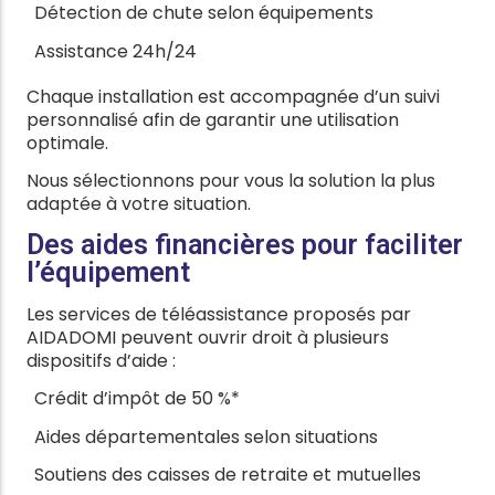
Détection de chute selon équipements
Assistance 24h/24
Chaque installation est accompagnée d’un suivi
personnalisé afin de garantir une utilisation
optimale.
Nous sélectionnons pour vous la solution la plus
adaptée à votre situation.
Des aides financières pour faciliter
l’équipement
Les services de téléassistance proposés par
AIDADOMI peuvent ouvrir droit à plusieurs
dispositifs d’aide :
Crédit d’impôt de 50 %*
Aides départementales selon situations
Soutiens des caisses de retraite et mutuelles