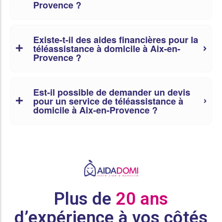
Provence ?
Existe-t-il des aides financières pour la
téléassistance à domicile à Aix-en-
Provence ?
Est-il possible de demander un devis
pour un service de téléassistance à
domicile à Aix-en-Provence ?
Plus de
20 ans
d’expérience à vos côtés