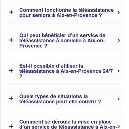
Comment fonctionne la téléassistance
pour seniors à Aix-en-Provence ?
Qui peut bénéficier d’un service de
téléassistance à domicile à Aix-en-
Provence ?
Est-il possible d’utiliser la
téléassistance à Aix-en-Provence 24/7
?
Quels types de situations la
téléassistance peut-elle couvrir ?
Comment se déroule la mise en place
d’un service de téléassistance à Aix-en-