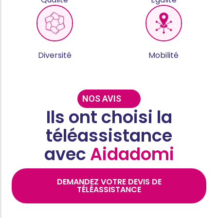
Diversité
Mobilité
NOS AVIS
Ils ont choisi la
téléassistance
avec
Aidadomi
DEMANDEZ VOTRE DEVIS DE
TÉLÉASSISTANCE