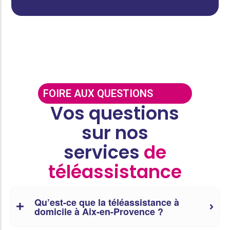
FOIRE AUX QUESTIONS
Vos questions
sur nos
services
de
téléassistance
Qu’est-ce que la téléassistance à
domicile à Aix-en-Provence ?