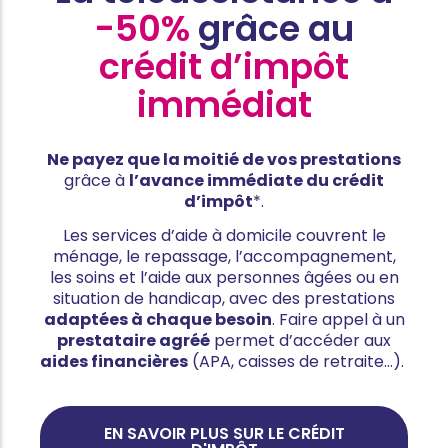
-50%
grâce au
crédit d’impôt
immédiat
Ne payez que la moitié de vos prestations
grâce à
l’avance immédiate du crédit
d’impôt
*.
Les services d’aide à domicile couvrent le
ménage, le repassage, l’accompagnement,
les soins et l’aide aux personnes âgées ou en
situation de handicap, avec des prestations
adaptées à chaque besoin
. Faire appel à un
prestataire agréé
permet d’accéder aux
aides financières
(APA, caisses de retraite…).
EN SAVOIR PLUS SUR LE CRÉDIT