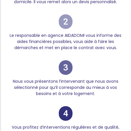
domicile. Il vous remet alors un devis personnalisé.
2
Le responsable en agence AIDADOMI vous informe des
aides financières possibles, vous aide à faire les
démarches et met en place le contrat avec vous.
3
Nous vous présentons l’intervenant que nous avons
sélectionné pour qu’il corresponde au mieux à vos
besoins et à votre logement.
4
Vous profitez d’interventions régulières et de qualité,