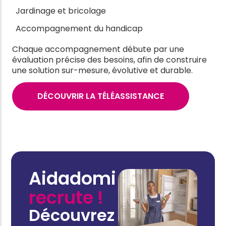
Jardinage et bricolage
Accompagnement du handicap
Chaque accompagnement débute par une
évaluation précise des besoins, afin de construire
une solution sur-mesure, évolutive et durable.
DÉCOUVRIR LA TÉLÉASSISTANCE
Aidadomi
recrute !
Découvrez