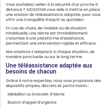
Vous souhaitez veiller à la sécurité d’un proche à
distance ? AIDADOMI vous aide à mettre en place
une solution de téléassistance adaptée, pour vous
offrir une tranquillité d’esprit au quotidien.
En cas de chute, de malaise ou de situation
inhabituelle, une alerte est immédiatement
transmise à une plateforme d’assistance,
permettant une intervention rapide et efficace.
Nos solutions s’adaptent à chaque situation, de
manière ponctuelle ou sur le long terme.
Une téléassistance adaptée aux
besoins de chacun
Grâce à notre expertise, nous vous proposons des
dispositifs simples, discrets et performants :
Médaillon ou bracelet d’alerte
Bouton d’appel d’urgence