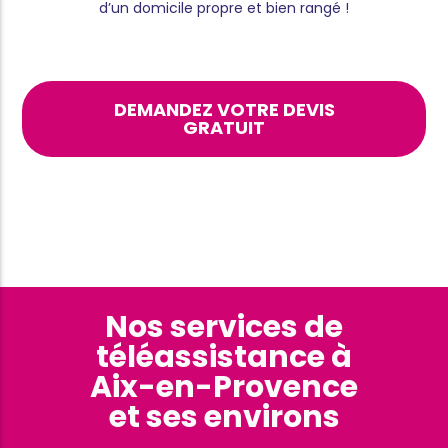
d’un domicile propre et bien rangé !
DEMANDEZ VOTRE DEVIS
GRATUIT
Nos services de
téléassistance à
Aix-en-Provence
et ses environs