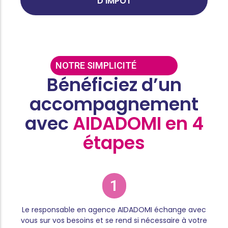
D'IMPÔT
NOTRE SIMPLICITÉ
Bénéficiez d’un
accompagnement
avec
AIDADOMI en 4
étapes
1
Le responsable en agence AIDADOMI échange avec
vous sur vos besoins et se rend si nécessaire à votre