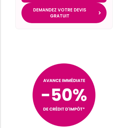
DEMANDEZ VOTRE DEVIS
GRATUIT