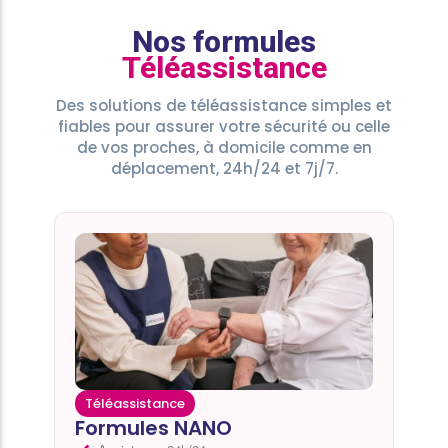
Nos formules
Téléassistance
Des solutions de téléassistance simples et
fiables pour assurer votre sécurité ou celle
de vos proches, à domicile comme en
déplacement, 24h/24 et 7j/7.
Téléassistance
Formules NANO