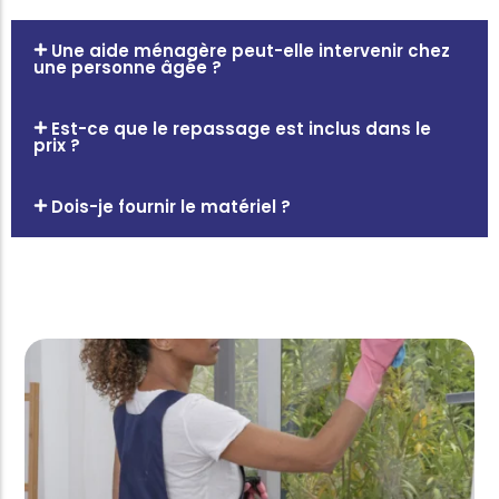
Une aide ménagère peut-elle intervenir chez
une personne âgée ?
Est-ce que le repassage est inclus dans le
prix ?
Dois-je fournir le matériel ?