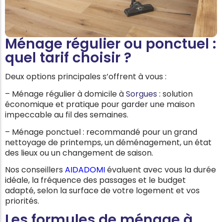
Ménage régulier ou ponctuel :
quel tarif choisir ?
Deux options principales s’offrent à vous :
– Ménage régulier à domicile à
Sorgues
: solution
économique et pratique pour garder une maison
impeccable au fil des semaines.
– Ménage ponctuel : recommandé pour un grand
nettoyage de printemps, un déménagement, un état
des lieux ou un changement de saison.
Nos conseillers
AIDADOMI
évaluent avec vous la durée
idéale, la fréquence des passages et le budget
adapté, selon la surface de votre logement et vos
priorités.
Les formules de ménage à