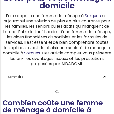
domicile
Faire appel à une femme de ménage à
Sorgues
est
aujourd’hui une solution de plus en plus courante pour
les familles, les seniors ou les actifs qui manquent de
temps. Entre le tarif horaire d’une femme de ménage,
les aides financières disponibles et les formules de
services, il est essentiel de bien comprendre toutes
les options avant de choisir une société de ménage à
domicile à
Sorgues
. Cet article complet vous présente
les prix, les avantages fiscaux et les prestations
proposées par AIDADOMI.
Sommaire
Combien coûte une femme
de ménage à domicile à