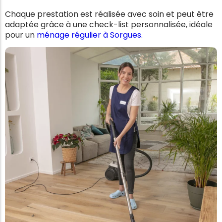
Chaque prestation est réalisée avec soin et peut être
adaptée grâce à une check-list personnalisée, idéale
pour un
ménage régulier à Sorgues.