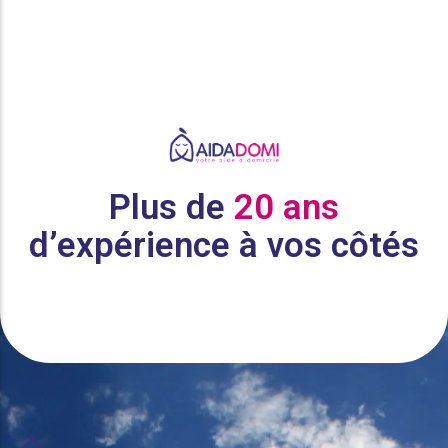
Plus de
20 ans
d’expérience à vos côtés