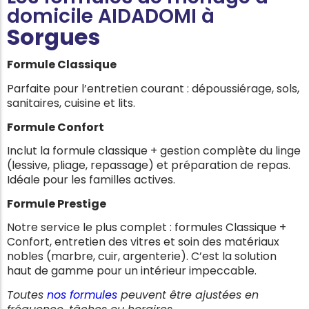
domicile AIDADOMI à
Sorgues
Formule Classique
Parfaite pour l’entretien courant : dépoussiérage, sols,
sanitaires, cuisine et lits.
Formule Confort
Inclut la formule classique + gestion complète du linge
(lessive, pliage, repassage) et préparation de repas.
Idéale pour les familles actives.
Formule Prestige
Notre service le plus complet : formules Classique +
Confort, entretien des vitres et soin des matériaux
nobles (marbre, cuir, argenterie). C’est la solution
haut de gamme pour un intérieur impeccable.
Toutes
nos formules
peuvent être ajustées en