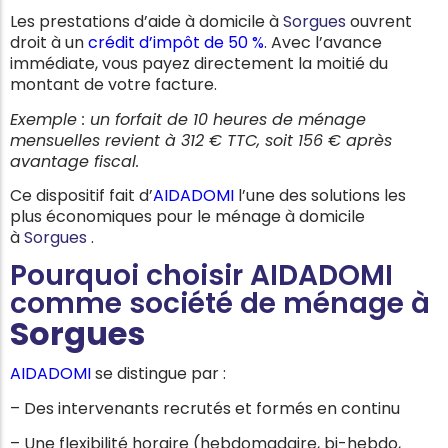
Les prestations d’aide à domicile à
Sorgues
ouvrent
droit à un
crédit d’impôt de 50 %
. Avec l’avance
immédiate, vous payez directement la moitié du
montant de votre facture.
Exemple : un forfait de 10 heures de ménage
mensuelles revient à 312 € TTC, soit 156 € après
avantage fiscal.
Ce dispositif fait d’
AIDADOMI
l’une des solutions les
plus économiques pour le ménage à domicile
à
Sorgues
.
Pourquoi choisir AIDADOMI
comme société de ménage à
Sorgues
AIDADOMI
se distingue par :
– Des intervenants recrutés et formés en continu
– Une flexibilité horaire (hebdomadaire, bi-hebdo,