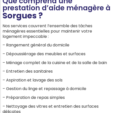
Que comprend une
prestation d’aide ménagère à
Sorgues
?
Nos services couvrent l’ensemble des tâches
ménagères essentielles pour maintenir votre
logement impeccable :
– Rangement général du domicile
– Dépoussiérage des meubles et surfaces
– Ménage complet de la cuisine et de la salle de bain
– Entretien des sanitaires
– Aspiration et lavage des sols
– Gestion du linge et repassage à domicile
– Préparation de repas simples
– Nettoyage des vitres et entretien des surfaces
délicates