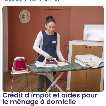
fréquence, tâches ou horaires.
Crédit d’impôt et aides pour
le ménage à domicile