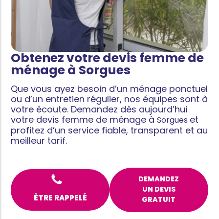
Obtenez votre devis femme de
ménage à Sorgues
Que vous ayez besoin d’un ménage ponctuel
ou d’un entretien régulier, nos équipes sont à
votre écoute. Demandez dès aujourd’hui
votre devis femme de ménage à
et
Sorgues
profitez d’un service fiable, transparent et au
meilleur tarif.
DEMANDEZ
UN DEVIS
ÊTRE RAPPELÉ
GRATUIT