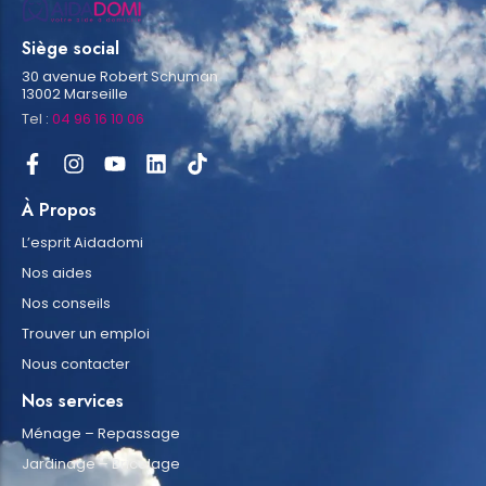
Siège social
30 avenue Robert Schuman
13002 Marseille
Tel :
04 96 16 10 06
À Propos
L’esprit Aidadomi
Nos aides
Nos conseils
Trouver un emploi
Nous contacter
Nos services
Ménage – Repassage
Jardinage – Bricolage