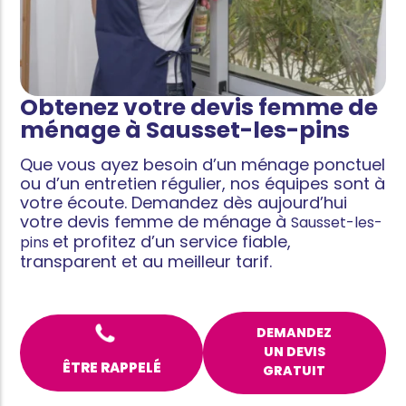
Obtenez votre devis femme de
ménage à Sausset-les-pins
Que vous ayez besoin d’un ménage ponctuel
ou d’un entretien régulier, nos équipes sont à
votre écoute. Demandez dès aujourd’hui
votre devis femme de ménage à
Sausset-les-
et profitez d’un service fiable,
pins
transparent et au meilleur tarif.
DEMANDEZ
UN DEVIS
ÊTRE RAPPELÉ
GRATUIT