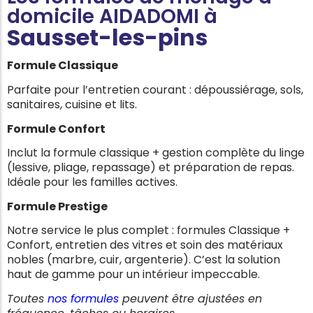
domicile AIDADOMI à
Sausset-les-pins
Formule Classique
Parfaite pour l’entretien courant : dépoussiérage, sols,
sanitaires, cuisine et lits.
Formule Confort
Inclut la formule classique + gestion complète du linge
(lessive, pliage, repassage) et préparation de repas.
Idéale pour les familles actives.
Formule Prestige
Notre service le plus complet : formules Classique +
Confort, entretien des vitres et soin des matériaux
nobles (marbre, cuir, argenterie). C’est la solution
haut de gamme pour un intérieur impeccable.
Toutes
nos formules
peuvent être ajustées en