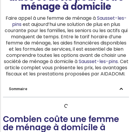
ménage à domicile
Faire appel à une femme de ménage à
Sausset-les-
pins
est aujourd’hui une solution de plus en plus
courante pour les familles, les seniors ou les actifs qui
manquent de temps. Entre le tarif horaire d’une
femme de ménage, les aides financières disponibles
et les formules de services, il est essentiel de bien
comprendre toutes les options avant de choisir une
société de ménage à domicile à
Sausset-les-pins
. Cet
article complet vous présente les prix, les avantages
fiscaux et les prestations proposées par AIDADOMI.
Sommaire
Combien coûte une femme
de ménage à domicile à