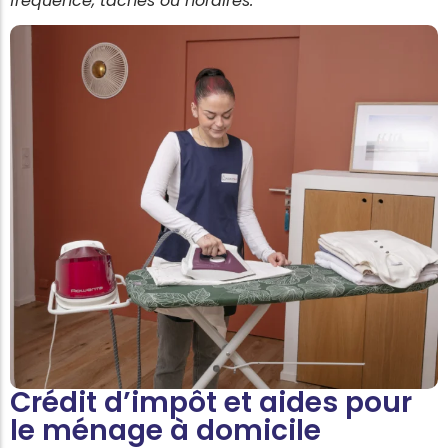
fréquence, tâches ou horaires.
Crédit d’impôt et aides pour
le ménage à domicile