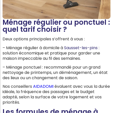
Ménage régulier ou ponctuel :
quel tarif choisir ?
Deux options principales s’offrent à vous :
– Ménage régulier à domicile à
Sausset-les-pins
:
solution économique et pratique pour garder une
maison impeccable au fil des semaines.
– Ménage ponctuel : recommandé pour un grand
nettoyage de printemps, un déménagement, un état
des lieux ou un changement de saison.
Nos conseillers
AIDADOMI
évaluent avec vous la durée
idéale, la fréquence des passages et le budget
adapté, selon la surface de votre logement et vos
priorités.
Les formules de ménage à