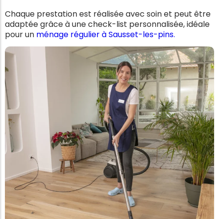
Chaque prestation est réalisée avec soin et peut être
adaptée grâce à une check-list personnalisée, idéale
pour un
ménage régulier à Sausset-les-pins.