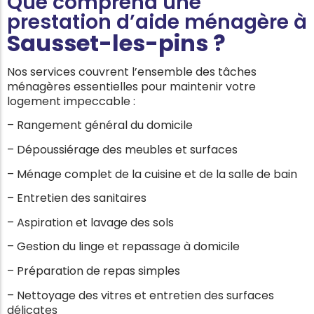
Que comprend une
prestation d’aide ménagère à
Sausset-les-pins
?
Nos services couvrent l’ensemble des tâches
ménagères essentielles pour maintenir votre
logement impeccable :
– Rangement général du domicile
– Dépoussiérage des meubles et surfaces
– Ménage complet de la cuisine et de la salle de bain
– Entretien des sanitaires
– Aspiration et lavage des sols
– Gestion du linge et repassage à domicile
– Préparation de repas simples
– Nettoyage des vitres et entretien des surfaces
délicates