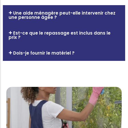
Une aide ménagère peut-elle intervenir chez
une personne âgée ?
Est-ce que le repassage est inclus dans le
prix ?
Dois-je fournir le matériel ?