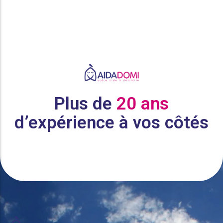
Plus de
20 ans
d’expérience à vos côtés