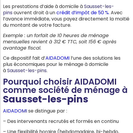
Les prestations d’aide à domicile à
Sausset-les-
pins
ouvrent droit à un
crédit d’impôt de 50 %
. Avec
l’avance immédiate, vous payez directement la moitié
du montant de votre facture.
Exemple : un forfait de 10 heures de ménage
mensuelles revient à 312 € TTC, soit 156 € après
avantage fiscal.
Ce dispositif fait d’
AIDADOMI
l’une des solutions les
plus économiques pour le ménage à domicile
à
Sausset-les-pins
.
Pourquoi choisir AIDADOMI
comme société de ménage à
Sausset-les-pins
AIDADOMI
se distingue par :
– Des intervenants recrutés et formés en continu
– Une flexibilité horaire (hebdomadaire, bi-hebdo,