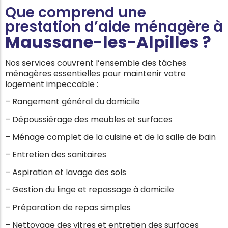
Que comprend une
prestation d’aide ménagère à
Maussane-les-Alpilles
?
Nos services couvrent l’ensemble des tâches
ménagères essentielles pour maintenir votre
logement impeccable :
– Rangement général du domicile
– Dépoussiérage des meubles et surfaces
– Ménage complet de la cuisine et de la salle de bain
– Entretien des sanitaires
– Aspiration et lavage des sols
– Gestion du linge et repassage à domicile
– Préparation de repas simples
– Nettoyage des vitres et entretien des surfaces