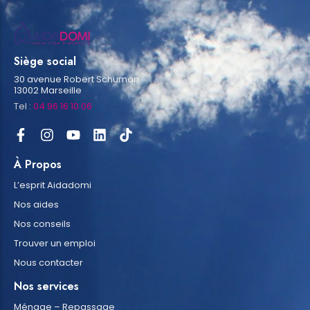
Siège social
30 avenue Robert Schuman
13002 Marseille
Tel :
04 96 16 10 06
À Propos
L’esprit Aidadomi
Nos aides
Nos conseils
Trouver un emploi
Nous contacter
Nos services
Ménage – Repassage