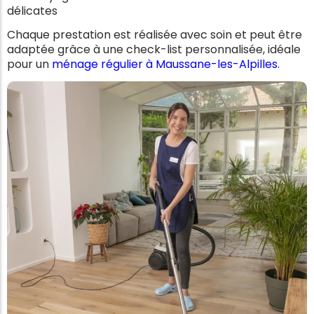
délicates
Chaque prestation est réalisée avec soin et peut être
adaptée grâce à une check-list personnalisée, idéale
pour un
ménage régulier à Maussane-les-Alpilles.