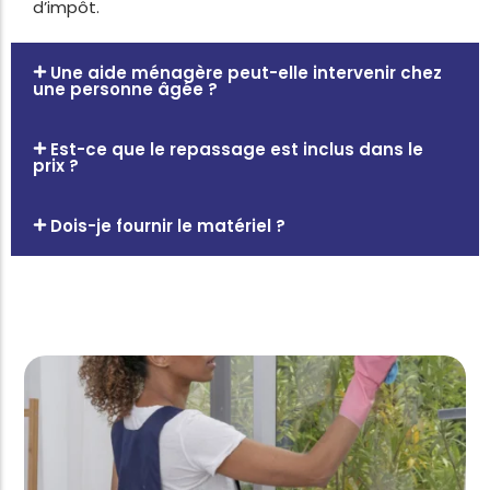
d’impôt.
Une aide ménagère peut-elle intervenir chez
une personne âgée ?
Est-ce que le repassage est inclus dans le
prix ?
Dois-je fournir le matériel ?