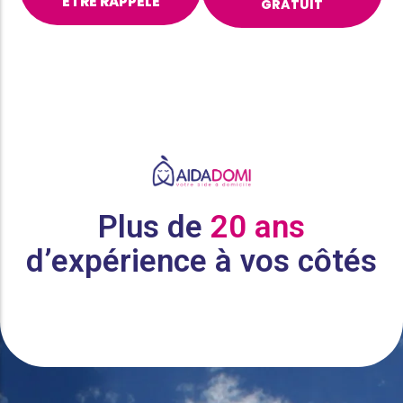
ÊTRE RAPPELÉ
GRATUIT
Plus de
20 ans
d’expérience à vos côtés