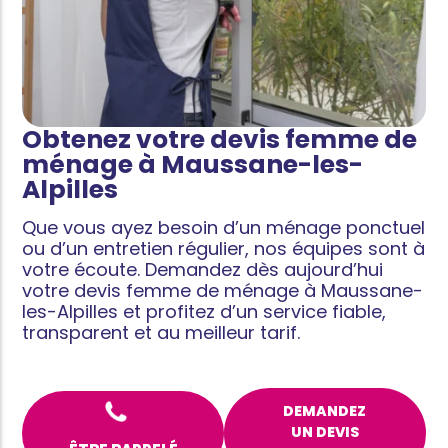
Obtenez votre devis femme de
ménage à Maussane-les-
Alpilles
Que vous ayez besoin d’un ménage ponctuel
ou d’un entretien régulier, nos équipes sont à
votre écoute. Demandez dès aujourd’hui
votre devis femme de ménage à Maussane-
les-Alpilles
et profitez d’un service fiable,
transparent et au meilleur tarif.
DEMANDEZ
UN DEVIS