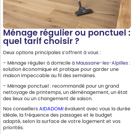
Ménage régulier ou ponctuel :
quel tarif choisir ?
Deux options principales s’offrent à vous :
– Ménage régulier à domicile à
Maussane-les-Alpilles
:
solution économique et pratique pour garder une
maison impeccable au fil des semaines.
– Ménage ponctuel : recommandé pour un grand
nettoyage de printemps, un déménagement, un état
des lieux ou un changement de saison.
Nos conseillers
AIDADOMI
évaluent avec vous la durée
idéale, la fréquence des passages et le budget
adapté, selon la surface de votre logement et vos
priorités.