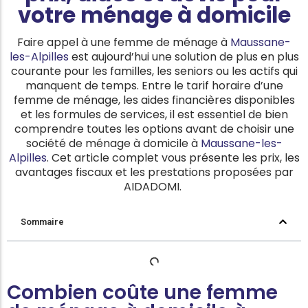
votre ménage à domicile
Faire appel à une femme de ménage à
Maussane-
les-Alpilles
est aujourd’hui une solution de plus en plus
courante pour les familles, les seniors ou les actifs qui
manquent de temps. Entre le tarif horaire d’une
femme de ménage, les aides financières disponibles
et les formules de services, il est essentiel de bien
comprendre toutes les options avant de choisir une
société de ménage à domicile à
Maussane-les-
Alpilles
. Cet article complet vous présente les prix, les
avantages fiscaux et les prestations proposées par
AIDADOMI.
Sommaire
Combien coûte une femme