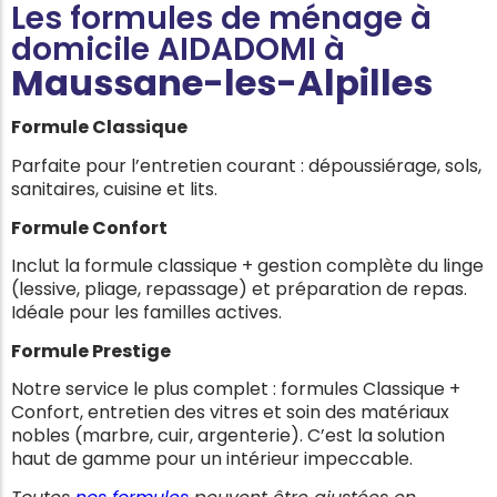
Les formules de ménage à
domicile AIDADOMI à
Maussane-les-Alpilles
Formule Classique
Parfaite pour l’entretien courant : dépoussiérage, sols,
sanitaires, cuisine et lits.
Formule Confort
Inclut la formule classique + gestion complète du linge
(lessive, pliage, repassage) et préparation de repas.
Idéale pour les familles actives.
Formule Prestige
Notre service le plus complet : formules Classique +
Confort, entretien des vitres et soin des matériaux
nobles (marbre, cuir, argenterie). C’est la solution
haut de gamme pour un intérieur impeccable.