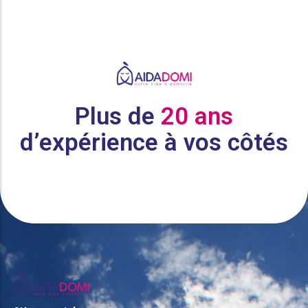
Plus de
20 ans
d’expérience à vos côtés