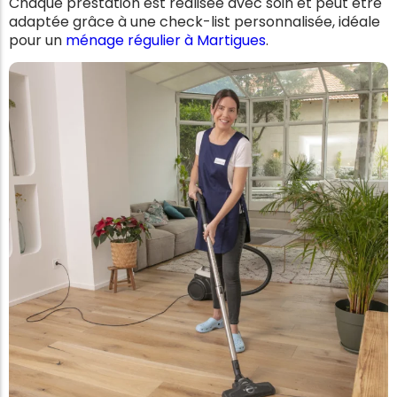
Chaque prestation est réalisée avec soin et peut être
adaptée grâce à une check-list personnalisée, idéale
pour un
ménage régulier à Martigues
.