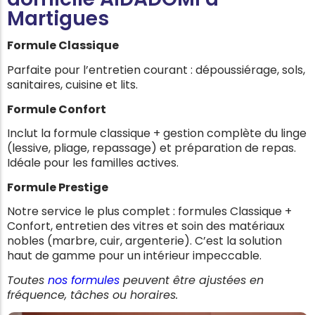
Martigues
Formule Classique
Parfaite pour l’entretien courant : dépoussiérage, sols,
sanitaires, cuisine et lits.
Formule Confort
Inclut la formule classique + gestion complète du linge
(lessive, pliage, repassage) et préparation de repas.
Idéale pour les familles actives.
Formule Prestige
Notre service le plus complet : formules Classique +
Confort, entretien des vitres et soin des matériaux
nobles (marbre, cuir, argenterie). C’est la solution
haut de gamme pour un intérieur impeccable.
Toutes
nos formules
peuvent être ajustées en
fréquence, tâches ou horaires.