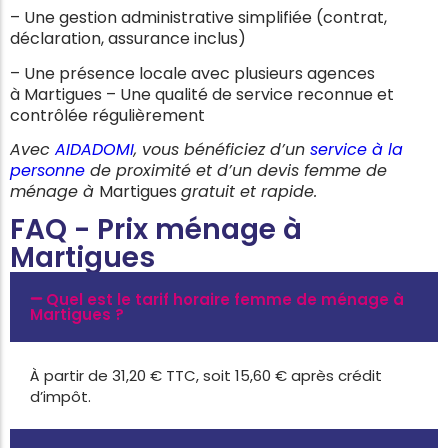
– Une gestion administrative simplifiée (contrat,
déclaration, assurance inclus)
– Une présence locale avec plusieurs agences
à
Martigues
– Une qualité de service reconnue et
contrôlée régulièrement
Avec
AIDADOMI
, vous bénéficiez d’un
service à la
personne
de proximité et d’un devis femme de
ménage à
Martigues
gratuit et rapide.
FAQ - Prix ménage à
Martigues
Quel est le tarif horaire femme de ménage à
Martigues ?
À partir de 31,20 € TTC, soit 15,60 € après crédit
d’impôt.