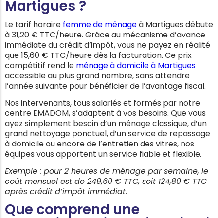
Martigues ?
Le tarif horaire
femme de ménage
à
Martigues
débute
à 31,20 € TTC/heure. Grâce au mécanisme d’avance
immédiate du crédit d’impôt, vous ne payez en réalité
que 15,60 € TTC/heure dès la facturation. Ce prix
compétitif rend le
ménage à domicile à Martigues
accessible au plus grand nombre, sans attendre
l’année suivante pour bénéficier de l’avantage fiscal.
Nos intervenants, tous salariés et formés par notre
centre EMADOM, s’adaptent à vos besoins. Que vous
ayez simplement besoin d’un ménage classique, d’un
grand nettoyage ponctuel, d’un service de repassage
à domicile ou encore de l’entretien des vitres, nos
équipes vous apportent un service fiable et flexible.
Exemple : pour 2 heures de ménage par semaine, le
coût mensuel est de 249,60 € TTC, soit 124,80 € TTC
après crédit d’impôt immédiat.
Que comprend une