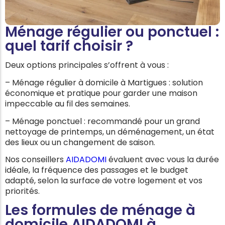
Ménage régulier ou ponctuel :
quel tarif choisir ?
Deux options principales s’offrent à vous :
– Ménage régulier à domicile à Martigues : solution
économique et pratique pour garder une maison
impeccable au fil des semaines.
– Ménage ponctuel : recommandé pour un grand
nettoyage de printemps, un déménagement, un état
des lieux ou un changement de saison.
Nos conseillers
AIDADOMI
évaluent avec vous la durée
idéale, la fréquence des passages et le budget
adapté, selon la surface de votre logement et vos
priorités.
Les formules de ménage à
domicile AIDADOMI à