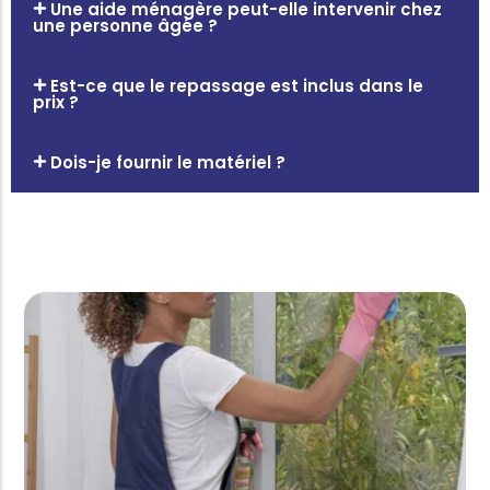
Une aide ménagère peut-elle intervenir chez
une personne âgée ?
Est-ce que le repassage est inclus dans le
prix ?
Dois-je fournir le matériel ?