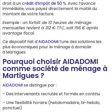
droit à un
crédit d’impôt de 50 %
. Avec l’avance
immédiate, vous payez directement la moitié du
montant de votre facture.
Exemple : un forfait de 10 heures de ménage
mensuelles revient à 312 € TTC, soit 156 € après
avantage fiscal.
Ce dispositif fait d’
AIDADOMI
l’une des solutions les
plus économiques pour le ménage à domicile
à
Martigues
.
Pourquoi choisir AIDADOMI
comme société de ménage à
Martigues ?
AIDADOMI
se distingue par :
– Des intervenants recrutés et formés en continu
– Une flexibilité horaire (hebdomadaire, bi-hebdo,
ponctuel)