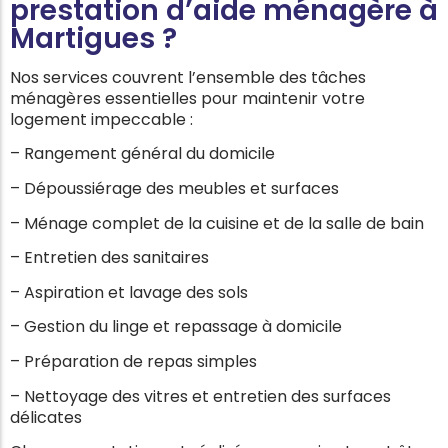
prestation d’aide ménagère à
Martigues ?
Nos services couvrent l’ensemble des tâches
ménagères essentielles pour maintenir votre
logement impeccable :
– Rangement général du domicile
– Dépoussiérage des meubles et surfaces
– Ménage complet de la cuisine et de la salle de bain
– Entretien des sanitaires
– Aspiration et lavage des sols
– Gestion du linge et repassage à domicile
– Préparation de repas simples
– Nettoyage des vitres et entretien des surfaces
délicates