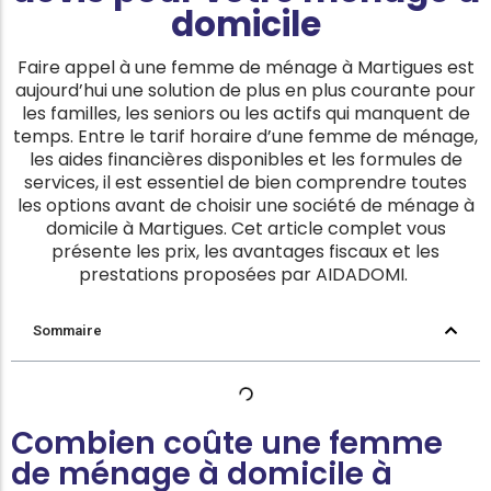
domicile
Faire appel à une femme de ménage à Martigues est
aujourd’hui une solution de plus en plus courante pour
les familles, les seniors ou les actifs qui manquent de
temps. Entre le tarif horaire d’une femme de ménage,
les aides financières disponibles et les formules de
services, il est essentiel de bien comprendre toutes
les options avant de choisir une société de ménage à
domicile à
Martigues
. Cet article complet vous
présente les prix, les avantages fiscaux et les
prestations proposées par AIDADOMI.
Sommaire
Combien coûte une femme
de ménage à domicile à