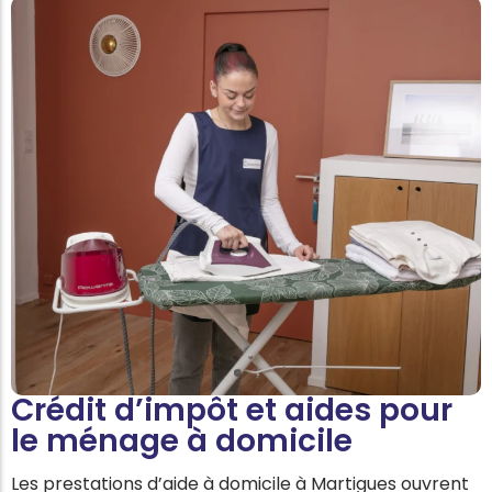
Crédit d’impôt et aides pour
le ménage à domicile
Les prestations d’aide à domicile à Martigues ouvrent