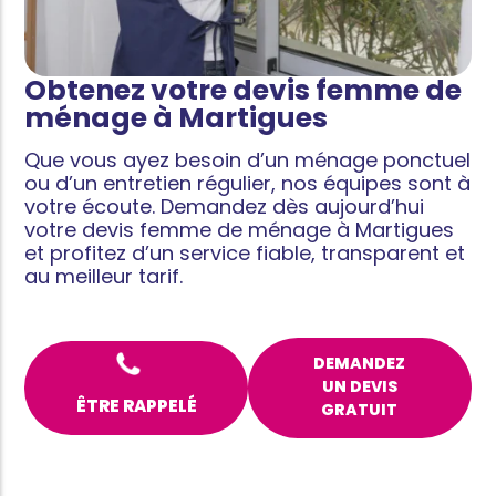
Obtenez votre devis femme de
ménage à Martigues
Que vous ayez besoin d’un ménage ponctuel
ou d’un entretien régulier, nos équipes sont à
votre écoute. Demandez dès aujourd’hui
votre devis femme de ménage à Martigues
et profitez d’un service fiable, transparent et
au meilleur tarif.
DEMANDEZ
UN DEVIS
ÊTRE RAPPELÉ
GRATUIT